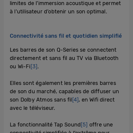
limites de l’immersion acoustique et permet
à l’utilisateur d’obtenir un son optimal.
Connectivité sans fil et quotidien simplifié
Les barres de son Q-Series se connectent
directement et sans fil au TV via Bluetooth
ou Wi-Fi
[3]
.
Elles sont également les premières barres
de son du marché, capables de diffuser un
son Dolby Atmos sans fil
[4]
, en Wifi direct
avec le téléviseur.
La fonctionnalité Tap Sound
[5]
offre une