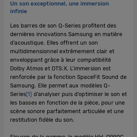
Un son exceptionnel, une immersion
infinie
Les barres de son Q-Series profitent des
dernières innovations Samsung en matière
d’acoustique. Elles offrent un son
multidimensionnel extrêmement clair et
enveloppant grâce à leur compatibilité
Dolby Atmos et DTS:X. L’immersion est
renforcée par la fonction SpaceFit Sound de
Samsung. Elle permet aux modèles Q-
Series
[1]
d’analyser puis d’optimiser le son et
les basses en fonction de la pièce, pour une
scène sonore parfaitement articulée et une
restitution fidèle du son.