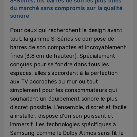
S-Series, les barres de son les plus fines
du marché sans compromis sur la qualité
sonore
Pour ceux qui recherchent le design avant
tout, la gamme S-Séries se compose de
barres de son compactes et incroyablement
fines (3,8 cm de hauteur). Spécialement
conçues pour se fondre dans tous les
espaces, elles s’accordent à la perfection
aux TV accrochés au mur ou tout
simplement pour les consommateurs qui
souhaitent un équipement sonore le plus
discret possible. L’ensemble, discret et facile
à installer, dispose d’un son puissant et
immersif. Les technologies spécifiques à
Samsung comme le Dolby Atmos sans fil, le