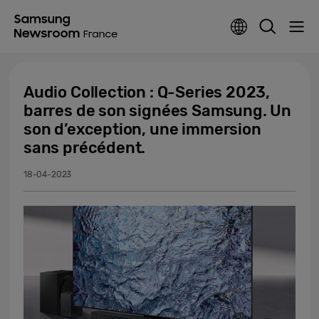
Audio Collection : Q-Series 2023,
barres de son signées Samsung. Un
son d’exception, une immersion
sans précédent.
18-04-2023