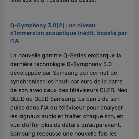
latéraux et un caisson de basse.
Q-Symphony 3.0
[2]
: un niveau
d’immersion acoustique inédit, boosté par
l’IA
La nouvelle gamme Q-Series embarque la
dernière technologie Q-Symphony 3.0
développée par Samsung qui permet de
synchroniser les haut-parleurs de la barre
de son avec ceux des téléviseurs QLED, Neo
QLED ou OLED Samsung. La barre de son
puise dans l’IA du téléviseur pour analyser
les signaux audio et traiter chaque son, en
vue d’offrir plus de détails qu’auparavant.
Samsung repousse une nouvelle fois les