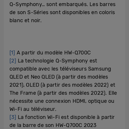
Q-Symphony… sont embarqués. Les barres
de son S-Séries sont disponibles en coloris
blanc et noir.
[1]
A partir du modèle HW-Q700C
[2]
La technologie Q-Symphony est
compatible avec les téléviseurs Samsung
QLED et Neo QLED (à partir des modèles
2021), OLED (à partir des modèles 2022) et
The Frame (à partir des modèles 2022). Elle
nécessite une connexion HDMI, optique ou
Wi-Fi au téléviseur.
[3]
La fonction Wi-Fi est disponible à partir
de la barre de son HW-Q700C 2023