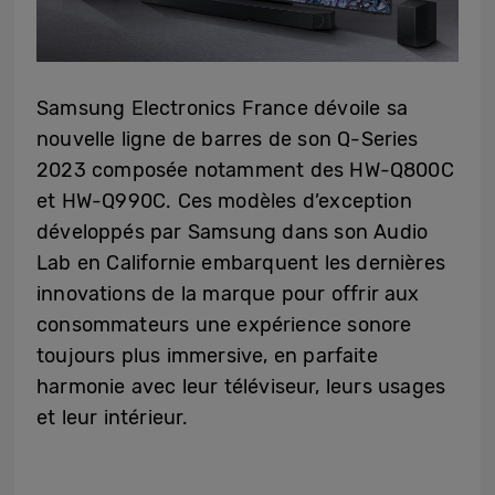
Samsung Electronics France dévoile sa
nouvelle ligne de barres de son Q-Series
2023 composée notamment des HW-Q800C
et HW-Q990C. Ces modèles d’exception
développés par Samsung dans son Audio
Lab en Californie embarquent les dernières
innovations de la marque pour offrir aux
consommateurs une expérience sonore
toujours plus immersive, en parfaite
harmonie avec leur téléviseur, leurs usages
et leur intérieur.