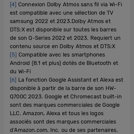
[4]
Connexion Dolby Atmos sans fil via Wi-Fi
est compatible avec une sélection de TV
samsung 2022 et 2023.Dolby Atmos et
DTS:X est disponible sur toutes les barres
de son Q-Series 2022 et 2023. Requiert un
contenu source en Dolby Atmos et DTS:X
[5]
Compatible avec les smartphones
Android (8.1 et plus) dotés de Bluetooth et
du Wi-Fi
[6]
La fonction Google Assistant et Alexa est
disponible à partir de la barre de son HW-
Q700C 2023. Google et Chromecast built-in
sont des marques commerciales de Google
LLC. Amazon, Alexa et tous les logos
associés sont des marques commerciales
d’Amazon.com, Inc. ou de ses partenaires.