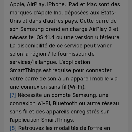
Apple, AirPlay, iPhone, iPad et Mac sont des
marques d’Apple Inc. déposées aux États-
Unis et dans d’autres pays. Cette barre de
son Samsung prend en charge AirPlay 2 et
nécessite iOS 11.4 ou une version ultérieure.
La disponibilité de ce service peut varier
selon la région / le fournisseur de
services/la langue. L’application
SmartThings est requise pour connecter
votre barre de son à un appareil mobile via
une connexion sans fil (Wi-Fi).
[7]
Nécessite un compte Samsung, une
connexion Wi-Fi, Bluetooth ou autre réseau
sans fil et des appareils enregistrés sur
l’application SmartThings.
[8]
Retrouvez les modalités de l’offre en