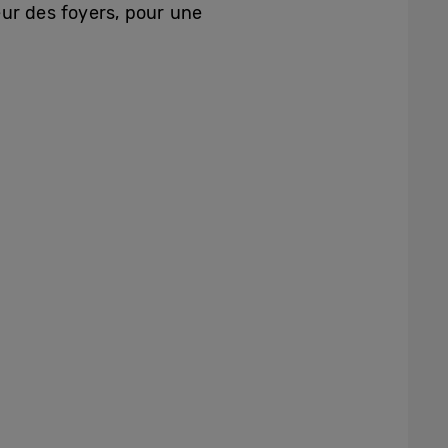
eur des foyers, pour une