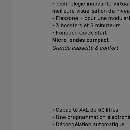
• Technologie innovante Virtua
meilleure visualisation du nive
• Flexzone + pour une modulari
• 3 boosters et 3 minuteurs
• Fonction Quick Start
Micro-ondes compact
Grande capacité & confort
• Capacité XXL de 50 litres
• Une programmation électron
• Décongélation automatique