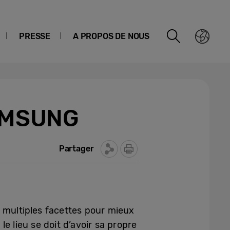
PRESSE
A PROPOS DE NOUS
AMSUNG
Partager
 multiples facettes pour mieux
le lieu se doit d’avoir sa propre