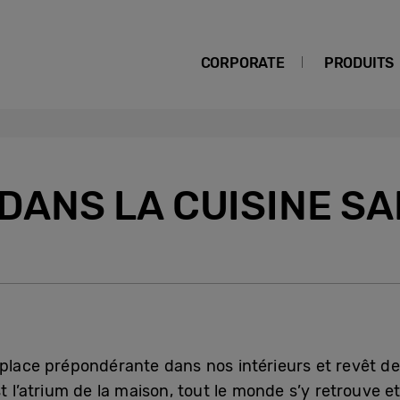
CORPORATE
PRODUITS
DANS LA CUISINE S
 place prépondérante dans nos intérieurs et revêt de
t l’atrium de la maison, tout le monde s’y retrouve et 