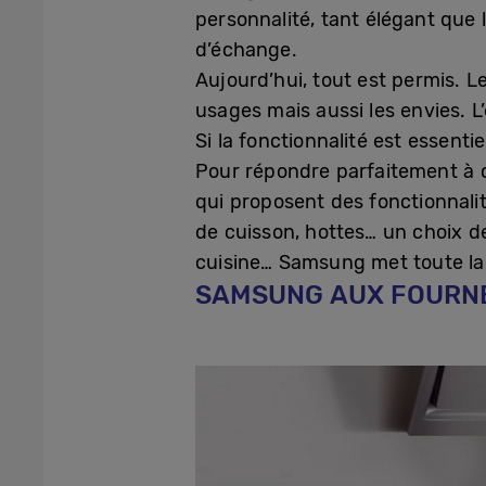
personnalité, tant élégant que 
d’échange.
Aujourd’hui, tout est permis. Le
usages mais aussi les envies. L
Si la fonctionnalité est essent
Pour répondre parfaitement à 
qui proposent des fonctionnalit
de cuisson, hottes… un choix d
cuisine… Samsung met toute la f
SAMSUNG AUX FOURN