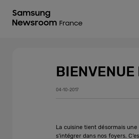
BIENVENUE 
04-10-2017
La cuisine tient désormais une
s’intégrer dans nos foyers. C’es