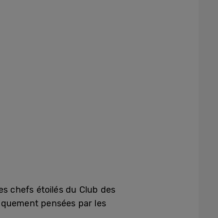
es chefs étoilés du Club des
fiquement pensées par les