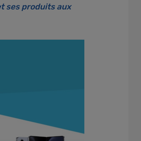
 ses produits aux