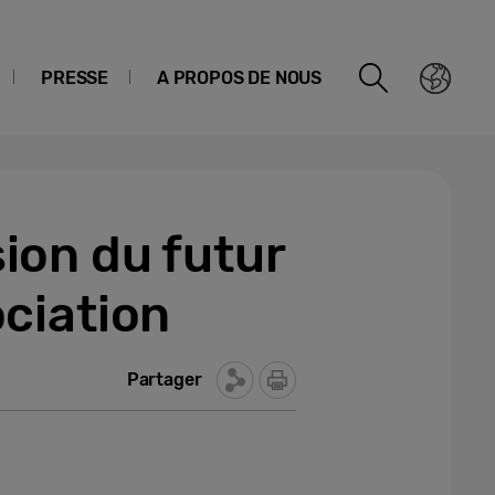
PRESSE
A PROPOS DE NOUS
ion du futur
ciation
Partager