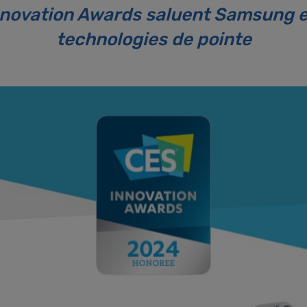
novation Awards saluent Samsung et
technologies de pointe