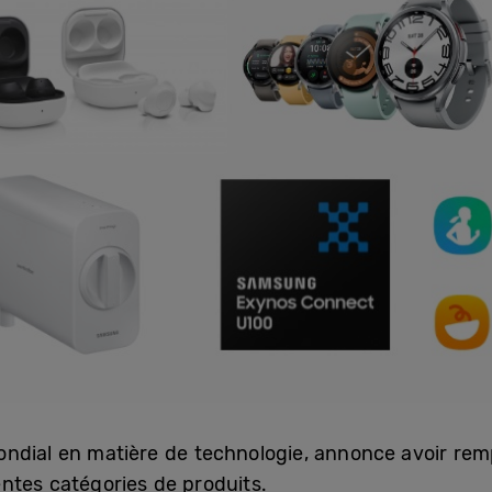
ndial en matière de technologie, annonce avoir rem
ntes catégories de produits.