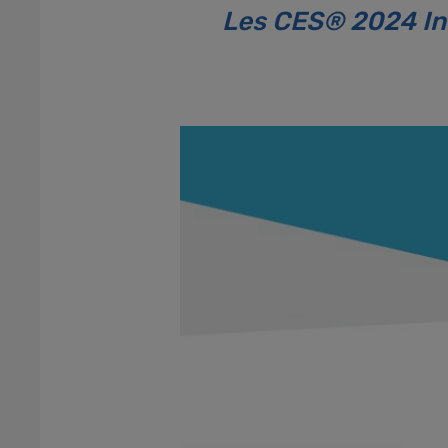
Les CES® 2024 In