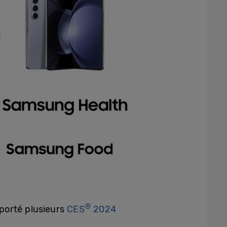
®
porté plusieurs
CES
2024