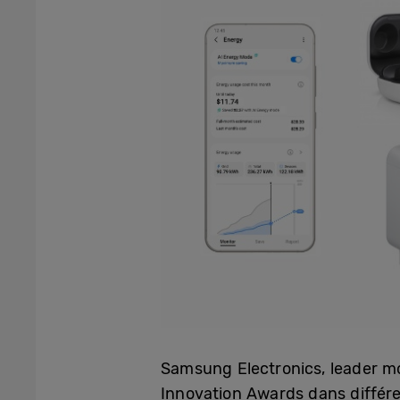
Samsung Electronics, leader mo
Innovation Awards dans différe