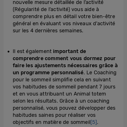
nouvelle mesure détaillée de l’activité
(Régularité de l’activité) vous aide à
comprendre plus en détail votre bien-être
général en évaluant vos niveaux d’activité
sur les 4 dernières semaines.
Il est également
important de
comprendre comment vous dormez pour
faire les ajustements nécessaires grâce à
un programme personnalisé
. Le Coaching
pour le sommeil simplifie cela en suivant
vos habitudes de sommeil pendant 7 jours
et en vous attribuant un Animal totem
selon les résultats. Grâce à un coaching
personnalisé, vous pouvez développer des
habitudes saines pour réaliser vos
objectifs en matière de sommeil
[5]
.