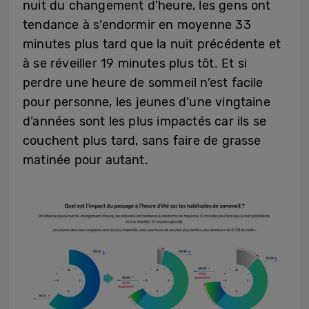
nuit du changement d’heure, les gens ont
tendance à s’endormir en moyenne 33
minutes plus tard que la nuit précédente et
à se réveiller 19 minutes plus tôt. Et si
perdre une heure de sommeil n’est facile
pour personne, les jeunes d’une vingtaine
d’années sont les plus impactés car ils se
couchent plus tard, sans faire de grasse
matinée pour autant.