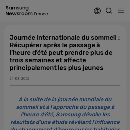
Journée internationale du sommeil :
Récupérer après le passage à
l’heure d’été peut prendre plus de
trois semaines et affecte
principalement les plus jeunes
24-03-2025
A la suite de la journée mondiale du
sommeil et à l'approche du passage à
l'heure d'été, Samsung dévoile les
résultats d'une étude révélant l'influence
du changement d'heure sur les habitudes