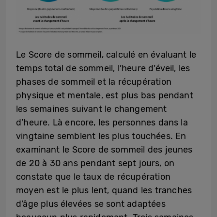
Le Score de sommeil, calculé en évaluant le
temps total de sommeil, l’heure d’éveil, les
phases de sommeil et la récupération
physique et mentale, est plus bas pendant
les semaines suivant le changement
d’heure. Là encore, les personnes dans la
vingtaine semblent les plus touchées. En
examinant le Score de sommeil des jeunes
de 20 à 30 ans pendant sept jours, on
constate que le taux de récupération
moyen est le plus lent, quand les tranches
d’âge plus élevées se sont adaptées