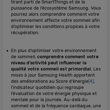
tirant parti de SmartThings et de la
puissance de l’écosystème Samsung. Vous
pourrez alors comprendre comment votre
environnement affecte votre sommeil afin
d’optimiser les conditions propices à votre
récupération.
En plus d’optimiser votre environnement
de sommeil,
comprendre comment votre
niveau d’activité peut influencer la
qualité votre sommeil est primordial
. Les
mises à jour Samsung Health apportent
des améliorations au Score d’énergie
[4]
,
l’indicateur quotidien qui regroupe
l’évaluation de votre énergie physique et
mentale pour la journée. Au-delà du
sommeil et de la fréquence cardiaque, une