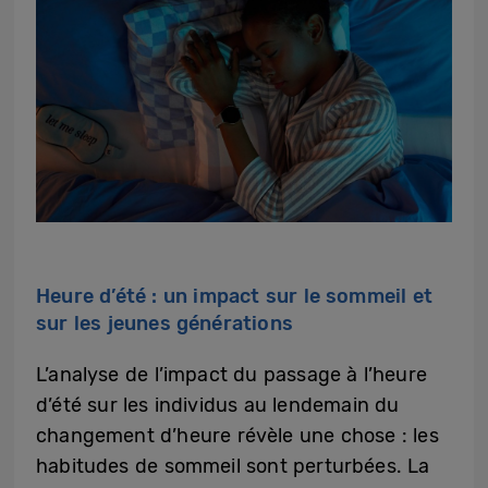
Heure d’été : un impact sur le sommeil et
sur les jeunes générations
L’analyse de l’impact du passage à l’heure
d’été sur les individus au lendemain du
changement d’heure révèle une chose : les
habitudes de sommeil sont perturbées. La