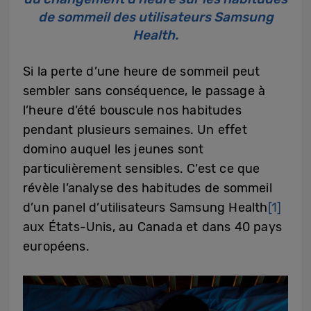
de sommeil des utilisateurs Samsung
Health.
Si la perte d’une heure de sommeil peut
sembler sans conséquence, le passage à
l’heure d’été bouscule nos habitudes
pendant plusieurs semaines. Un effet
domino auquel les jeunes sont
particulièrement sensibles. C’est ce que
révèle l’analyse des habitudes de sommeil
d’un panel d’utilisateurs Samsung Health
[1]
aux États-Unis, au Canada et dans 40 pays
européens.