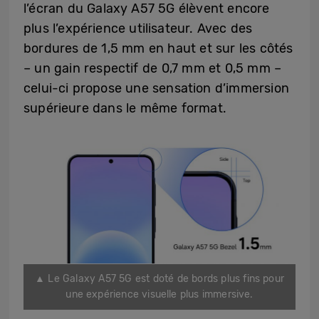
l’écran du Galaxy A57 5G élèvent encore
plus l’expérience utilisateur. Avec des
bordures de 1,5 mm en haut et sur les côtés
– un gain respectif de 0,7 mm et 0,5 mm –
celui-ci propose une sensation d’immersion
supérieure dans le même format.
▲ Le Galaxy A57 5G est doté de bords plus fins pour
une expérience visuelle plus immersive.