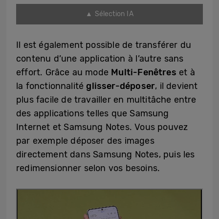
▲ Sélection IA
Il est également possible de transférer du
contenu d’une application à l’autre sans
effort. Grâce au mode
Multi-Fenêtres
et à
la fonctionnalité
glisser-déposer
, il devient
plus facile de travailler en multitâche entre
des applications telles que Samsung
Internet et Samsung Notes. Vous pouvez
par exemple déposer des images
directement dans Samsung Notes, puis les
redimensionner selon vos besoins.