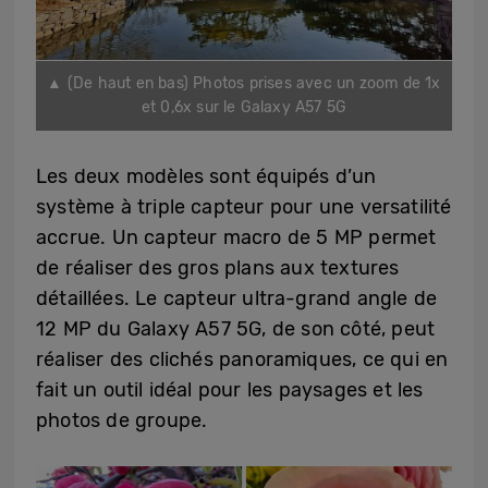
▲ (De haut en bas) Photos prises avec un zoom de 1x
et 0,6x sur le Galaxy A57 5G
Les deux modèles sont équipés d’un
système à triple capteur pour une versatilité
accrue. Un capteur macro de 5 MP permet
de réaliser des gros plans aux textures
détaillées. Le capteur ultra-grand angle de
12 MP du Galaxy A57 5G, de son côté, peut
réaliser des clichés panoramiques, ce qui en
fait un outil idéal pour les paysages et les
photos de groupe.