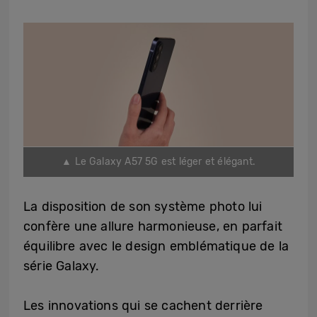
▲ Le Galaxy A57 5G est léger et élégant.
La disposition de son système photo lui
confère une allure harmonieuse, en parfait
équilibre avec le design emblématique de la
série Galaxy.
Les innovations qui se cachent derrière