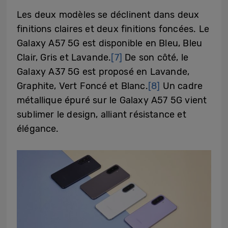
Les deux modèles se déclinent dans deux
finitions claires et deux finitions foncées. Le
Galaxy A57 5G est disponible en Bleu, Bleu
Clair, Gris et Lavande.
[7]
De son côté, le
Galaxy A37 5G est proposé en Lavande,
Graphite, Vert Foncé et Blanc.
[8]
Un cadre
métallique épuré sur le Galaxy A57 5G vient
sublimer le design, alliant résistance et
élégance.