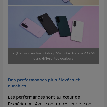
▲ (De haut en bas) Galaxy A57 5G et Galaxy A37 5G
dans différentes couleurs
Des performances plus élevées et
durables
Les performances sont au cœur de
l’expérience. Avec son processeur et son