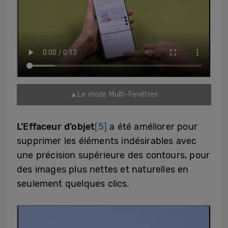
▲Le mode Multi-Fenêtres
L’Effaceur d’objet
[5]
a été améliorer pour
supprimer les éléments indésirables avec
une précision supérieure des contours, pour
des images plus nettes et naturelles en
seulement quelques clics.