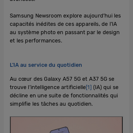
Samsung Newsroom explore aujourd’hui les
capacités inédites de ces appareils, de l’IA
au système photo en passant par le design
et les performances.
L’IA au service du quotidien
Au cœur des Galaxy A57 5G et A37 5G se
trouve l’intelligence artificielle
[1]
(IA) qui se
décline en une suite de fonctionnalités qui
simplifie les tâches au quotidien.