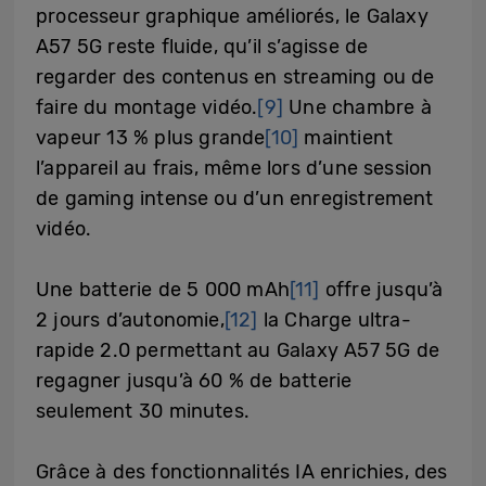
processeur graphique améliorés, le Galaxy
A57 5G reste fluide, qu’il s’agisse de
regarder des contenus en streaming ou de
faire du montage vidéo.
[9]
Une chambre à
vapeur 13 % plus grande
[10]
maintient
l’appareil au frais, même lors d’une session
de gaming intense ou d’un enregistrement
vidéo.
Une batterie de 5 000 mAh
[11]
offre jusqu’à
2 jours d’autonomie,
[12]
la Charge ultra-
rapide 2.0 permettant au Galaxy A57 5G de
regagner jusqu’à 60 % de batterie
seulement 30 minutes.
Grâce à des fonctionnalités IA enrichies, des