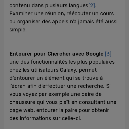
contenu dans plusieurs langues
[2]
.
Examiner une réunion, réécouter un cours
ou organiser des appels n’a jamais été aussi
simple.
Entourer pour Chercher avec Google
,
[3]
une des fonctionnalités les plus populaires
chez les utilisateurs Galaxy, permet
d’entourer un élément qui se trouve à
l’écran afin d’effectuer une recherche. Si
vous voyez par exemple une paire de
chaussure qui vous plaît en consultant une
page web, entourer la paire pour obtenir
des informations sur celle-ci.