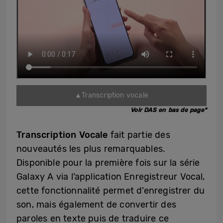
▲Transcription vocale
Voir DAS en bas de page*
Transcription Vocale
fait partie des
nouveautés les plus remarquables.
Disponible pour la première fois sur la série
Galaxy A via l’application Enregistreur Vocal,
cette fonctionnalité permet d’enregistrer du
son, mais également de convertir des
paroles en texte puis de traduire ce