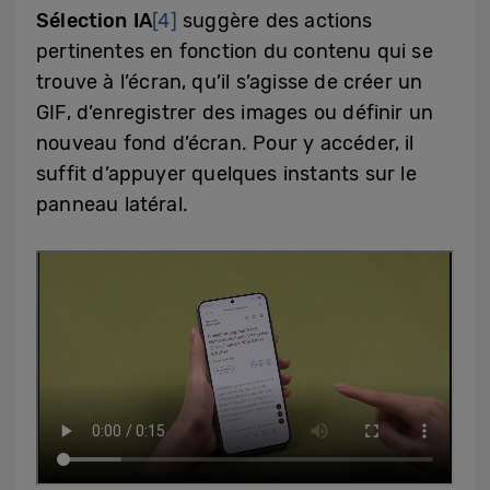
Sélection IA
[4]
suggère des actions
pertinentes en fonction du contenu qui se
trouve à l’écran, qu’il s’agisse de créer un
GIF, d’enregistrer des images ou définir un
nouveau fond d’écran. Pour y accéder, il
suffit d’appuyer quelques instants sur le
panneau latéral.