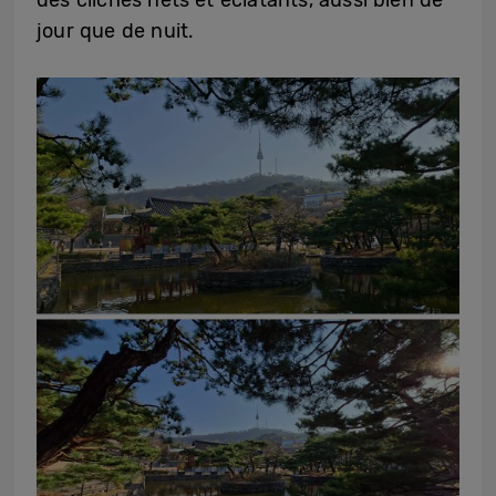
jour que de nuit.