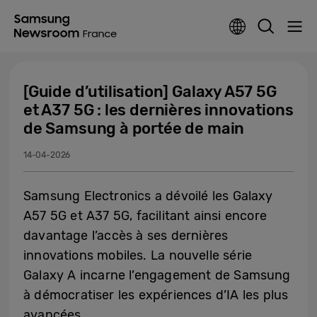
[Guide d’utilisation] Galaxy A57 5G
et A37 5G : les dernières innovations
de Samsung à portée de main
14-04-2026
Samsung Electronics a dévoilé les Galaxy
A57 5G et A37 5G, facilitant ainsi encore
davantage l’accès à ses dernières
innovations mobiles. La nouvelle série
Galaxy A incarne l’engagement de Samsung
à démocratiser les expériences d’IA les plus
avancées.