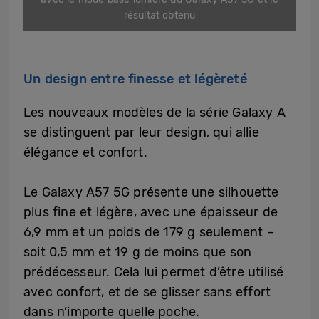
résultat obtenu
Un design entre finesse et légèreté
Les nouveaux modèles de la série Galaxy A
se distinguent par leur design, qui allie
élégance et confort.
Le Galaxy A57 5G présente une silhouette
plus fine et légère, avec une épaisseur de
6,9 mm et un poids de 179 g seulement –
soit 0,5 mm et 19 g de moins que son
prédécesseur. Cela lui permet d’être utilisé
avec confort, et de se glisser sans effort
dans n’importe quelle poche.