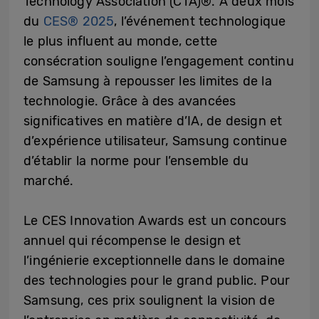
Technology Association (CTA)®. À deux mois
du
CES® 2025
, l’événement technologique
le plus influent au monde, cette
consécration souligne l’engagement continu
de Samsung à repousser les limites de la
technologie. Grâce à des avancées
significatives en matière d’IA, de design et
d’expérience utilisateur, Samsung continue
d’établir la norme pour l’ensemble du
marché.
Le CES Innovation Awards est un concours
annuel qui récompense le design et
l’ingénierie exceptionnelle dans le domaine
des technologies pour le grand public. Pour
Samsung, ces prix soulignent la vision de