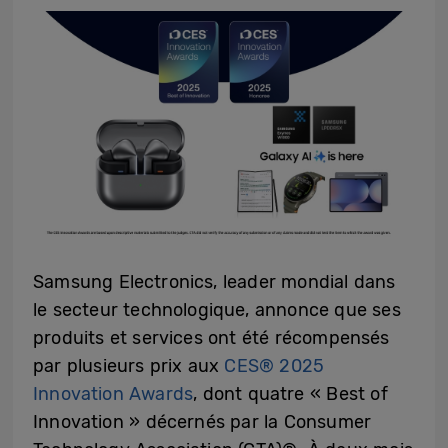
Samsung Electronics, leader mondial dans
le secteur technologique, annonce que ses
produits et services ont été récompensés
par plusieurs prix aux
CES® 2025
Innovation Awards
, dont quatre « Best of
Innovation » décernés par la Consumer