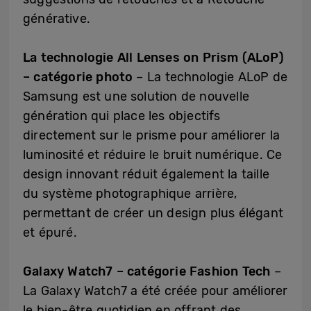
générative.
La technologie All Lenses on Prism (ALoP)
– catégorie photo
– La technologie ALoP de
Samsung est une solution de nouvelle
génération qui place les objectifs
directement sur le prisme pour améliorer la
luminosité et réduire le bruit numérique. Ce
design innovant réduit également la taille
du système photographique arrière,
permettant de créer un design plus élégant
et épuré.
Galaxy Watch7 – catégorie Fashion Tech
–
La Galaxy Watch7 a été créée pour améliorer
le bien-être quotidien en offrant des