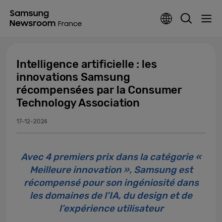
Intelligence artificielle : les
innovations Samsung
récompensées par la Consumer
Technology Association
17-12-2024
Avec 4 premiers prix dans la catégorie «
Meilleure innovation », Samsung est
récompensé pour son ingéniosité dans
les domaines de l’IA, du design et de
l’expérience utilisateur