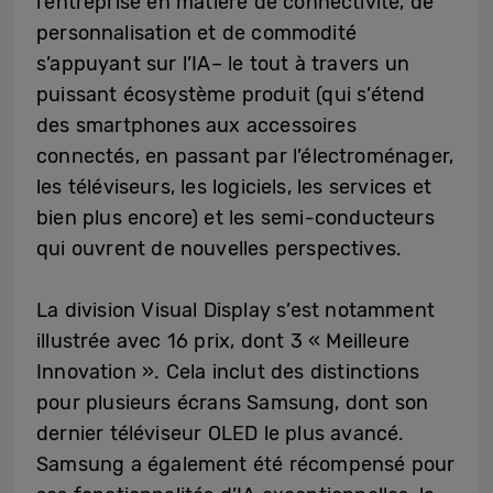
l’entreprise en matière de connectivité, de
personnalisation et de commodité
s’appuyant sur l’IA– le tout à travers un
puissant écosystème produit (qui s’étend
des smartphones aux accessoires
connectés, en passant par l’électroménager,
les téléviseurs, les logiciels, les services et
bien plus encore) et les semi-conducteurs
qui ouvrent de nouvelles perspectives.
La division Visual Display s’est notamment
illustrée avec 16 prix, dont 3 « Meilleure
Innovation ». Cela inclut des distinctions
pour plusieurs écrans Samsung, dont son
dernier téléviseur OLED le plus avancé.
Samsung a également été récompensé pour