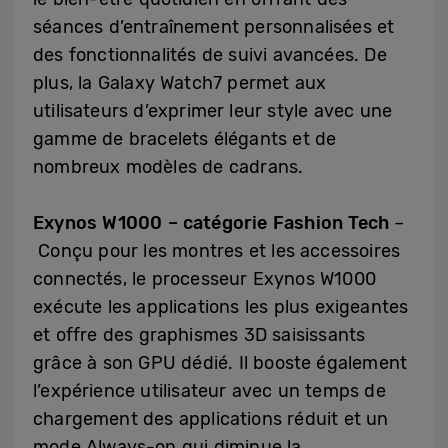
séances d’entraînement personnalisées et
des fonctionnalités de suivi avancées. De
plus, la Galaxy Watch7 permet aux
utilisateurs d’exprimer leur style avec une
gamme de bracelets élégants et de
nombreux modèles de cadrans.
Exynos W1000 – catégorie Fashion Tech
–
Conçu pour les montres et les accessoires
connectés, le processeur Exynos W1000
exécute les applications les plus exigeantes
et offre des graphismes 3D saisissants
grâce à son GPU dédié. Il booste également
l’expérience utilisateur avec un temps de
chargement des applications réduit et un
mode Always-on qui diminue la