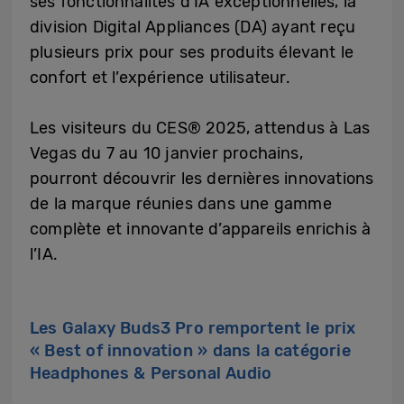
ses fonctionnalités d’IA exceptionnelles, la
division Digital Appliances (DA) ayant reçu
plusieurs prix pour ses produits élevant le
confort et l’expérience utilisateur.
Les visiteurs du CES® 2025, attendus à Las
Vegas du 7 au 10 janvier prochains,
pourront découvrir les dernières innovations
de la marque réunies dans une gamme
complète et innovante d’appareils enrichis à
l’IA.
Les Galaxy Buds3 Pro remportent le prix
« Best of innovation » dans la catégorie
Headphones & Personal Audio