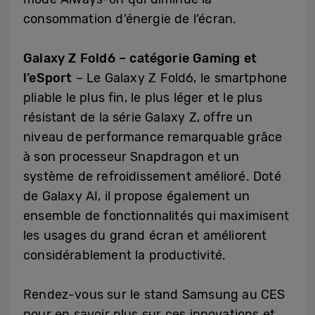
consommation d’énergie de l’écran.
Galaxy Z Fold6 – catégorie Gaming et
l’eSport
– Le Galaxy Z Fold6, le smartphone
pliable le plus fin, le plus léger et le plus
résistant de la série Galaxy Z, offre un
niveau de performance remarquable grâce
à son processeur Snapdragon et un
système de refroidissement amélioré. Doté
de Galaxy AI, il propose également un
ensemble de fonctionnalités qui maximisent
les usages du grand écran et améliorent
considérablement la productivité.
Rendez-vous sur le stand Samsung au CES
pour en savoir plus sur ces innovations et