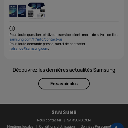
Pour toute question relative au service client, merci de suivre ce lien
samsung.com/fr/info/contact-us
Pour toute demande presse, merci de contacter
rpfrance@samsung.com
.
Découvrez les dernières actualités Samsung
En savoir plus
Nous contacter
SAMSUNG.COM
Mentions légales
Conditions d’utilisation
Données Personnelles