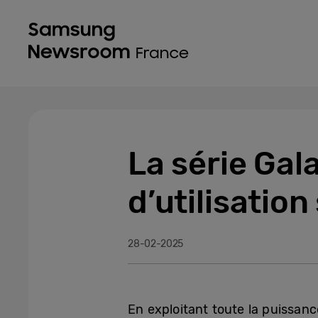
La série Gal
d’utilisation
28-02-2025
En exploitant toute la puissanc