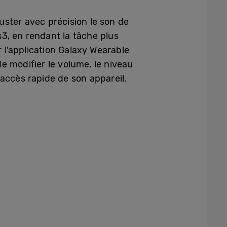
juster avec précision le son de
3, en rendant la tâche plus
ur l’application Galaxy Wearable
de modifier le volume, le niveau
accès rapide de son appareil.