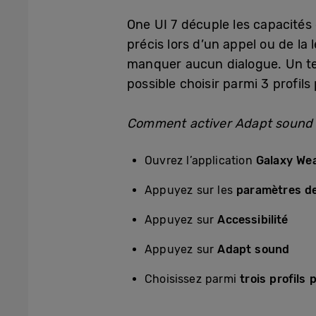
One UI 7 décuple les capacités
précis lors d’un appel ou de la 
manquer aucun dialogue. Un tes
possible choisir parmi 3 profils 
Comment activer Adapt sound 
Ouvrez l’application
Galaxy We
Appuyez sur les
paramètres d
Appuyez sur
Accessibilité
Appuyez sur
Adapt sound
Choisissez parmi
trois profils 