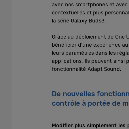
avec nos smartphones et avec l
contextuelles et plus personnal
la série Galaxy Buds3.
Grâce au déploiement de One UI
bénéficier d’une expérience aud
leurs paramètres dans les régl
applications. Ils peuvent ainsi
fonctionnalité Adapt Sound.
De nouvelles fonctionn
contrôle à portée de m
Modifier plus simplement les