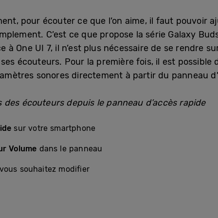
ent, pour écouter ce que l’on aime, il faut pouvoir a
mplement. C’est ce que propose la série Galaxy Buds
âce à One UI 7, il n’est plus nécessaire de se rendre s
es écouteurs. Pour la première fois, il est possible 
aramètres sonores directement à partir du panneau d’
 des écouteurs depuis le panneau d’accès rapide
ide
sur votre smartphone
ur Volume
dans le panneau
vous souhaitez modifier