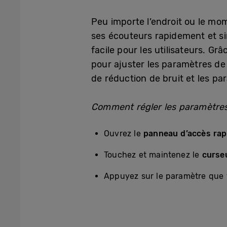
Peu importe l’endroit ou le mom
ses écouteurs rapidement et si
facile pour les utilisateurs. Gr
pour ajuster les paramètres de s
de réduction de bruit et les p
Comment régler les paramètres
Ouvrez le
panneau d’accès rap
Touchez et maintenez le
curse
Appuyez sur le paramètre que 