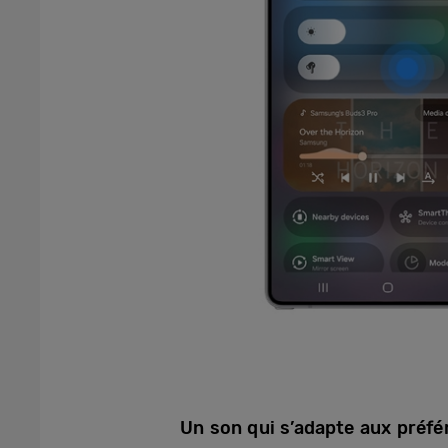
Un son qui s’adapte aux préf