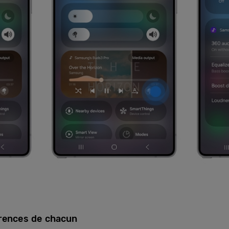
érences de chacun