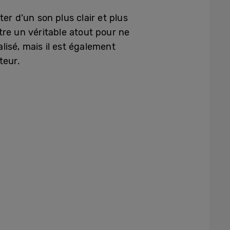
ter d’un son plus clair et plus
être un véritable atout pour ne
isé, mais il est également
teur.