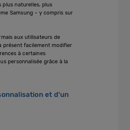
plus naturelles, plus
ystème Samsung – y compris sur
mais aux utilisateurs de
 à présent facilement modifier
rences à certaines
lus personnalisée grâce à la
sonnalisation et d’un