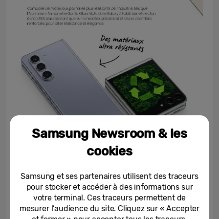
Samsung Newsroom & les
cookies
Samsung et ses partenaires utilisent des traceurs
pour stocker et accéder à des informations sur
votre terminal. Ces traceurs permettent de
mesurer l’audience du site. Cliquez sur « Accepter