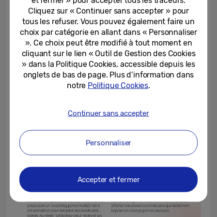
et fermer » pour accepter tous les traceurs.
Cliquez sur « Continuer sans accepter » pour
tous les refuser. Vous pouvez également faire un
choix par catégorie en allant dans « Personnaliser
». Ce choix peut être modifié à tout moment en
cliquant sur le lien « Outil de Gestion des Cookies
» dans la Politique Cookies, accessible depuis les
onglets de bas de page. Plus d’information dans
notre
Politique Cookies
.
Continuer sans accepter
Personnaliser
Accepter et fermer