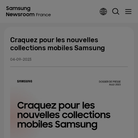
Craquez pour les nouvelles
collections mobiles Samsung
04-09-2023