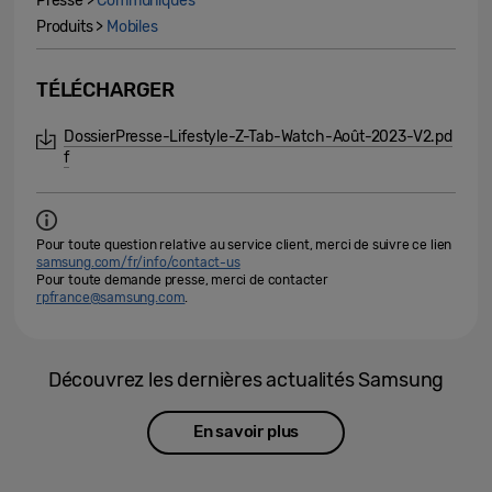
Presse >
Communiqués
Produits >
Mobiles
TÉLÉCHARGER
DossierPresse-Lifestyle-Z-Tab-Watch-Août-2023-V2.pd
f
Pour toute question relative au service client, merci de suivre ce lien
samsung.com/fr/info/contact-us
Pour toute demande presse, merci de contacter
rpfrance@samsung.com
.
Découvrez les dernières actualités Samsung
En savoir plus