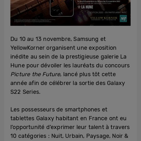
Du 10 au 13 novembre, Samsung et
YellowKorner organisent une exposition
inédite au sein de la prestigieuse galerie La
Hune pour dévoiler les lauréats du concours
Picture the Future
, lancé plus tôt cette
année afin de célébrer la sortie des Galaxy
S22 Series.
Les possesseurs de smartphones et
tablettes Galaxy habitant en France ont eu
l’opportunité d’exprimer leur talent à travers
10 catégories : Nuit, Urbain, Paysage, Noir &