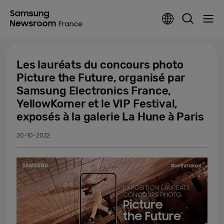
Les lauréats du concours photo
Picture the Future, organisé par
Samsung Electronics France,
YellowKorner et le VIP Festival,
exposés à la galerie La Hune à Paris
20-10-2022