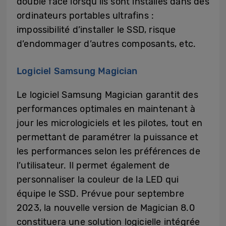
double face lorsqu’ils sont installés dans des
ordinateurs portables ultrafins :
impossibilité d’installer le SSD, risque
d’endommager d’autres composants, etc.
Logiciel Samsung Magician
Le logiciel Samsung Magician garantit des
performances optimales en maintenant à
jour les micrologiciels et les pilotes, tout en
permettant de paramétrer la puissance et
les performances selon les préférences de
l’utilisateur. Il permet également de
personnaliser la couleur de la LED qui
équipe le SSD. Prévue pour septembre
2023, la nouvelle version de Magician 8.0
constituera une solution logicielle intégrée