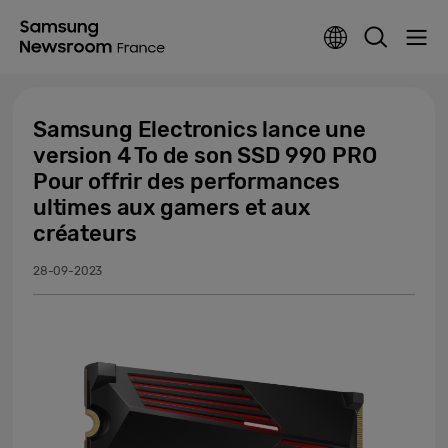
Samsung Electronics lance une
version 4 To de son SSD 990 PRO
Pour offrir des performances
ultimes aux gamers et aux
créateurs
28-09-2023