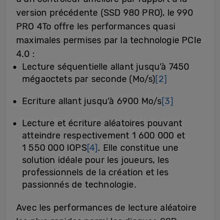
version précédente (SSD 980 PRO), le 990
PRO 4To offre les performances quasi
maximales permises par la technologie PCIe
4.0 :
Lecture séquentielle allant jusqu’à 7450
mégaoctets par seconde (Mo/s)
[2]
Ecriture allant jusqu’à 6900 Mo/s
[3]
Lecture et écriture aléatoires pouvant
atteindre respectivement 1 600 000 et
1 550 000 IOPS
[4]
. Elle constitue une
solution idéale pour les joueurs, les
professionnels de la création et les
passionnés de technologie.
Avec les performances de lecture aléatoire