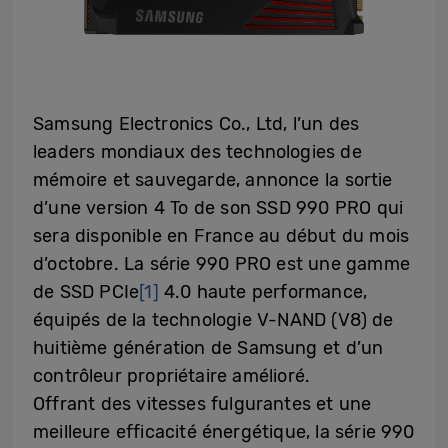
Samsung Electronics Co., Ltd, l’un des
leaders mondiaux des technologies de
mémoire et sauvegarde, annonce la sortie
d’une version 4 To de son SSD 990 PRO qui
sera disponible en France au début du mois
d’octobre. La série 990 PRO est une gamme
de SSD PCIe
[1]
4.0 haute performance,
équipés de la technologie V-NAND (V8) de
huitième génération de Samsung et d’un
contrôleur propriétaire amélioré.
Offrant des vitesses fulgurantes et une
meilleure efficacité énergétique, la série 990