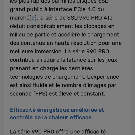
les plus rapides parmi les disques SSD
grand public à interface PCIe 4.0 du
marché
[5]
, la série de SSD 990 PRO 4To
réduit considérablement les blocages en
milieu de partie et accélère le chargement
des contenus en haute résolution pour une
meilleure immersion. La série 990 PRO
contribue à réduire la latence sur les jeux
prenant en charge les dernières
technologies de chargement. L’expérience
est ainsi fluide et le nombre d’images par
seconde (FPS) est élevé et constant.
Efficacité énergétique améliorée et
contrôle de la chaleur efficace
La série 990 PRO offre une efficacité