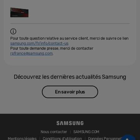
Pour toute question relative au service client, merci de suivre ce lien
samsung.com/fr/info/contact-us
Pour toute demande presse, merci de contacter
rpfrance@samsung.com
.
Découvrez les dernières actualités Samsung
En savoir plus
Nous contacter
SAMSUNG.COM
Mentions légales
Conditions d’utilisation
Données Personnelles