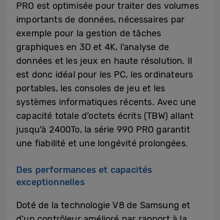
PRO est optimisée pour traiter des volumes
importants de données, nécessaires par
exemple pour la gestion de tâches
graphiques en 3D et 4K, l’analyse de
données et les jeux en haute résolution. Il
est donc idéal pour les PC, les ordinateurs
portables, les consoles de jeu et les
systèmes informatiques récents. Avec une
capacité totale d’octets écrits (TBW) allant
jusqu’à 2400To, la série 990 PRO garantit
une fiabilité et une longévité prolongées.
Des performances et capacités
exceptionnelles
Doté de la technologie V8 de Samsung et
d’un contrôleur amélioré par rapport à la