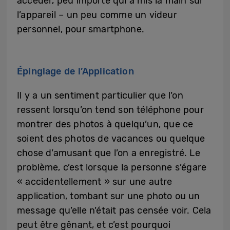
accéder, peu importe qui a mis la main sur
l’appareil – un peu comme un videur
personnel, pour smartphone.
Épinglage de l’Application
Il y a un sentiment particulier que l’on
ressent lorsqu’on tend son téléphone pour
montrer des photos à quelqu’un, que ce
soient des photos de vacances ou quelque
chose d’amusant que l’on a enregistré. Le
problème, c’est lorsque la personne s’égare
« accidentellement » sur une autre
application, tombant sur une photo ou un
message qu’elle n’était pas censée voir. Cela
peut être gênant, et c’est pourquoi