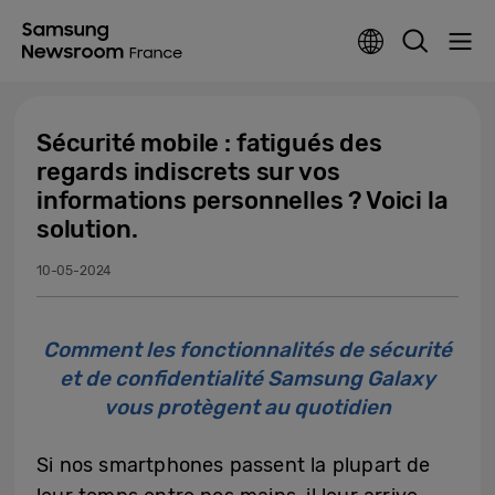
Sécurité mobile : fatigués des
regards indiscrets sur vos
informations personnelles ? Voici la
solution.
10-05-2024
Comment les fonctionnalités de sécurité
et de confidentialité Samsung Galaxy
vous protègent au quotidien
Si nos smartphones passent la plupart de