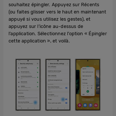
souhaitez épingler. Appuyez sur Récents
(ou faites glisser vers le haut en maintenant
appuyé si vous utilisez les gestes), et
appuyez sur l’icône au-dessus de
l’application. Sélectionnez l’option « Épingler
cette application », et voilà.