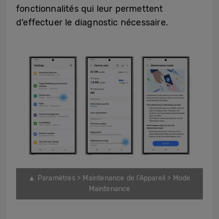
fonctionnalités qui leur permettent
d’effectuer le diagnostic nécessaire.
▲ Paramètres > Maintenance de l’Appareil > Mode
Maintenance