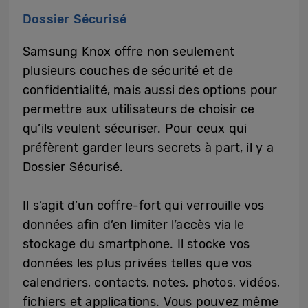
Dossier Sécurisé
Samsung Knox offre non seulement
plusieurs couches de sécurité et de
confidentialité, mais aussi des options pour
permettre aux utilisateurs de choisir ce
qu’ils veulent sécuriser. Pour ceux qui
préfèrent garder leurs secrets à part, il y a
Dossier Sécurisé.
Il s’agit d’un coffre-fort qui verrouille vos
données afin d’en limiter l’accès via le
stockage du smartphone. Il stocke vos
données les plus privées telles que vos
calendriers, contacts, notes, photos, vidéos,
fichiers et applications. Vous pouvez même