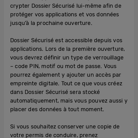
crypter Dossier Sécurisé lui-même afin de
protéger vos applications et vos données
jusqu’à la prochaine ouverture.
Dossier Sécurisé est accessible depuis vos
applications. Lors de la première ouverture,
vous devrez définir un type de verrouillage
– code PIN, motif ou mot de passe. Vous
pourrez également y ajouter un accès par
empreinte digitale. Tout ce que vous créez
dans Dossier Sécurisé sera stocké
automatiquement, mais vous pouvez aussi y
placer des données à tout moment.
Si vous souhaitez conserver une copie de
votre permis de conduire, prenez