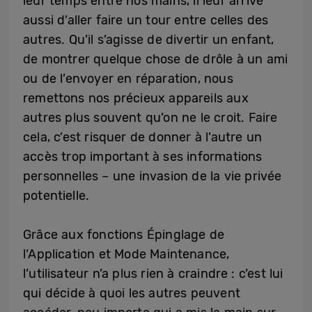
leur temps entre nos mains, il leur arrive
aussi d’aller faire un tour entre celles des
autres. Qu’il s’agisse de divertir un enfant,
de montrer quelque chose de drôle à un ami
ou de l’envoyer en réparation, nous
remettons nos précieux appareils aux
autres plus souvent qu’on ne le croit. Faire
cela, c’est risquer de donner à l’autre un
accès trop important à ses informations
personnelles – une invasion de la vie privée
potentielle.
Grâce aux fonctions Épinglage de
l’Application et Mode Maintenance,
l’utilisateur n’a plus rien à craindre : c’est lui
qui décide à quoi les autres peuvent