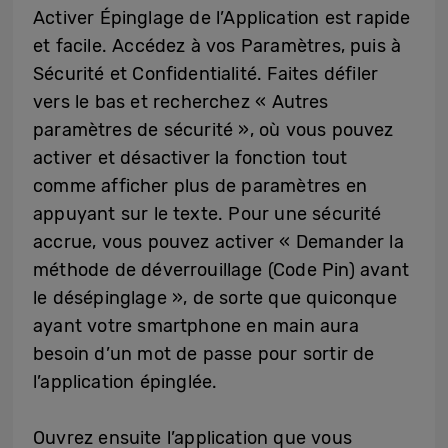
Activer Épinglage de l’Application est rapide
et facile. Accédez à vos Paramètres, puis à
Sécurité et Confidentialité. Faites défiler
vers le bas et recherchez « Autres
paramètres de sécurité », où vous pouvez
activer et désactiver la fonction tout
comme afficher plus de paramètres en
appuyant sur le texte. Pour une sécurité
accrue, vous pouvez activer « Demander la
méthode de déverrouillage (Code Pin) avant
le désépinglage », de sorte que quiconque
ayant votre smartphone en main aura
besoin d’un mot de passe pour sortir de
l’application épinglée.
Ouvrez ensuite l’application que vous