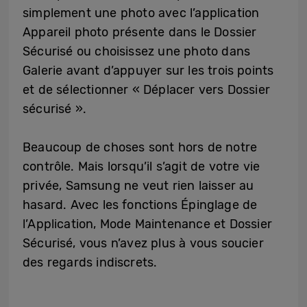
simplement une photo avec l’application
Appareil photo présente dans le Dossier
Sécurisé ou choisissez une photo dans
Galerie avant d’appuyer sur les trois points
et de sélectionner « Déplacer vers Dossier
sécurisé ».
Beaucoup de choses sont hors de notre
contrôle. Mais lorsqu’il s’agit de votre vie
privée, Samsung ne veut rien laisser au
hasard. Avec les fonctions Épinglage de
l’Application, Mode Maintenance et Dossier
Sécurisé, vous n’avez plus à vous soucier
des regards indiscrets.