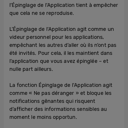
l’Épinglage de l’Application tient à empêcher
que cela ne se reproduise.
L’Épinglage de l’Application agit comme un
videur personnel pour les applications,
empêchant les autres d’aller où ils n’ont pas
été invités. Pour cela, il les maintient dans
l’application que vous avez épinglée – et
nulle part ailleurs.
La fonction Épinglage de l’Application agit
comme « Ne pas déranger » et bloque les
notifications gênantes qui risquent
d’afficher des informations sensibles au
moment le moins opportun.