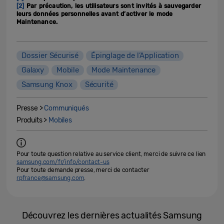
[2]
Par précaution, les utilisateurs sont invités à sauvegarder
leurs données personnelles avant d’activer le mode
Maintenance.
Dossier Sécurisé
Épinglage de l’Application
Galaxy
Mobile
Mode Maintenance
Samsung Knox
Sécurité
Presse >
Communiqués
Produits >
Mobiles
Pour toute question relative au service client, merci de suivre ce lien
samsung.com/fr/info/contact-us
Pour toute demande presse, merci de contacter
rpfrance@samsung.com
.
Découvrez les dernières actualités Samsung