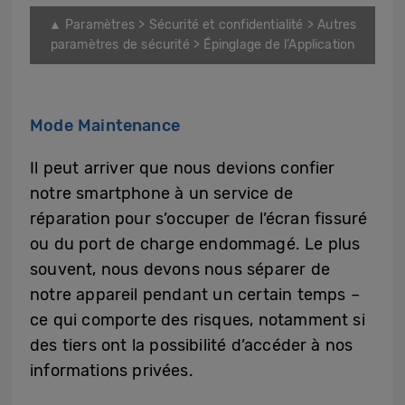
▲ Paramètres > Sécurité et confidentialité > Autres
paramètres de sécurité > Épinglage de l’Application
Mode Maintenance
Il peut arriver que nous devions confier
notre smartphone à un service de
réparation pour s’occuper de l’écran fissuré
ou du port de charge endommagé. Le plus
souvent, nous devons nous séparer de
notre appareil pendant un certain temps –
ce qui comporte des risques, notamment si
des tiers ont la possibilité d’accéder à nos
informations privées.