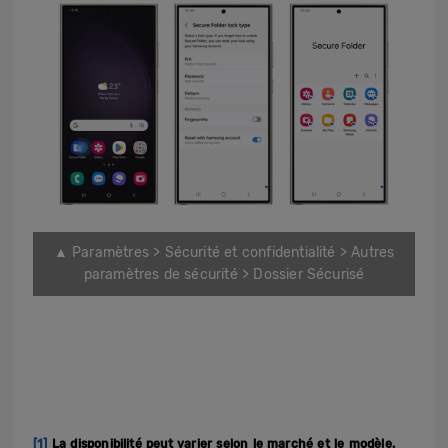
▲ Paramètres > Sécurité et confidentialité > Autres
paramètres de sécurité > Dossier Sécurisé
[1]
La disponibilité peut varier selon le marché et le modèle.