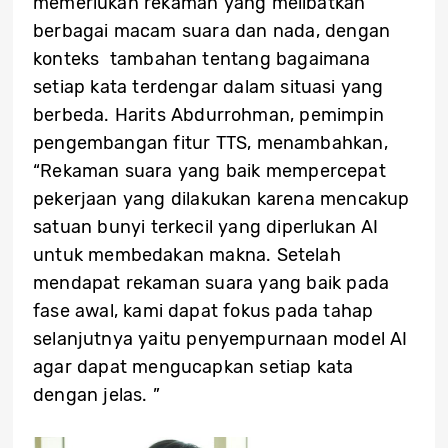
memerlukan rekaman yang melibatkan
berbagai macam suara dan nada, dengan
konteks tambahan tentang bagaimana
setiap kata terdengar dalam situasi yang
berbeda. Harits Abdurrohman, pemimpin
pengembangan fitur TTS, menambahkan,
“Rekaman suara yang baik mempercepat
pekerjaan yang dilakukan karena mencakup
satuan bunyi terkecil yang diperlukan AI
untuk membedakan makna. Setelah
mendapat rekaman suara yang baik pada
fase awal, kami dapat fokus pada tahap
selanjutnya yaitu penyempurnaan model AI
agar dapat mengucapkan setiap kata
dengan jelas. ”