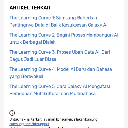
ARTIKEL TERKAIT
The Learning Curve 1: Samsung Beberkan
Pentingnya Data di Balik Kesuksesan Galaxy AI
The Learning Curve 2: Begini Proses Membangun AI
untuk Berbagai Dialek
The Learning Curve 3: Proses Ubah Data AI, Dari
Bagus Jadi Luar Biasa
The Learning Curve 4: Model AI Baru dan Bahasa
yang Berevolusi
The Learning Curve 5: Cara Galaxy AI Mengatasi
Perbedaan Multikultural dan Multibahasa
Untuk hal-hal terkait layanan konsumen, silakan kunjungi
samsung.com/id/support
.