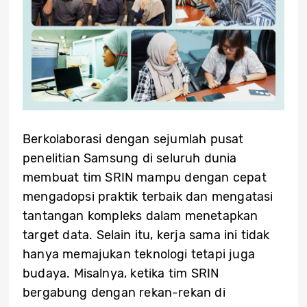
Berkolaborasi dengan sejumlah pusat
penelitian Samsung di seluruh dunia
membuat tim SRIN mampu dengan cepat
mengadopsi praktik terbaik dan mengatasi
tantangan kompleks dalam menetapkan
target data. Selain itu, kerja sama ini tidak
hanya memajukan teknologi tetapi juga
budaya. Misalnya, ketika tim SRIN
bergabung dengan rekan-rekan di