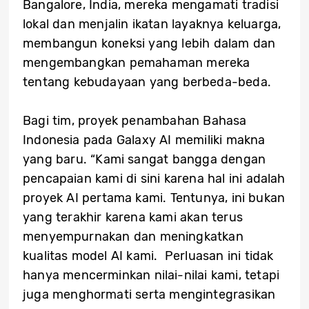
Bangalore, India, mereka mengamati tradisi
lokal dan menjalin ikatan layaknya keluarga,
membangun koneksi yang lebih dalam dan
mengembangkan pemahaman mereka
tentang kebudayaan yang berbeda-beda.
Bagi tim, proyek penambahan Bahasa
Indonesia pada Galaxy AI memiliki makna
yang baru. “Kami sangat bangga dengan
pencapaian kami di sini karena hal ini adalah
proyek AI pertama kami. Tentunya, ini bukan
yang terakhir karena kami akan terus
menyempurnakan dan meningkatkan
kualitas model AI kami. Perluasan ini tidak
hanya mencerminkan nilai-nilai kami, tetapi
juga menghormati serta mengintegrasikan