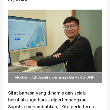
Muchlisin Adi Saputra, pemimpin tim ASR di SRIN
Sifat bahasa yang dinamis dan selalu
berubah juga harus dipertimbangkan.
Saputra menambahkan, “Kita perlu terus