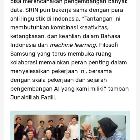
bisa merencanakan pengembangan banyak
data, SRIN pun bekerja sama dengan para
ahli linguistik di Indonesia. “Tantangan ini
membutuhkan kombinasi kreativitas,
ketangkasan, dan keahlian dalam Bahasa
Indonesia dan
machine learning
. Filosofi
Samsung yang terus membuka ruang
kolaborasi memainkan peran penting dalam
menyelesaikan pekerjaan ini, bersama
dengan skala pekerjaan dan sejarah
pengembangan AI yang kami miliki,” tambah
Junaidillah Fadlil.