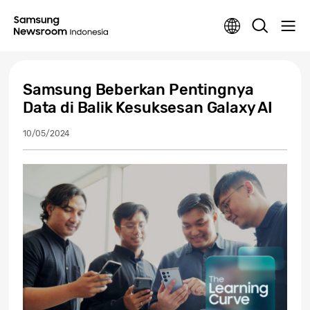
Samsung Beberkan Pentingnya
Data di Balik Kesuksesan Galaxy AI
10/05/2024