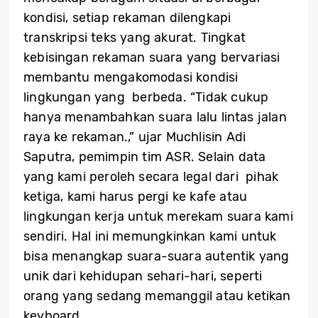
kondisi, setiap rekaman dilengkapi
transkripsi teks yang akurat. Tingkat
kebisingan rekaman suara yang bervariasi
membantu mengakomodasi kondisi
lingkungan yang berbeda. “Tidak cukup
hanya menambahkan suara lalu lintas jalan
raya ke rekaman.,” ujar Muchlisin Adi
Saputra, pemimpin tim ASR. Selain data
yang kami peroleh secara legal dari pihak
ketiga, kami harus pergi ke kafe atau
lingkungan kerja untuk merekam suara kami
sendiri. Hal ini memungkinkan kami untuk
bisa menangkap suara-suara autentik yang
unik dari kehidupan sehari-hari, seperti
orang yang sedang memanggil atau ketikan
keyboard.