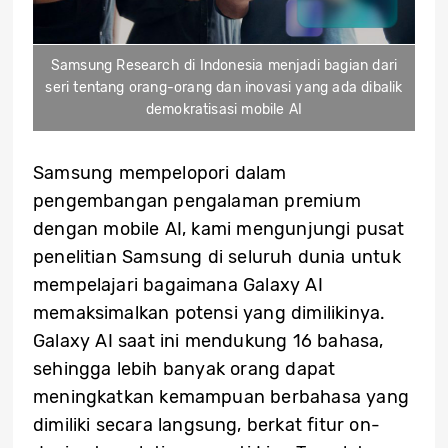
Samsung Research di Indonesia menjadi bagian dari
seri tentang orang-orang dan inovasi yang ada dibalik
demokratisasi mobile AI
Samsung mempelopori dalam
pengembangan pengalaman premium
dengan mobile AI, kami mengunjungi pusat
penelitian Samsung di seluruh dunia untuk
mempelajari bagaimana Galaxy AI
memaksimalkan potensi yang dimilikinya.
Galaxy AI saat ini mendukung 16 bahasa,
sehingga lebih banyak orang dapat
meningkatkan kemampuan berbahasa yang
dimiliki secara langsung, berkat fitur on-