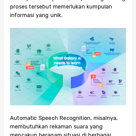
proses tersebut memerlukan kumpulan
informasi yang unik.
Automatic Speech Recognition, misalnya,
membutuhkan rekaman suara yang
mencakup beragam situasi di berbagai