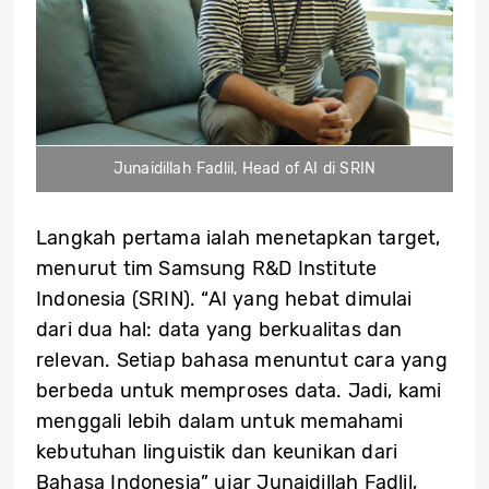
Junaidillah Fadlil, Head of AI di SRIN
Langkah pertama ialah menetapkan target,
menurut tim Samsung R&D Institute
Indonesia (SRIN). “AI yang hebat dimulai
dari dua hal: data yang berkualitas dan
relevan. Setiap bahasa menuntut cara yang
berbeda untuk memproses data. Jadi, kami
menggali lebih dalam untuk memahami
kebutuhan linguistik dan keunikan dari
Bahasa Indonesia” ujar Junaidillah Fadlil,