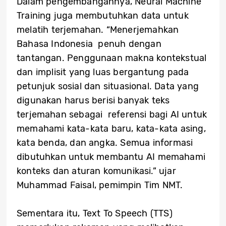
Dalam pengembangannya, Neural Machine
Training juga membutuhkan data untuk
melatih terjemahan. “Menerjemahkan
Bahasa Indonesia penuh dengan
tantangan. Penggunaan makna kontekstual
dan implisit yang luas bergantung pada
petunjuk sosial dan situasional. Data yang
digunakan harus berisi banyak teks
terjemahan sebagai referensi bagi AI untuk
memahami kata-kata baru, kata-kata asing,
kata benda, dan angka. Semua informasi
dibutuhkan untuk membantu AI memahami
konteks dan aturan komunikasi.” ujar
Muhammad Faisal, pemimpin Tim NMT.
Sementara itu, Text To Speech (TTS)