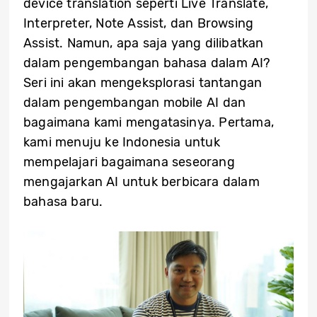
device translation seperti Live Translate,
Interpreter, Note Assist, dan Browsing
Assist. Namun, apa saja yang dilibatkan
dalam pengembangan bahasa dalam AI?
Seri ini akan mengeksplorasi tantangan
dalam pengembangan mobile AI dan
bagaimana kami mengatasinya. Pertama,
kami menuju ke Indonesia untuk
mempelajari bagaimana seseorang
mengajarkan AI untuk berbicara dalam
bahasa baru.