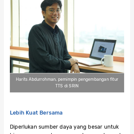
Harits Abdurrohman, pemimpin pengembangan fitur
TTS di SRIN
Lebih Kuat Bersama
Diperlukan sumber daya yang besar untuk