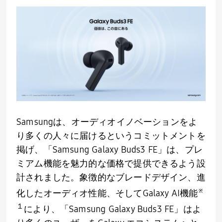
Samsungは、オーディオイノベーションをよ
り多くの人々に届けるというコミットメントを
掲げ、「
Samsung Galaxy Buds3 FE
」は、プレ
ミアム機能を魅力的な価格で提供できるよう設
計されました。象徴的なブレードデザイン、進
※
化したオーディオ性能、そして
Galaxy AI
機能
１
により、「
Samsung
Galaxy Buds3 FE」はよ