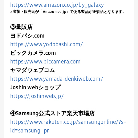
https://www.amazon.co.jp/by_galaxy
※出荷・販売元が「Amazon.co.jp」である製品が正規品となります。
③量販店
ヨドバシ.com
https://www.yodobashi.com/
ビックカメラ.com
https://www.biccamera.com
ヤマダウェブコム
https://www.yamada-denkiweb.com/
Joshin web
ショップ
https://joshinweb.jp/
④Samsung公式ストア楽天市場店
https://www.rakuten.co.jp/samsungonline/?s-
id=samsung_pr