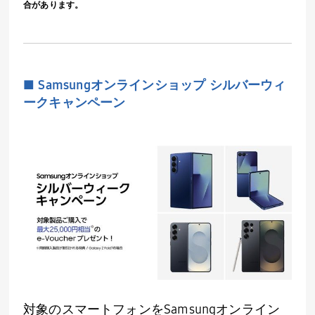
合があります。
■
Samsung
オンラインショップ シルバーウィ
ークキャンペーン
対象のスマートフォンを
Samsung
オンライン