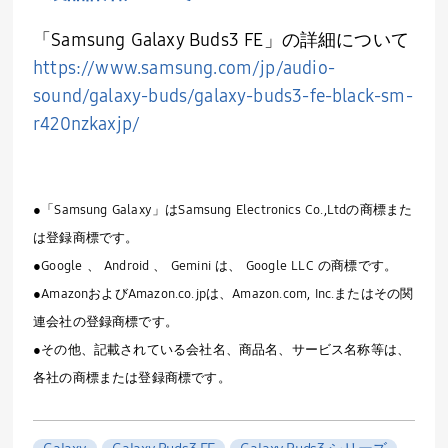
「
Samsung Galaxy Buds3 FE
」の詳細について
https://www.samsung.com/jp/audio-
sound/galaxy-buds/galaxy-buds3-fe-black-sm-
r420nzkaxjp/
●「Samsung Galaxy」はSamsung Electronics Co.,Ltdの商標また
は登録商標です。
●Google 、 Android 、 Gemini は、 Google LLC の商標です。
●AmazonおよびAmazon.co.jpは、Amazon.com, Inc.またはその関
連会社の登録商標です。
●その他、記載されている会社名、商品名、サービス名称等は、
各社の商標または登録商標です。