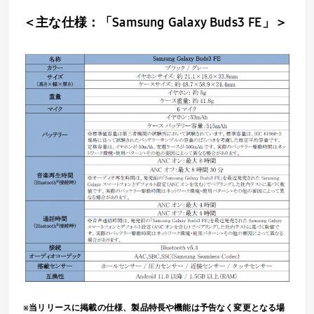
＜主な仕様：「
Samsung
Galaxy Buds3 FE
」＞
※当リリースに掲載の仕様、製品特長や機能は予告なく変更となる場