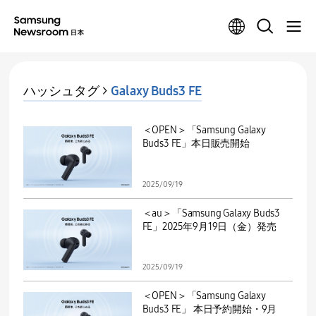
ハッシュタグ >
Galaxy Buds3 FE
＜OPEN＞「Samsung Galaxy
Buds3 FE」本日販売開始
2025/09/19
＜au＞「Samsung Galaxy Buds3
FE」2025年9月19日（金）発売
2025/09/19
＜OPEN＞「Samsung Galaxy
Buds3 FE」 本日予約開始・9月