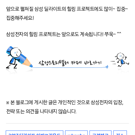
앞으로 펼쳐질 삼성 딜라이트의 힐링 프로젝트에도 많이~ 집중~
집중해주세요!
삼성전자의 힐링 프로젝트는 앞으로도 계속됩니다! 쭈욱~ ^^
※ 본 블로그에 게시한 글은 개인적인 것으로 삼성전자의 입장,
전략 또는 의견을 나타내지 않습니다.