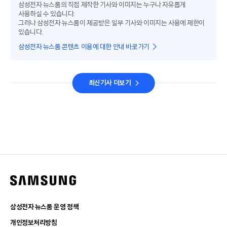
삼성전자 뉴스룸의 직접 제작한 기사와 이미지는 누구나 자유롭게
사용하실 수 있습니다.
그러나 삼성전자 뉴스룸이 제공받은 일부 기사와 이미지는 사용에 제한이
있습니다.
삼성전자 뉴스룸 콘텐츠 이용에 대한 안내 바로가기
최신기사 더보기
삼성전자 뉴스룸 운영 정책
개인정보처리방침