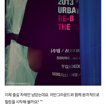
이제 즐길 차례만 남았는데요. 어반그라운드와 함께 본격적으로
힐링을 시작해 볼까요? ^^