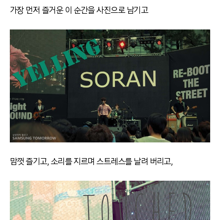
가장 먼저 즐거운 이 순간을 사진으로 남기고
맘껏 즐기고, 소리를 지르며 스트레스를 날려 버리고,