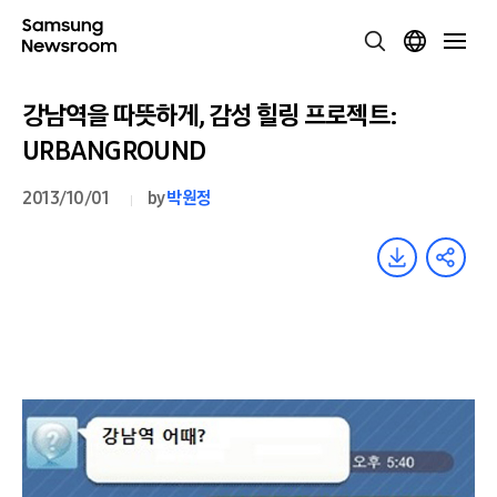
강남역을 따뜻하게, 감성 힐링 프로젝트:
URBANGROUND
2013/10/01
by
박원정