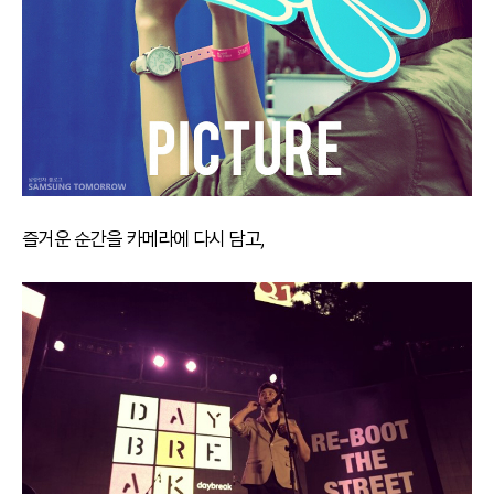
즐거운 순간을 카메라에 다시 담고,