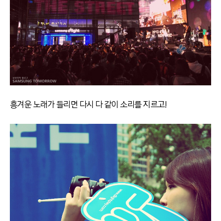
흥겨운 노래가 들리면 다시 다 같이 소리를 지르고!