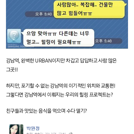
강남역, 완벽한 URBAN이지만 차갑고 답답하고 사람 많은
그곳!!
하지만, 포기할 수 없는 강남역의 이기적인 위치와 교통편!
그렇다면 강남역에서 이뤄지는 우리의 힐링 프로젝트는?
친구들과 맛있는 음식을 먹으며 수다 떨기?