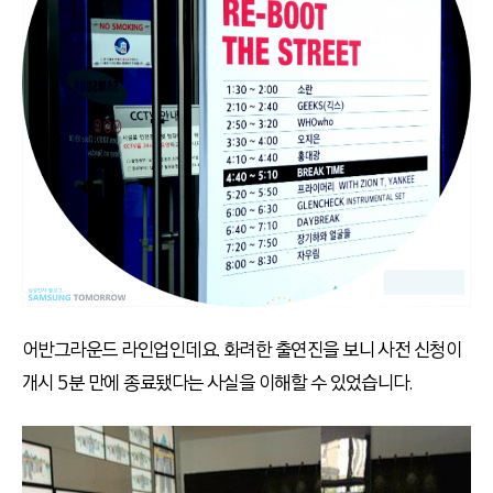
어반그라운드 라인업인데요. 화려한 출연진을 보니 사전 신청이
개시 5분 만에 종료됐다는 사실을 이해할 수 있었습니다.