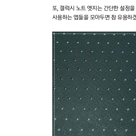
또, 갤럭시 노트 엣지는 간단한 설정을
사용하는 앱들을 모아두면 참 유용하