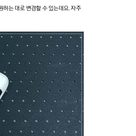
원하는 대로 변경할 수 있는데요. 자주