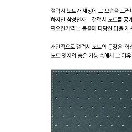
갤럭시 노트가 세상에 그 모습을 드러
하지만 삼성전자는 갤럭시 노트를 공개하
필요한가’라는 물음에 타당한 답을 제
개인적으로 갤럭시 노트의 등장은 ‘혁
노트 엣지의 숨은 기능 속에서 그 이