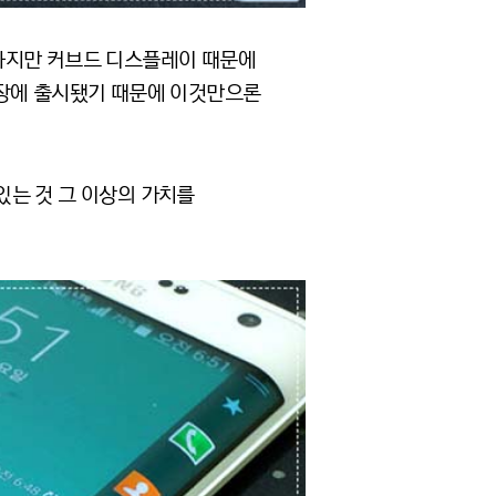
하지만 커브드 디스플레이 때문에
시장에 출시됐기 때문에 이것만으론
있는 것 그 이상의 가치를