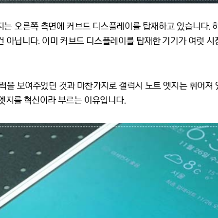
지는 오른쪽 측면에 커브드 디스플레이를 탑재하고 있습니다. 
건 아닙니다. 이미 커브드 디스플레이를 탑재한 기기가 여럿 
력을 보여주었던 것과 마찬가지로 갤럭시 노트 엣지는 휘어져 
 엣지를 혁신이라 부르는 이유입니다.