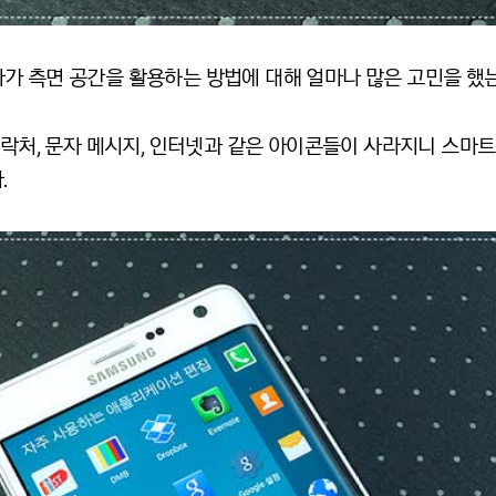
가 측면 공간을 활용하는 방법에 대해 얼마나 많은 고민을 했는
연락처, 문자 메시지, 인터넷과 같은 아이콘들이 사라지니 스마
.