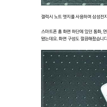
갤럭시 노트 엣지를 사용하며 삼성전자
스마트폰 홈 화면 하단에 있던 통화, 
됐는데요. 화면 구성도 깔끔해졌습니다