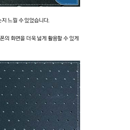
지 느낄 수 있었습니다.
트폰의 화면을 더욱 넓게 활용할 수 있게