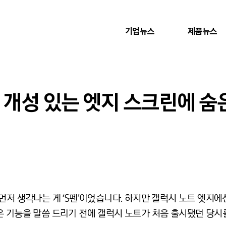
기업뉴스
제품뉴스
, 개성 있는 엣지 스크린에 숨
먼저 생각나는 게 ‘S펜’이었습니다. 하지만 갤럭시 노트 엣지에선
은 기능을 말씀 드리기 전에 갤럭시 노트가 처음 출시됐던 당시