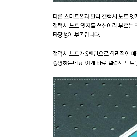
다른 스마트폰과 달리 갤럭시 노트 엣
갤럭시 노트 엣지를 혁신이라 부르는 
타당성이 부족합니다.
갤럭시 노트가 S펜만으로 합리적인 매
증명하는데요. 이게 바로 갤럭시 노트