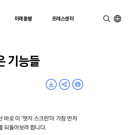
미래동행
프레스센터
은 기능들
 바로 이 ‘엣지 스크린’이 가장 먼저
를 되돌아보려 합니다.