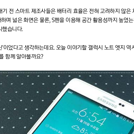
내기 전 스마트 제조사들은 배터리 효율은 전혀 고려하지 않은 
며 넓은 화면은 물론, S펜을 이용해 공간 활용성까지 높였는데
시했습니다.
신’이었다고 생각하는데요. 오늘 이야기할 갤럭시 노트 엣지 역
유를 함께 알아볼까요?