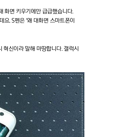
채 화면 키우기에만 급급했습니다.
요. S펜은 ‘왜 대화면 스마트폰이
시 혁신이라 말해 마땅합니다. 갤럭시