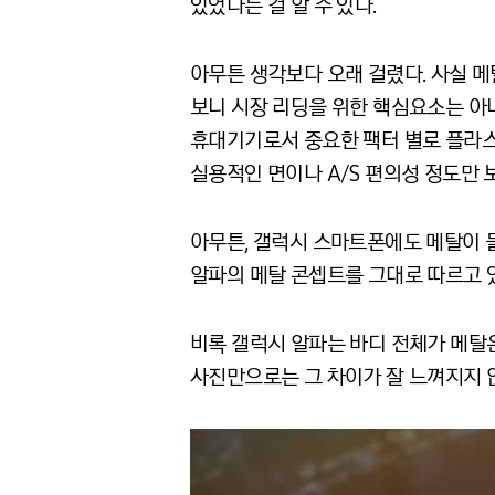
있었다는 걸 알 수 있다.
아무튼 생각보다 오래 걸렸다. 사실 
보니 시장 리딩을 위한 핵심요소는 아
휴대기기로서 중요한 팩터 별로 플라스
실용적인 면이나 A/S 편의성 정도만 
아무튼, 갤럭시 스마트폰에도 메탈이 들
알파의 메탈 콘셉트를 그대로 따르고 
비록 갤럭시 알파는 바디 전체가 메탈
사진만으로는 그 차이가 잘 느껴지지 