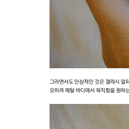
그러면서도 인상적인 것은 갤럭시 알파가
오히려 메탈 바디에서 묵직함을 원하는 