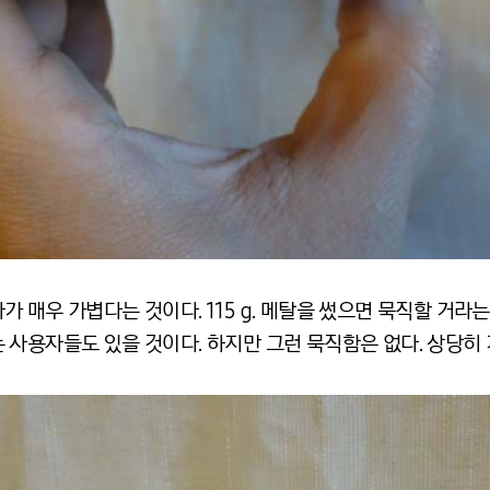
 매우 가볍다는 것이다. 115 g. 메탈을 썼으면 묵직할 거라
사용자들도 있을 것이다. 하지만 그런 묵직함은 없다. 상당히 