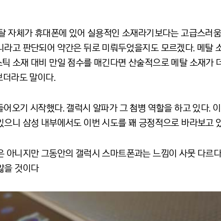
메탈 자체가 휴대폰에 있어 실용적인 소재라기보다는 고급스러움
니라고 판단되어 약간은 뒤로 미뤄두었을지도 모르겠다. 메탈 소
틱 소재 대비 만일 점수를 매긴다면 산술적으로 메탈 소재가 더
보더라도 말이다.
어오기 시작했다. 갤럭시 알파가 그 첨병 역할을 하고 있다. 
있으니 삼성 내부에서도 이번 시도를 꽤 긍정적으로 바라보고 있
은 아니지만 그동안의 갤럭시 스마트폰과는 느낌이 사뭇 다르다
않을 것이다