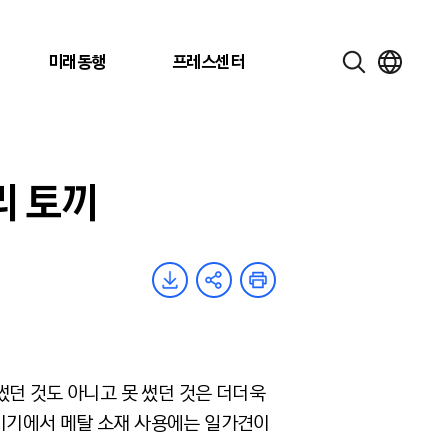
미래동행
프레스센터
리 토끼
썼던 것도 아니고 못 썼던 것은 더더욱
 기기에서 메탈 소재 사용에는 일가견이