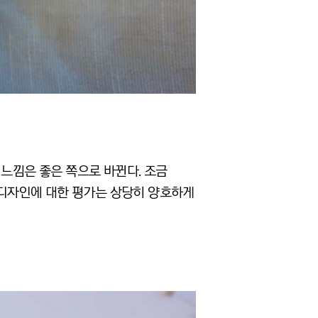
 느낌은 좋은 쪽으로 바뀐다. 조금
석 디자인에 대한 평가는 상당히 양호하게