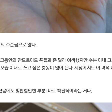
거의 수준급으로 얇다.
 그동안의 안드로이드 폰들과 좀 달라 어색했지만 수분 이내 그
 모습 이대로 쓰고 싶은 충동이 많이 든다. 시장에서도 이 녀
졌음에도 칭찬할만한 부분! 바로 착탈식이라는 거다.