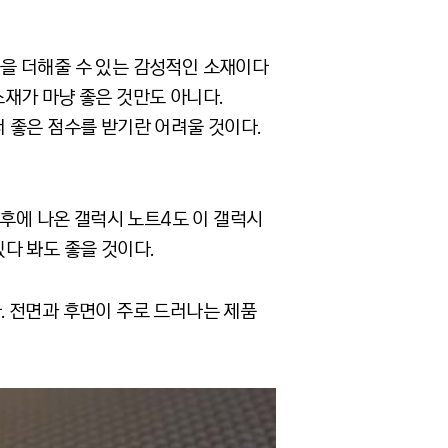
을 더해줄 수 있는 감성적인 소재이다
재가 마냥 좋은 것만도 아니다.
 좋은 점수를 받기란 어려울 것이다.
이후에 나온 갤럭시 노트4도 이 갤럭시
다 봐도 좋을 것이다.
. 전면과 후면이 주로 드러나는 제품