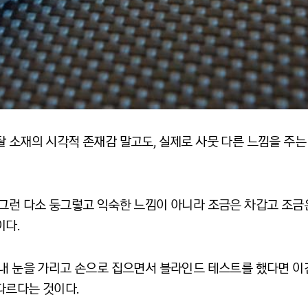
 소재의 시각적 존재감 말고도, 실제로 사뭇 다른 느낌을 주는
 그런 다소 둥그렇고 익숙한 느낌이 아니라 조금은 차갑고 조금
이다.
 내 눈을 가리고 손으로 집으면서 블라인드 테스트를 했다면 이건
다르다는 것이다.