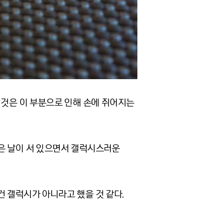
 것은 이 부분으로 인해 손에 쥐어지는
은 날이 서 있으면서 갤럭시스러운
 갤럭시가 아니라고 했을 것 같다.