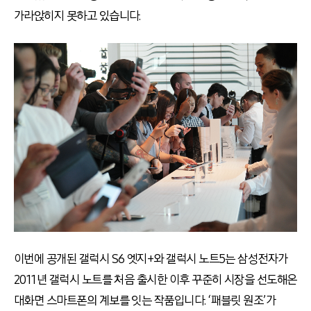
가라앉히지 못하고 있습니다.
이번에 공개된 갤럭시 S6 엣지+와 갤럭시 노트5는 삼성전자가
2011년 갤럭시 노트를 처음 출시한 이후 꾸준히 시장을 선도해온
대화면 스마트폰의 계보를 잇는 작품입니다. ‘패블릿 원조’가