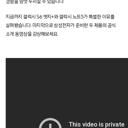
경험을 맘껏 누리실 수 있습니다.
지금까지 갤럭시 S6 엣지+와 갤럭시 노트5가 특별한 이유를
살펴봤습니다. 마지막으로 삼성전자가 준비한 두 제품의 공식
소개 동영상을 감상해보세요.