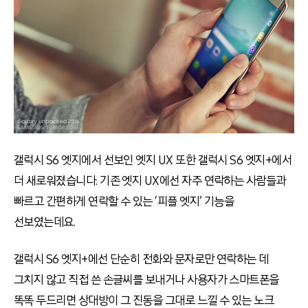
갤럭시 S6 엣지에서 선보인 엣지 UX 또한 갤럭시 S6 엣지
+
에서
더 새로워졌습니다. 기존 엣지 UX에선 자주 연락하는 사람들과
빠르고 간편하게 연락할 수 있는 ‘피플 엣지’ 기능을
선보였는데요.
갤럭시 S6 엣지
+
에선 단순히 전화와 문자로만 연락하는 데
그치지 않고 직접 쓴 손글씨를 보내거나 사용자가 스마트폰을
똑똑 두드리면 상대방이 그 진동을 그대로 느낄 수 있는 노크