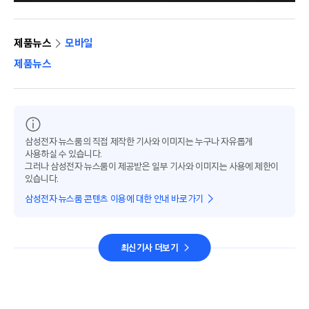
제품뉴스
모바일
제품뉴스
삼성전자 뉴스룸의 직접 제작한 기사와 이미지는 누구나 자유롭게
사용하실 수 있습니다.
그러나 삼성전자 뉴스룸이 제공받은 일부 기사와 이미지는 사용에 제한이
있습니다.
삼성전자 뉴스룸 콘텐츠 이용에 대한 안내 바로가기
최신기사 더보기