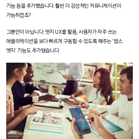
기능 등을 추가했습니다. 훨씬 더 감성적인 커뮤니케이션이
가능하겠죠?
그뿐만이 아닙니다. 엣지 UX를 활용, 사용자가 자주 쓰는
애플리케이션을 보다 빠르게 구동할 수 있도록 해주는 '앱스
엣지' 기능도 추가됐습니다.