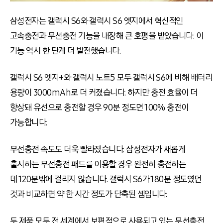
삼성전자는 갤럭시 S6와 갤럭시 S6 엣지에서 혁신적인
고속충전과 무선충전 기능을 내장해 큰 호평을 받았습니다. 이
기능 역시 한 단계 더 발전했습니다.
갤럭시 S6 엣지
+
와 갤럭시 노트5 모두 갤럭시 S6에 비해 배터리
용량이 3000mAh로 더 커졌습니다. 하지만 충전 효율이 더
향상돼 유선으로 충전할 경우 90분 정도면 100% 충전이
가능합니다.
무선충전 속도도 더욱 빨라졌습니다. 삼성전자가 새롭게
출시하는 무선충전 패드를 이용할 경우 완전히 충전하는
데 120분밖에 걸리지 않습니다. 갤럭시 S6가 180분 정도였던
것과 비교하면 약 한 시간 정도가 단축된 셈입니다.
두 제품 모두 전 세계에서 보편적으로 사용되고 있는 무선충전