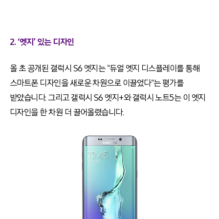
2. ‘엣지’ 있는 디자인
올 초 공개된 갤럭시 S6 엣지는 "듀얼 엣지 디스플레이를 통해
스마트폰 디자인을 새로운 차원으로 이끌었다"는 평가를
받았습니다. 그리고 갤럭시 S6 엣지
+
와 갤럭시 노트5는 이 엣지
디자인을 한 차원 더 끌어올렸습니다.