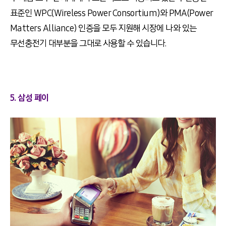
표준인 WPC(Wireless Power Consortium)와 PMA(Power
Matters Alliance) 인증을 모두 지원해 시장에 나와 있는
무선충전기 대부분을 그대로 사용할 수 있습니다.
5. 삼성 페이