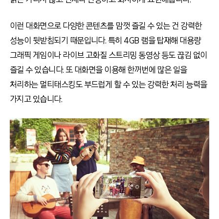
이런 대화면으로 다양한 콘텐츠를 맘껏 즐길 수 있는 건 강력한
성능이 뒷받침되기 때문입니다. 특히 4GB 램을 탑재해 대용량
그래픽 게임이나 라이브 고화질 스트리밍 동영상 등도 끊김 없이
즐길 수 있습니다. 또 대화면을 이용해 한꺼번에 많은 일을
처리하는 멀티태스킹도 부드럽게 할 수 있는 강력한 처리 능력을
가지고 있습니다.