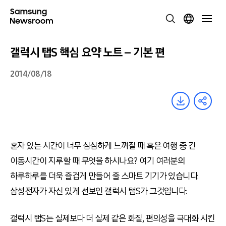
갤럭시 탭S 핵심 요약 노트 – 기본 편
2014/08/18
혼자 있는 시간이 너무 심심하게 느껴질 때 혹은 여행 중 긴
이동시간이 지루할 때 무엇을 하시나요? 여기 여러분의
하루하루를 더욱 즐겁게 만들어 줄 스마트 기기가 있습니다.
삼성전자가 자신 있게 선보인 갤럭시 탭S가 그것입니다.
갤럭시 탭S는 실제보다 더 실제 같은 화질, 편의성을 극대화 시킨