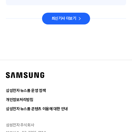
최신기사 더보기
삼성전자 뉴스룸 운영 정책
개인정보처리방침
삼성전자 뉴스룸 콘텐츠 이용에 대한 안내
삼성전자 주식회사