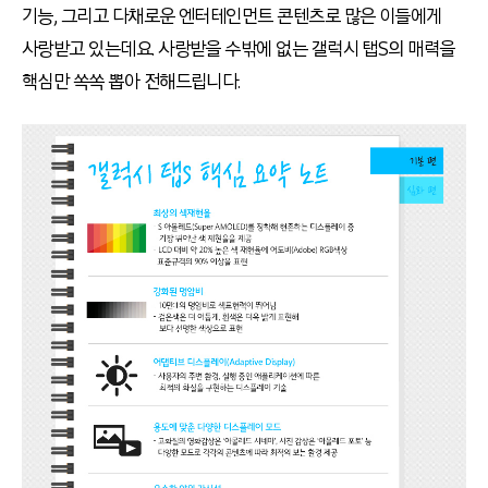
기능, 그리고 다채로운 엔터테인먼트 콘텐츠로 많은 이들에게
사랑받고 있는데요. 사랑받을 수밖에 없는 갤럭시 탭S의 매력을
핵심만 쏙쏙 뽑아 전해드립니다.