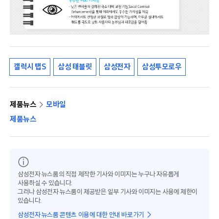
갤럭시 탭S
삼성 태블릿
삼성전자
삼성투모로우
제품뉴스
모바일
제품뉴스
삼성전자 뉴스룸의 직접 제작한 기사와 이미지는 누구나 자유롭게
사용하실 수 있습니다.
그러나 삼성전자 뉴스룸이 제공받은 일부 기사와 이미지는 사용에 제한이
있습니다.
삼성전자 뉴스룸 콘텐츠 이용에 대한 안내 바로가기