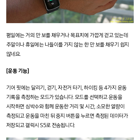
평일에는 거의 만 보를 채우거나 목표치에 가깝게 걷고 있는데
주말이나 휴일에는 나들이를 가지 않는 한 만 보를 채우기 쉽지
않네요.
[운동 기능]
기어 핏에는 달리기, 걷기, 자전거 타기, 하이킹 등 4가지 운동
기록을 측정하는 모드가 있습니다. 모드를 선택하고 운동을
시작하면 심박수와 함께 운동한 거리 및 시간, 소모한 열량이
측정되고 운동을 마친 뒤 중지 버튼을 누르면 측정된 데이터가
저장되고 갤럭시 S5로 전송됩니다.