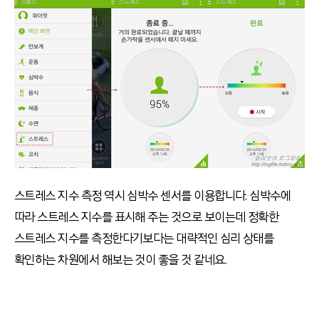
스트레스 지수 측정 역시 심박수 센서를 이용합니다. 심박수에
따라 스트레스 지수를 표시해 주는 것으로 보이는데 정확한
스트레스 지수를 측정한다기보다는 대략적인 심리 상태를
확인하는 차원에서 해보는 것이 좋을 것 같네요.