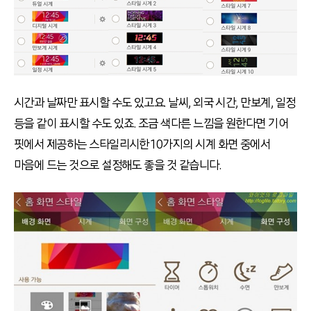
시간과 날짜만 표시할 수도 있고요. 날씨, 외국 시간, 만보계, 일정
등을 같이 표시할 수도 있죠. 조금 색다른 느낌을 원한다면 기어
핏에서 제공하는 스타일리시한 10가지의 시계 화면 중에서
마음에 드는 것으로 설정해도 좋을 것 같습니다.