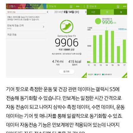
기어 핏으로 측정한 운동 및 건강 관련 데이터는 갤럭시 S5에
전송해 동기화할 수 있습니다. 만보계는 일정한 시간 간격으로
자동 전송이 되고 나머지 심박수 측정 데이터, 수면 데이터, 운동
데이터는 기어 핏 매니저를 통해 일괄적으로 동기화할 수 있죠.
데이터 자동전송 기능은 만보계에만 적용되어 있는데 나머지