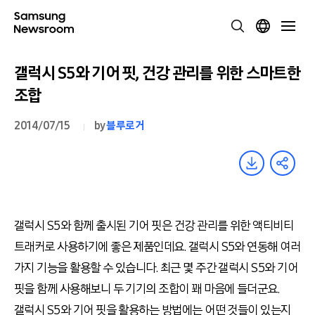
갤럭시 S5와 기어 핏, 건강 관리를 위한 스마트한
조합
2014/07/15
by
블루로거
갤럭시 S5와 함께 출시된 기어 핏은 건강 관리를 위한 액티비티
트래커로 사용하기에 좋은 제품인데요. 갤럭시 S5와 연동해 여러
가지 기능을 활용할 수 있습니다. 최근 몇 주간 갤럭시 S5와 기어
핏을 함께 사용해보니 두 기기의 조합이 꽤 마음에 들더군요.
갤럭시 S5와 기어 핏을 활용하는 방법에는 어떤 것들이 있는지