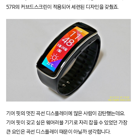
57R의 커브드스크린이 적용되어 세련된 디자인을 갖췄죠.
기어 핏의 멋진 곡선 디스플레이에 많은 사람이 감탄했는데요.
기어 핏이 갖고 싶은 웨어러블 기기로 자리 잡을 수 있었던 가장
큰 요인은 곡선 디스플레이 때문이 아닐까 생각합니다.