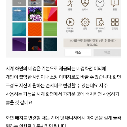
시계 화면의 배경은 기본으로 제공되는 배경화면 이외에
개인이 촬영한 사진이나 소장 이미지로도 바꿀 수 있습니다. 화면
구성도 자신이 원하는 순서대로 변경할 수 있는데요. 자주
사용하는 기능을 시계 화면에서 가까운 곳에 배치하면 사용하기
좋을 것 같네요.
화면 배치를 변경할 때는 기어 핏 매니저에서 아이콘을 길게 눌러
원하는 위치로 이동시키면 됩니다.