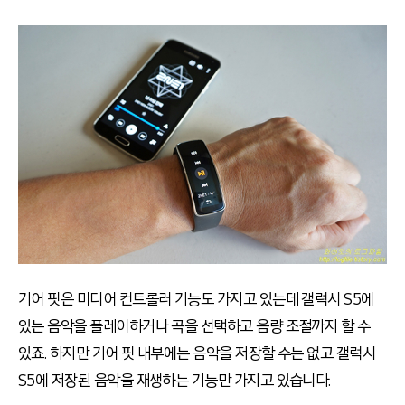
기어 핏은 미디어 컨트롤러 기능도 가지고 있는데 갤럭시 S5에
있는 음악을 플레이하거나 곡을 선택하고 음량 조절까지 할 수
있죠. 하지만 기어 핏 내부에는 음악을 저장할 수는 없고 갤럭시
S5에 저장된 음악을 재생하는 기능만 가지고 있습니다.