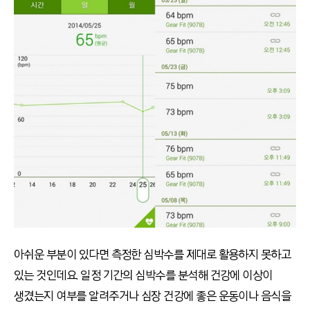
아쉬운 부분이 있다면 측정한 심박수를 제대로 활용하지 못하고
있는 것인데요. 일정 기간의 심박수를 분석해 건강에 이상이
생겼는지 여부를 알려주거나 심장 건강에 좋은 운동이나 음식을