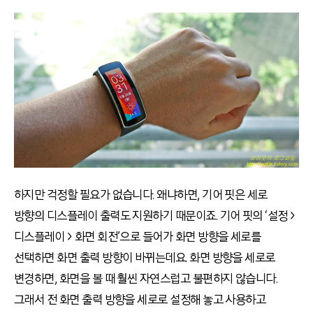
하지만 걱정할 필요가 없습니다. 왜냐하면, 기어 핏은 세로
방향의 디스플레이 출력도 지원하기 때문이죠. 기어 핏의 ‘설정 >
디스플레이 > 화면 회전’으로 들어가 화면 방향을 세로를
선택하면 화면 출력 방향이 바뀌는데요. 화면 방향을 세로로
변경하면, 화면을 볼 때 훨씬 자연스럽고 불편하지 않습니다.
그래서 전 화면 출력 방향을 세로로 설정해 놓고 사용하고