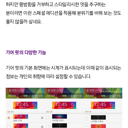
하지만 평범함을 거부하고 스타일리시한 멋을 추구하는
분이라면 이런 스페셜 에디션을 착용해 분위기를 바꿔 보는 것도
좋지 않을까 싶네요.
기어 핏의 다양한 기능
기어 핏의 기본 화면에는 시계가 표시되는데 이때 같이 표시되는
정보는 개인의 취향에 따라 설정할 수 있습니다.