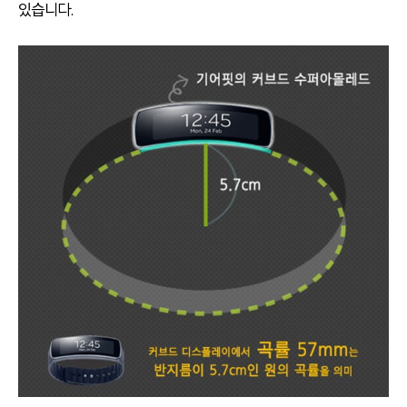
있습니다.