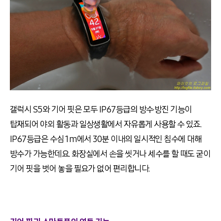
갤럭시 S5와 기어 핏은 모두 IP67등급의 방수·방진 기능이
탑재되어 야외 활동과 일상생활에서 자유롭게 사용할 수 있죠.
IP67등급은 수심 1m에서 30분 이내의 일시적인 침수에 대해
방수가 가능한데요. 화장실에서 손을 씻거나 세수를 할 때도 굳이
기어 핏을 벗어 놓을 필요가 없어 편리합니다.