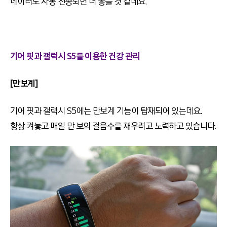
데이터도 자동 전송되면 더 좋을 것 같네요.
기어 핏과 갤럭시 S5를 이용한 건강 관리
[만보계]
기어 핏과 갤럭시 S5에는 만보계 기능이 탑재되어 있는데요.
항상 켜놓고 매일 만 보의 걸음수를 채우려고 노력하고 있습니다.