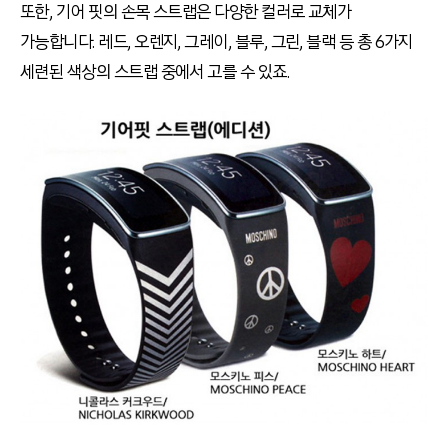
또한, 기어 핏의 손목 스트랩은 다양한 컬러로 교체가
가능합니다. 레드, 오렌지, 그레이, 블루, 그린, 블랙 등 총 6가지
세련된 색상의 스트랩 중에서 고를 수 있죠.