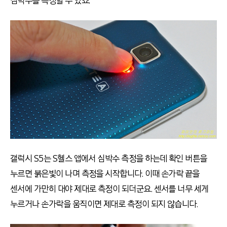
심박수를 측정할 수 있죠.
갤럭시 S5는 S헬스 앱에서 심박수 측정을 하는데 확인 버튼을
누르면 붉은빛이 나며 측정을 시작합니다. 이때 손가락 끝을
센서에 가만히 대야 제대로 측정이 되더군요. 센서를 너무 세게
누르거나 손가락을 움직이면 제대로 측정이 되지 않습니다.