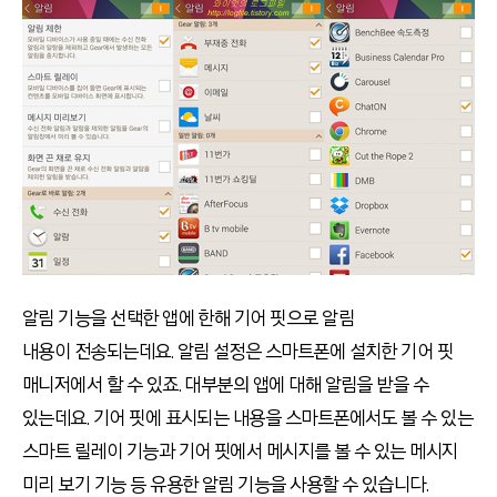
알림 기능을 선택한 앱에 한해 기어 핏으로 알림
내용이 전송되는데요. 알림 설정은 스마트폰에 설치한 기어 핏
매니저에서 할 수 있죠. 대부분의 앱에 대해 알림을 받을 수
있는데요. 기어 핏에 표시되는 내용을 스마트폰에서도 볼 수 있는
스마트 릴레이 기능과 기어 핏에서 메시지를 볼 수 있는 메시지
미리 보기 기능 등 유용한 알림 기능을 사용할 수 있습니다.