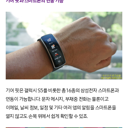
기어 핏과 스마트폰의 연동 기능
기어 핏은 갤럭시 S5를 비롯한 총 16종의 삼성전자 스마트폰과
연동이 가능합니다. 문자 메시지, 부재중 전화는 물론이고
이메일, 날씨 정보, 일정 및 기타 여러 앱의 알림을 스마트폰을
열지 않고도 손목 위에서 쉽게 확인할 수 있죠.