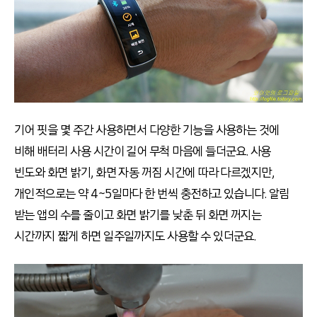
기어 핏을 몇 주간 사용하면서 다양한 기능을 사용하는 것에
비해 배터리 사용 시간이 길어 무척 마음에 들더군요. 사용
빈도와 화면 밝기, 화면 자동 꺼짐 시간에 따라 다르겠지만,
개인적으로는 약 4~5일마다 한 번씩 충전하고 있습니다. 알림
받는 앱의 수를 줄이고 화면 밝기를 낮춘 뒤 화면 꺼지는
시간까지 짧게 하면 일주일까지도 사용할 수 있더군요.