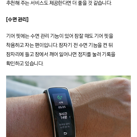
추천해 주는 서비스도 제공한다면 더 좋을 것 같습니다.
[수면 관리]
기어 핏에는 수면 관리 기능이 있어 잠잘 때도 기어 핏을
착용하고 자는 편이입니다. 잠자기 전 수면 기능을 켠 뒤
잠자리에 들고 잠에서 깨어 일어나면 정지를 눌러 기록을
확인하고 있습니다.