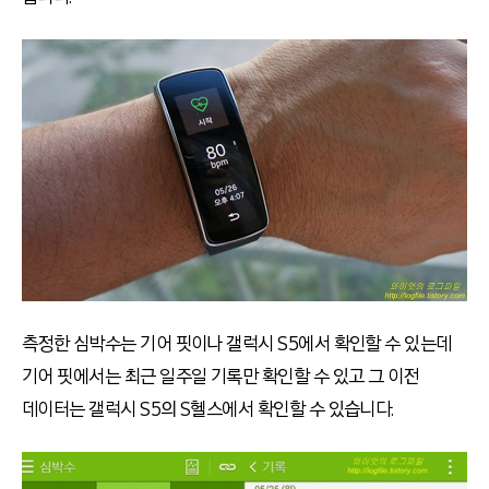
측정한 심박수는 기어 핏이나 갤럭시 S5에서 확인할 수 있는데
기어 핏에서는 최근 일주일 기록만 확인할 수 있고 그 이전
데이터는 갤럭시 S5의 S헬스에서 확인할 수 있습니다.