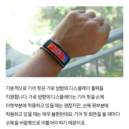
기본적으로 기어 핏은 가로 방향의 디스플레이 출력을
지원합니다. 가로 방향의 디스플레이는 기어 핏을 손목
아랫부분에 착용하고 있을 때는 괜찮지만, 손목 윗부분에
착용하고 있을 때는 매우 불편한데요. 기어 핏 화면을 볼 때마다
손목을 바깥쪽으로 비틀어야 하기 때문이죠.