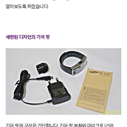
알아보도록 하겠습니다.
세련된 디자인의 기어 핏
기어 핏의 구성은 간단합니다. 기어 핏 본체와 마이크로 USB