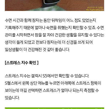
수면 시간과 함께 잠자는 동안 뒤척임이 어느 정도 있었는지
기록해주기 때문에 얼마나 숙면을 취했는지 확인할 수 있죠. 수면
관리를 시작하면서 잠을 잘 자야 건강한 생활을 유지할 수 있다는
생각이 들게 되었고 전보다 잠자는데 더 신경을 쓰게 되어
일상생활이 더 건강해진 것 같아 좋습니다.
[스트레스 지수 확인 ]
스트레스 지수는 갤럭시 S5에서만 확인할 수 있습니다.
S헬스에서 왼쪽 상단 메뉴를 누르면 아래쪽에 스트레스 항목이
보이는데 여길 선택하면 스트레스가 얼마나 되는지 측정할 수
있습니다.