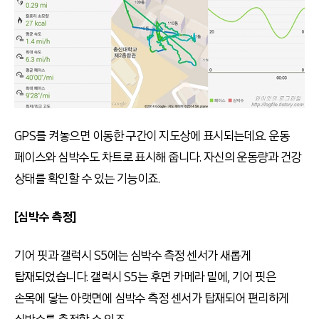
GPS를 켜놓으면 이동한 구간이 지도상에 표시되는데요. 운동
페이스와 심박수도 차트로 표시해 줍니다. 자신의 운동량과 건강
상태를 확인할 수 있는 기능이죠.
[심박수 측정]
기어 핏과 갤럭시 S5에는 심박수 측정 센서가 새롭게
탑재되었습니다. 갤럭시 S5는 후면 카메라 밑에, 기어 핏은
손목에 닿는 아랫면에 심박수 측정 센서가 탑재되어 편리하게