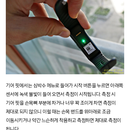
기어 핏에서는 심박수 메뉴로 들어가 시작 버튼을 누르면 아래쪽
센서에 녹색 불빛이 들어 오면서 측정이 시작됩니다. 측정 시
기어 핏을 손목뼈 부분에 차거나 너무 꽉 조이게 차면 측정이
제대로 되지 않으니 이럴 때는 손목 밴드를 위아래로 조금
이동시키거나 약간 느슨하게 착용하고 측정하면 제대로 측정이
됩니다.