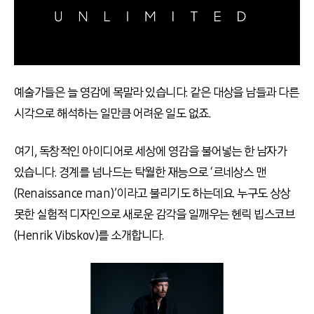
예술가들은 늘 영감에 목말라 있습니다. 같은 대상을 남들과 다른
시각으로 해석하는 일만큼 어려운 일도 없죠.
여기, 독창적인 아이디어로 세상에 영감을 불어넣는 한 남자가
있습니다. 경계를 넘나드는 탁월한 재능으로 ‘르네상스 맨
(Renaissance man)’이라고 불리기도 하는데요. 누구도 상상
못한 실험적 디자인으로 새로운 감각을 일깨우는 헨릭 빕스코브
(Henrik Vibskov)를 소개합니다.