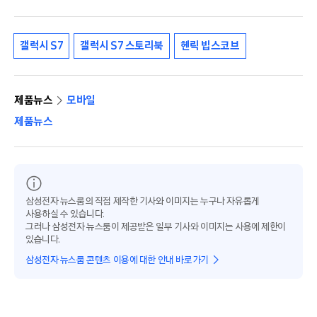
갤럭시 S7
갤럭시 S7 스토리북
헨릭 빕스코브
제품뉴스
모바일
제품뉴스
삼성전자 뉴스룸의 직접 제작한 기사와 이미지는 누구나 자유롭게
사용하실 수 있습니다.
그러나 삼성전자 뉴스룸이 제공받은 일부 기사와 이미지는 사용에 제한이
있습니다.
삼성전자 뉴스룸 콘텐츠 이용에 대한 안내 바로가기