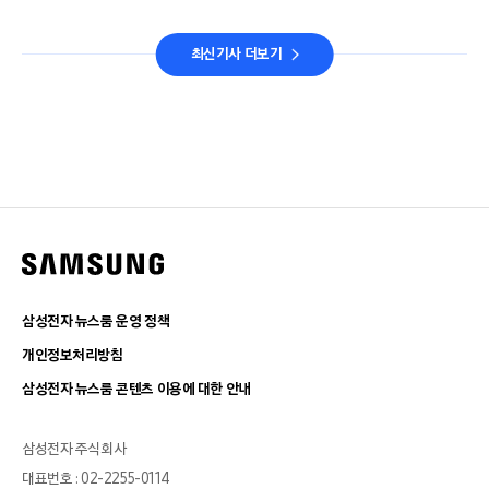
최신기사 더보기
삼성전자 뉴스룸 운영 정책
개인정보처리방침
삼성전자 뉴스룸 콘텐츠 이용에 대한 안내
삼성전자 주식회사
대표번호 : 02-2255-0114