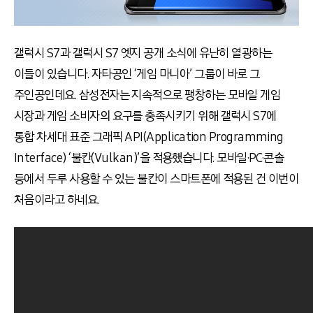
갤럭시 S7과 갤럭시 S7 엣지 공개 소식에 유난히 열광하는
이들이 있습니다. 자타공인 ‘게임 마니아’ 그룹이 바로 그
주인공인데요. 삼성전자는 지속적으로 팽창하는 모바일 게임
시장과 게임 소비자의 요구를 충족시키기 위해 갤럭시 S7에
통합 차세대 표준 그래픽 API(Application Programming
Interface) ‘불칸(Vulkan)’을 적용했습니다. 모바일·PC·콘솔
등에서 두루 사용할 수 있는 불칸이 스마트폰에 적용된 건 이번이
처음이라고 하네요.