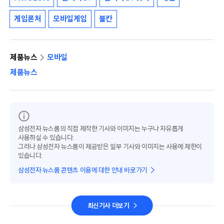
게임론처
모바일게임
불칸
제품뉴스
모바일
제품뉴스
삼성전자 뉴스룸의 직접 제작한 기사와 이미지는 누구나 자유롭게
사용하실 수 있습니다.
그러나 삼성전자 뉴스룸이 제공받은 일부 기사와 이미지는 사용에 제한이
있습니다.
삼성전자 뉴스룸 콘텐츠 이용에 대한 안내 바로가기
최신기사 더보기