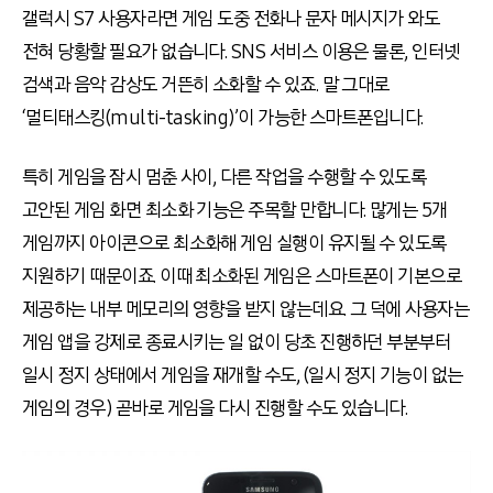
갤럭시 S7 사용자라면 게임 도중 전화나 문자 메시지가 와도
전혀 당황할 필요가 없습니다. SNS 서비스 이용은 물론, 인터넷
검색과 음악 감상도 거뜬히 소화할 수 있죠. 말 그대로
‘멀티태스킹(multi-tasking)’이 가능한 스마트폰입니다.
특히 게임을 잠시 멈춘 사이, 다른 작업을 수행할 수 있도록
고안된 게임 화면 최소화 기능은 주목할 만합니다. 많게는 5개
게임까지 아이콘으로 최소화해 게임 실행이 유지될 수 있도록
지원하기 때문이죠. 이때 최소화된 게임은 스마트폰이 기본으로
제공하는 내부 메모리의 영향을 받지 않는데요. 그 덕에 사용자는
게임 앱을 강제로 종료시키는 일 없이 당초 진행하던 부분부터
일시 정지 상태에서 게임을 재개할 수도, (일시 정지 기능이 없는
게임의 경우) 곧바로 게임을 다시 진행할 수도 있습니다.