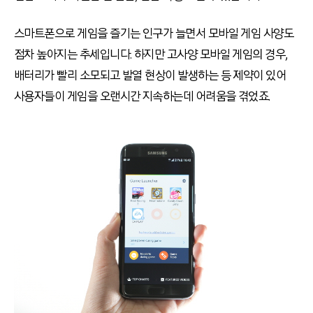
스마트폰으로 게임을 즐기는 인구가 늘면서 모바일 게임 사양도
점차 높아지는 추세입니다. 하지만 고사양 모바일 게임의 경우,
배터리가 빨리 소모되고 발열 현상이 발생하는 등 제약이 있어
사용자들이 게임을 오랜시간 지속하는데 어려움을 겪었죠.