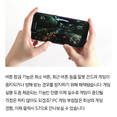
버튼 잠금 기능은 취소 버튼, 최근 버튼 등을 잘못 건드려 게임이
중지되거나 방해 받는 경우를 방지하기 위해 채택됐습니다. 게임
실행 도중 제공되는 기능인 만큼 이제 실수로 게임이 중단될
걱정은 하지 않아도 되겠죠? PC 게임 부럽잖은 최상의 게임
경험, 이제 갤럭시 S7으로 만나보실 수 있습니다.