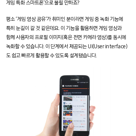
게임 특화 스마트폰’으로 불릴 만하죠?
평소 ‘게임 영상 공유’가 취미인 분이라면 게임 중 녹화 기능에
특히 눈길이 갈 것 같은데요. 이 기능을 활용하면 게임 영상과
함께 사용자의 프로필 이미지(혹은 전면 카메라 영상)를 동시에
녹화할 수 있습니다. 이 단계에서 제공되는 UI(User interface)
도 쉽고 빠르게 활용할 수 있도록 설계됐습니다.