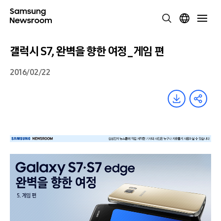
갤럭시 S7, 완벽을 향한 여정_게임 편
2016/02/22