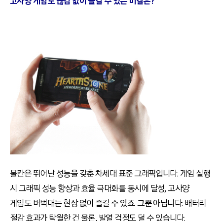
고사양 게임도 끊김 없이 즐길 수 있는 비결은?
불칸은 뛰어난 성능을 갖춘 차세대 표준 그래픽입니다. 게임 실행
시 그래픽 성능 향상과 효율 극대화를 동시에 달성, 고사양
게임도 버벅대는 현상 없이 즐길 수 있죠. 그뿐 아닙니다. 배터리
절감 효과가 탁월한 건 물론, 발열 걱정도 덜 수 있습니다.