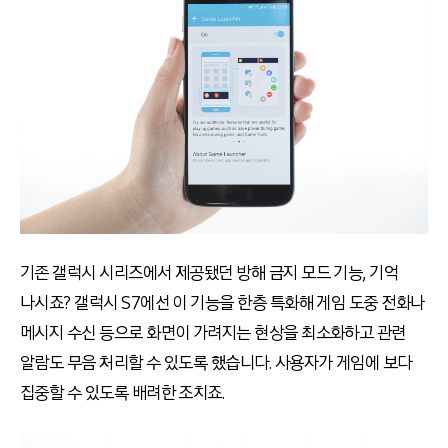
기존 갤럭시 시리즈에서 제공됐던 방해 금지 모드 기능, 기억
나시죠? 갤럭시 S7에선 이 기능을 한층 특화해 게임 도중 전화나
메시지 수신 등으로 화면이 가려지는 현상을 최소화하고 관련
알람도 무음 처리할 수 있도록 했습니다. 사용자가 게임에 보다
집중할 수 있도록 배려한 조치죠.