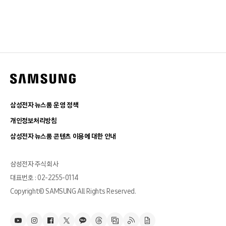
삼성전자 뉴스룸 운영 정책
개인정보처리방침
삼성전자 뉴스룸 콘텐츠 이용에 대한 안내
삼성전자 주식회사
대표번호 : 02-2255-0114
Copyright© SAMSUNG All Rights Reserved.