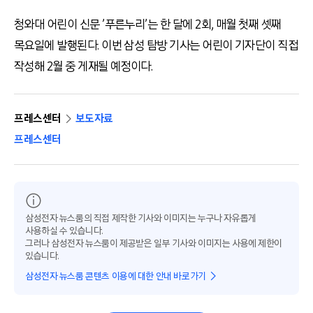
청와대 어린이 신문 ’푸른누리’는 한 달에 2회, 매월 첫째 셋째
목요일에 발행된다. 이번 삼성 탐방 기사는 어린이 기자단이 직접
작성해 2월 중 게재될 예정이다.
프레스센터
보도자료
프레스센터
삼성전자 뉴스룸의 직접 제작한 기사와 이미지는 누구나 자유롭게
사용하실 수 있습니다.
그러나 삼성전자 뉴스룸이 제공받은 일부 기사와 이미지는 사용에 제한이
있습니다.
삼성전자 뉴스룸 콘텐츠 이용에 대한 안내 바로가기