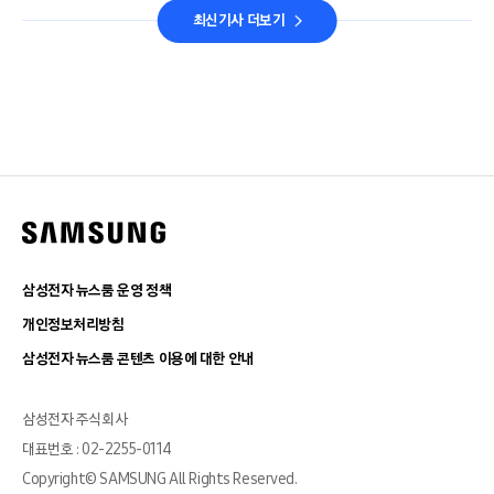
최신기사 더보기
삼성전자 뉴스룸 운영 정책
개인정보처리방침
삼성전자 뉴스룸 콘텐츠 이용에 대한 안내
삼성전자 주식회사
대표번호 : 02-2255-0114
Copyright© SAMSUNG All Rights Reserved.