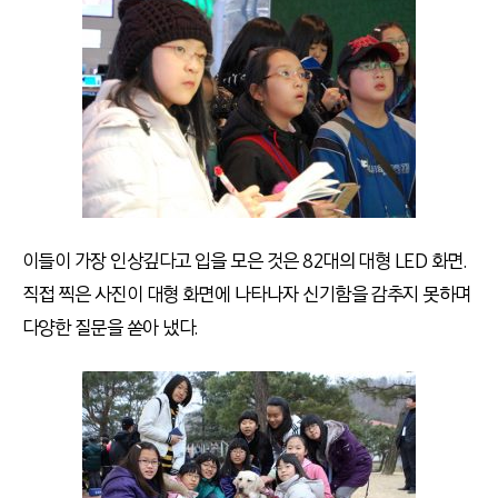
이들이 가장 인상깊다고 입을 모은 것은 82대의 대형 LED 화면.
직접 찍은 사진이 대형 화면에 나타나자 신기함을 감추지 못하며
다양한 질문을 쏟아 냈다.