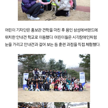
어린이 기자단은 홍보관 견학을 마친 후 용인 삼성에버랜드에
위치한 안내견 학교로 이동했다. 어린이들은 시각장애인처럼
눈을 가리고 안내견과 걸어 보는 등 훈련 과정을 직접 체험했다.