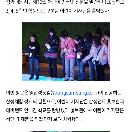
청와대는 지난해 12월 어린이 인터넷 신문을 발간하며 초등학교
3, 4, 5학년 학생으로 구성된 어린이 기자단을 출범했다.
이번 방문은 영삼성닷컴(
Youngsamsung.com
)이 진행하는
삼성체험 행사의 일환으로, 어린이 기자단은 삼성전자 홍보관과
에버랜드 안내견 학교를 탐방했다. 홍보관에서 어린이 기자단은
첨단 IT 제품을 직접 만져 보며 체험했다.