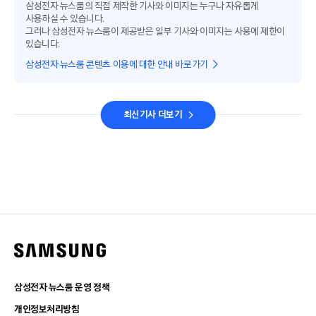
삼성전자 뉴스룸의 직접 제작한 기사와 이미지는 누구나 자유롭게
사용하실 수 있습니다.
그러나 삼성전자 뉴스룸이 제공받은 일부 기사와 이미지는 사용에 제한이
있습니다.
삼성전자 뉴스룸 콘텐츠 이용에 대한 안내 바로가기
최신기사 더보기
삼성전자 뉴스룸 운영 정책
개인정보처리방침