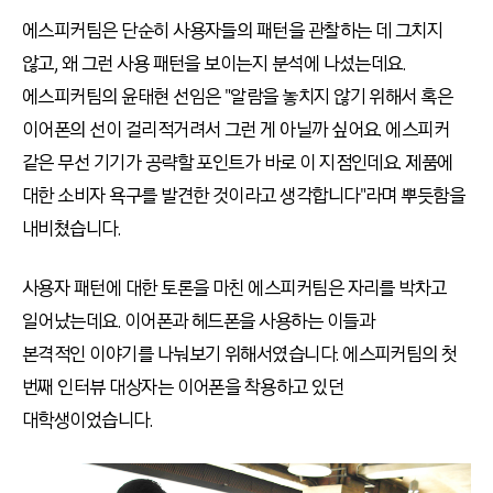
에스피커팀은 단순히 사용자들의 패턴을 관찰하는 데 그치지
않고, 왜 그런 사용 패턴을 보이는지 분석에 나섰는데요.
에스피커팀의 윤태현 선임은 "알람을 놓치지 않기 위해서 혹은
이어폰의 선이 걸리적거려서 그런 게 아닐까 싶어요. 에스피커
같은 무선 기기가 공략할 포인트가 바로 이 지점인데요. 제품에
대한 소비자 욕구를 발견한 것이라고 생각합니다"라며 뿌듯함을
내비쳤습니다.
사용자 패턴에 대한 토론을 마친 에스피커팀은 자리를 박차고
일어났는데요. 이어폰과 헤드폰을 사용하는 이들과
본격적인 이야기를 나눠보기 위해서였습니다. 에스피커팀의 첫
번째 인터뷰 대상자는 이어폰을 착용하고 있던
대학생이었습니다.