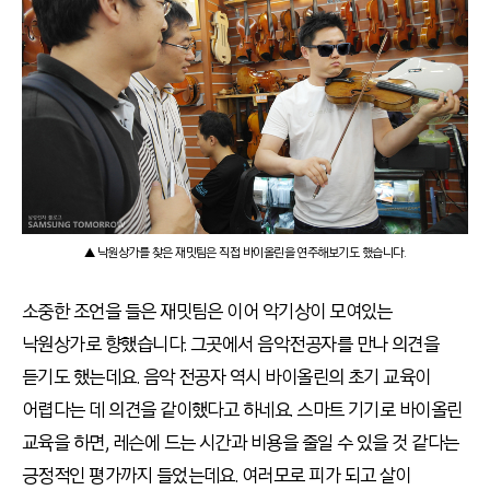
▲ 낙원상가를 찾은 재밋팀은 직접 바이올린을 연주해보기도 했습니다.
소중한 조언을 들은 재밋팀은 이어 악기상이 모여있는
낙원상가로 향했습니다. 그곳에서 음악전공자를 만나 의견을
듣기도 했는데요. 음악 전공자 역시 바이올린의 초기 교육이
어렵다는 데 의견을 같이했다고 하네요. 스마트 기기로 바이올린
교육을 하면, 레슨에 드는 시간과 비용을 줄일 수 있을 것 같다는
긍정적인 평가까지 들었는데요. 여러모로 피가 되고 살이