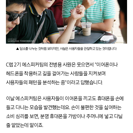
▲ 담소를 나누는 것처럼 보이지만, 사실은 사용자들을 관찰하고 있는 것이랍니다.
C랩 2기 에스피커팀의 전병용 사원은 웃으면서 "이어폰이나
헤드폰을 착용하고 길을 걸어가는 사람들을 지켜보며
사용자들의 패턴을 분석하는 중"이라고 답했습니다.
이날 에스피커팀은 사용자들이 이어폰을 끼고도 휴대폰을 손에
들고 다니는 모습을 발견했는데요. 손이 불편한 것을 싫어하는
소비 심리를 보면, 분명 휴대폰을 가방이나 주머니에 넣고 다닐
줄 알았는데 말이죠.