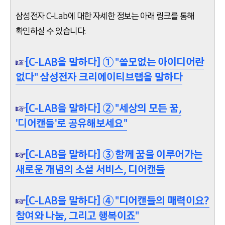
삼성전자 C-Lab에 대한 자세한 정보는 아래 링크를 통해
확인하실 수 있습니다.
☞
[C-LAB을 말하다] ① "쓸모없는 아이디어란
없다" 삼성전자 크리에이티브랩을 말하다
☞
[C-LAB을 말하다] ② "세상의 모든 꿈,
'디어캔들'로 공유해보세요"
☞
[C-LAB을 말하다] ③ 함께 꿈을 이루어가는
새로운 개념의 소셜 서비스, 디어캔들
☞
[C-LAB을 말하다] ④ "디어캔들의 매력이요?
참여와 나눔, 그리고 행복이죠"