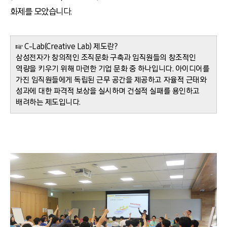
화제를 모았습니다.
☞ C-Lab(Creative Lab) 제도란?
삼성전자가 창의적인 조직문화 구축과 임직원들의 창조적인
역량을 키우기 위해 마련한 기업 문화 중 하나입니다. 아이디어를
가진 임직원들에게 독립된 근무 공간을 제공하고 자율적 근태와
성과에 대한 파격적 보상을 실시하며 건설적 실패를 용인하고
배려하는 제도입니다.