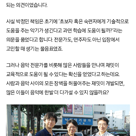
되는 의견이었습니다.
사실 박정민 책임은 초기에 ‘초보자 혹은 숙련자에게 기술적으로
도움을 주는 악기가 생긴다고 과연 학습에 도움이 될까?’라는
의문을 품었다고 합니다. 전문가도, 연주자도 아닌 입장에서
고민할 때 생기는 물음표였죠.
그러나 음악 전문가를 비롯해 많은 사람들을 만나며 재밋이
교육적으로 도움이 될 수 있다는 확신을 얻었다고 하는데요.
사람과 음악 사이의 모든 장벽을 허물어주는 재밋이 개발되면,
많은 이들이 음악에 한발 더 다가설 수 있지 않을까요?