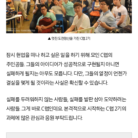
▲ 멋진 도전정신을 가진 C랩 2기
잠시 현업을 떠나 하고 싶은 일을 하기 위해 모인 C랩의
주인공들. 그들의 아이디어가 성공적으로 구현될지 아니면
실패하게 될지는 아무도 모릅니다. 다만, 그들의 열정이 언젠가
결실을 맺게 될 것이라는 사실은 확신할 수 있습니다.
실패를 두려워하지 않는 사람들, 실패를 발판 삼아 도약하려는
사람들. 그게 바로 C랩인데요. 본격적으로 시작하는 C랩 2기의
과제에 많은 관심과 응원 부탁드립니다.