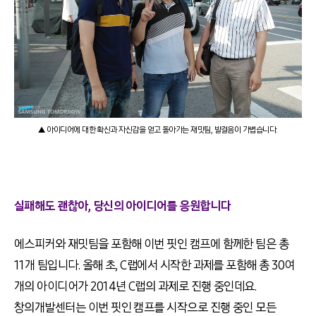
▲ 아이디어에 대한 확신과 자신감을 얻고 돌아가는 재밋팀, 발걸음이 가볍습니다.
실패해도 괜찮아, 당신의 아이디어를 응원합니다
에스피커와 재밋팀을 포함해 이번 핏인 캠프에 함께한 팀은 총
11개 팀입니다. 올해 초, C랩에서 시작한 과제를 포함해 총 30여
개의 아이디어가 2014년 C랩의 과제로 진행 중인데요.
창의개발센터는 이번 핏인 캠프를 시작으로 진행 중인 모든