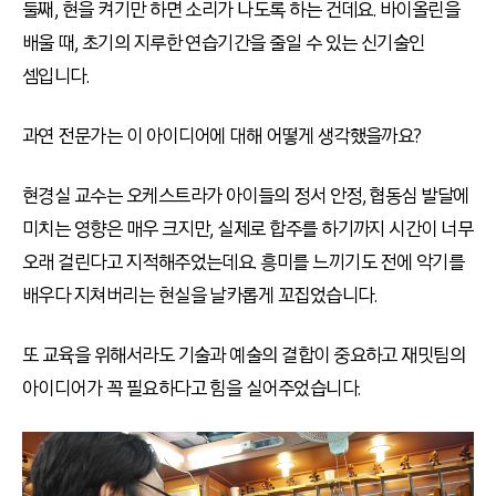
둘째, 현을 켜기만 하면 소리가 나도록 하는 건데요. 바이올린을
배울 때, 초기의 지루한 연습기간을 줄일 수 있는 신기술인
셈입니다.
과연 전문가는 이 아이디어에 대해 어떻게 생각했을까요?
현경실 교수는 오케스트라가 아이들의 정서 안정, 협동심 발달에
미치는 영향은 매우 크지만, 실제로 합주를 하기까지 시간이 너무
오래 걸린다고 지적해주었는데요. 흥미를 느끼기도 전에 악기를
배우다 지쳐버리는 현실을 날카롭게 꼬집었습니다.
또 교육을 위해서라도 기술과 예술의 결합이 중요하고 재밋팀의
아이디어가 꼭 필요하다고 힘을 실어주었습니다.