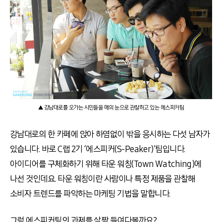
▲ 강남대로를 오가는 시민들을 매의 눈으로 관찰하고 있는 에스피커팀
강남대로의 한 카페에 앉아 하염없이 밖을 응시하는 다섯 남자가
있습니다. 바로 C랩 2기 ‘에스피커(S-Peaker)’팀입니다.
아이디어를 구체화하기 위해 타운 워칭(Town Watching)에
나선 것인데요. 타운 워칭이란 사람이나 특정 제품을 관찰해
소비자 트렌드를 파악하는 마케팅 기법을 말합니다.
그럼 에스피커팀의 과제를 살짝 들여다볼까요?