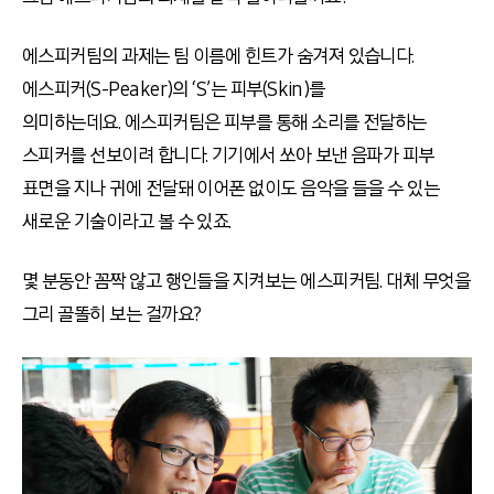
에스피커팀의 과제는 팀 이름에 힌트가 숨겨져 있습니다.
에스피커(S-Peaker)의 ‘S’는 피부(Skin)를
의미하는데요. 에스피커팀은 피부를 통해 소리를 전달하는
스피커를 선보이려 합니다. 기기에서 쏘아 보낸 음파가 피부
표면을 지나 귀에 전달돼 이어폰 없이도 음악을 들을 수 있는
새로운 기술이라고 볼 수 있죠.
몇 분동안 꼼짝 않고 행인들을 지켜보는 에스피커팀. 대체 무엇을
그리 골똘히 보는 걸까요?