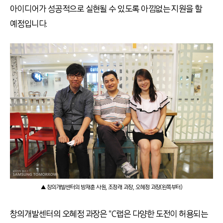
아이디어가 성공적으로 실현될 수 있도록 아낌없는 지원을 할
예정입니다.
▲ 창의개발센터의 방재훈 사원, 조정래 과장, 오혜정 과장(왼쪽부터)
창의개발센터의 오혜정 과장은 "C랩은 다양한 도전이 허용되는