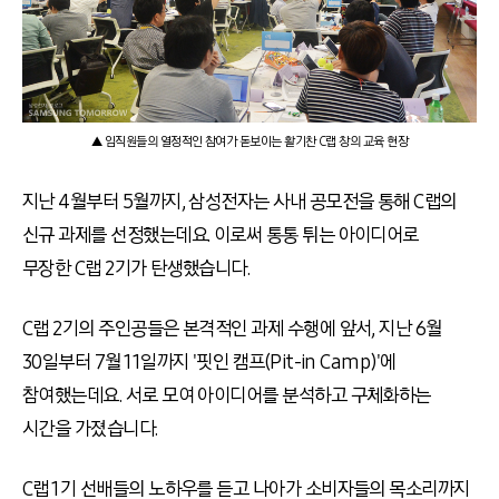
▲ 임직원들의 열정적인 참여가 돋보이는 활기찬 C랩 창의 교육 현장
지난 4월부터 5월까지, 삼성전자는 사내 공모전을 통해 C랩의
신규 과제를 선정했는데요. 이로써 통통 튀는 아이디어로
무장한 C랩 2기가 탄생했습니다.
C랩 2기의 주인공들은 본격적인 과제 수행에 앞서, 지난 6월
30일부터 7월 11일까지 '핏인 캠프(Pit-in Camp)'에
참여했는데요. 서로 모여 아이디어를 분석하고 구체화하는
시간을 가졌습니다.
C랩 1기 선배들의 노하우를 듣고 나아가 소비자들의 목소리까지