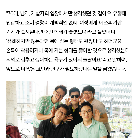
"30대, 남자, 개발자의 입장에서만 생각했던 것 같아요. 유행에
민감하고 소비 경향이 개방적인 20대 여성에게 '에스피커란
기기가 출시된다면 어떤 형태가 좋겠느냐'라고 물었더니
'유해하지만 않는다면 몸에 심는 형태도 괜찮다'고 하더군요.
손목에 착용하거나 목에 거는 형태를 좋아할 것으로 생각했는데,
의외로 감추고 싶어하는 욕구가 있어서 놀랐어요"라고 말하며,
앞으로 더 많은 고민과 연구가 필요하겠다는 말을 남겼습니다.