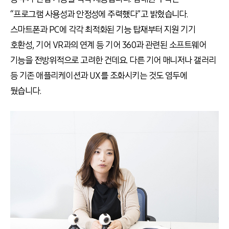
“프로그램 사용성과 안정성에 주력했다”고 밝혔습니다.
스마트폰과 PC에 각각 최적화된 기능 탑재부터 지원 기기
호환성, 기어 VR과의 연계 등 기어 360과 관련된 소프트웨어
기능을 전방위적으로 고려한 건데요. 다른 기어 매니저나 갤러리
등 기존 애플리케이션과 UX를 조화시키는 것도 염두에
뒀습니다.