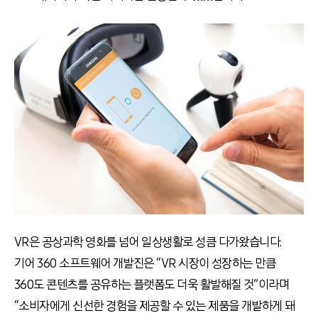
VR은 공상과학 영화를 넘어 일상생활로 성큼 다가왔습니다.
기어 360 소프트웨어 개발진은 “VR 시장이 성장하는 만큼
360도 콘텐츠를 공유하는 플랫폼도 더욱 활발해질 것”이라며
“소비자에게 신선한 경험을 제공할 수 있는 제품을 개발하게 돼