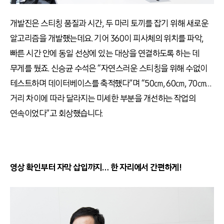
개발진은 스티칭 품질과 시간, 두 마리 토끼를 잡기 위해 새로운
알고리즘을 개발했는데요. 기어 360이 피사체의 위치를 파악,
빠른 시간 안에 동일 선상에 있는 대상을 연결하도록 하는 데
무게를 뒀죠. 신승균 수석은 “자연스러운 스티칭을 위해 수없이
테스트하며 데이터베이스를 축적했다”며 “50㎝, 60㎝, 70㎝…
거리 차이에 따라 달라지는 미세한 부분을 개선하는 작업의
연속이었다”고 회상했습니다.
영상 확인부터 자막 삽입까지… 한 자리에서 간편하게!