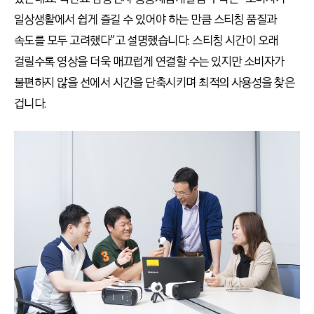
일상생활에서 쉽게 즐길 수 있어야 하는 만큼 스티칭 품질과
속도를 모두 고려했다”고 설명했습니다. 스티칭 시간이 오래
걸릴수록 영상을 더욱 매끄럽게 연결할 수는 있지만 소비자가
불편하지 않을 선에서 시간을 단축시키며 최적의 사용성을 찾은
겁니다.