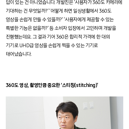
답이 있는 건 아니었습니다. 개발진은 ‘사용자가 360도 카메라에
기대하는 건 무엇일까?’ ‘어떻게 하면 일상생활에서 360도
영상을 손쉽게 만들 수 있을까?’ ‘사용자에게 제공할 수 있는
특별한 기능은 없을까?’ 등 소비자 입장에서 고민하며 개발을
진행했는데요. 그 결과 기어 360은 합리적 가격에 한 대의
기기로 UHD급 영상을 손쉽게 찍을 수 있는 기기로
태어났습니다.
360도 영상, 촬영만큼 중요한 ‘스티칭(stitching)’