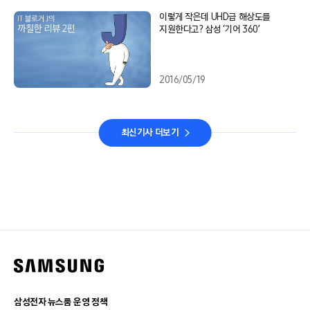
이렇게 작은데 UHD급 해상도를
지원한다고? 삼성 ‘기어 360’
2016/05/19
최신기사 더보기
삼성전자 뉴스룸 운영 정책