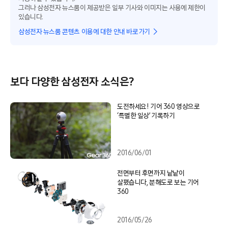
그러나 삼성전자 뉴스룸이 제공받은 일부 기사와 이미지는 사용에 제한이
있습니다.
삼성전자 뉴스룸 콘텐츠 이용에 대한 안내 바로가기
보다 다양한 삼성전자 소식은?
도전하세요! 기어 360 영상으로
‘특별한 일상’ 기록하기
2016/06/01
전면부터 후면까지 낱낱이
살폈습니다, 분해도로 보는 기어
360
2016/05/26