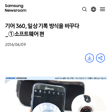
기어 360, 일상 기록 방식을 바꾸다
_①소프트웨어 편
2016/06/09