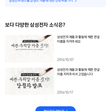
삼성전자 뉴스룸 콘텐츠 이용에 대한 안내 바로가기
보다 다양한 삼성전자 소식은?
삼성전자 제품과 활동에 예쁜 한글
이름을 지어주세요
2016/10/07
삼성전자 제품과 활동에 예쁜 한글
이름 지어주셔서 고맙습니다
2016/10/17