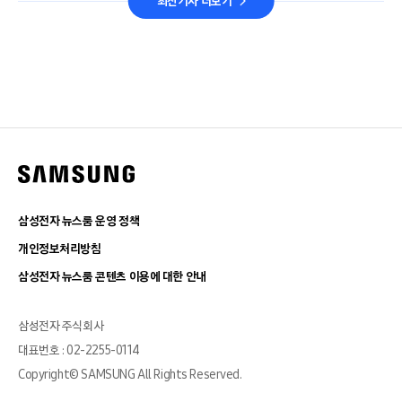
최신기사 더보기
삼성전자 뉴스룸 운영 정책
개인정보처리방침
삼성전자 뉴스룸 콘텐츠 이용에 대한 안내
삼성전자 주식회사
대표번호 : 02-2255-0114
Copyright© SAMSUNG All Rights Reserved.