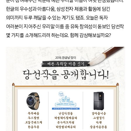
분이 참여해주신 덕분에 예쁜 우리말 이름이 여럿 탄생했습니다.
한글의 우수성과 아름다움, 삼성전자 제품과 활동에 담긴
의미까지 두루 깨달을 수 있는 계기도 됐죠. 오늘은 독자
여러분이 지어주신 우리말 이름 중 유독 창의성이 돋보인 당선작
몇 가지를 소개해드리려 하는데요. 함께 감상해보실까요?