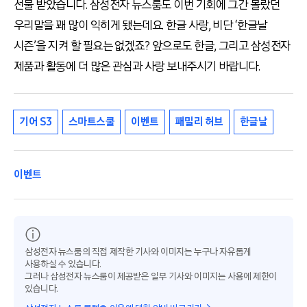
선물 받았습니다. 삼성전자 뉴스룸도 이번 기회에 그간 몰랐던
우리말을 꽤 많이 익히게 됐는데요. 한글 사랑, 비단 ‘한글날
시즌’을 지켜 할 필요는 없겠죠? 앞으로도 한글, 그리고 삼성전자
제품과 활동에 더 많은 관심과 사랑 보내주시기 바랍니다.
기어 S3
스마트스쿨
이벤트
패밀리 허브
한글날
이벤트
삼성전자 뉴스룸의 직접 제작한 기사와 이미지는 누구나 자유롭게
사용하실 수 있습니다.
그러나 삼성전자 뉴스룸이 제공받은 일부 기사와 이미지는 사용에 제한이
있습니다.