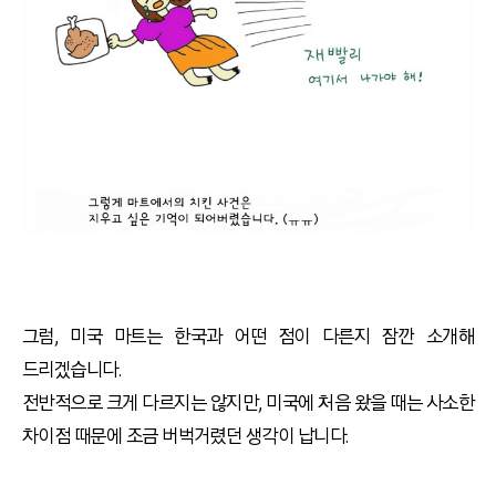
그럼, 미국 마트는 한국과 어떤 점이 다른지 잠깐 소개해
드리겠습니다.
전반적으로 크게 다르지는 않지만, 미국에 처음 왔을 때는 사소한
차이점 때문에 조금 버벅거렸던 생각이 납니다.