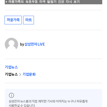
까꿍가족
마트
by
삼성전자 LiVE
기업뉴스
기업뉴스
기업문화
삼성전자 뉴스룸의 직접 제작한 기사와 이미지는 누구나 자유롭게
사용하실 수 있습니다.