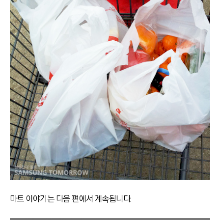
마트 이야기는 다음 편에서 계속됩니다.