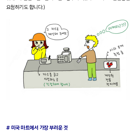
요청하기도 합니다.)
# 미국 마트에서 가장 부러운 것