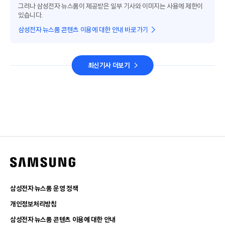
그러나 삼성전자 뉴스룸이 제공받은 일부 기사와 이미지는 사용에 제한이
있습니다.
삼성전자 뉴스룸 콘텐츠 이용에 대한 안내 바로가기
최신기사 더보기
삼성전자 뉴스룸 운영 정책
개인정보처리방침
삼성전자 뉴스룸 콘텐츠 이용에 대한 안내