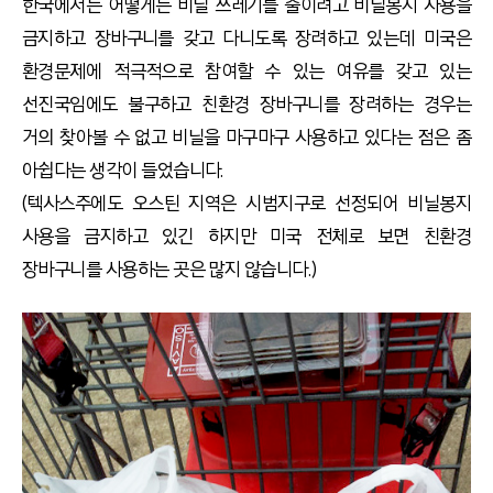
한국에서는 어떻게든 비닐 쓰레기를 줄이려고 비닐봉지 사용을
금지하고 장바구니를 갖고 다니도록 장려하고 있는데 미국은
환경문제에 적극적으로 참여할 수 있는 여유를 갖고 있는
선진국임에도 불구하고 친환경 장바구니를 장려하는 경우는
거의 찾아볼 수 없고 비닐을 마구마구 사용하고 있다는 점은 좀
아쉽다는 생각이 들었습니다.
(텍사스주에도 오스틴 지역은 시범지구로 선정되어 비닐봉지
사용을 금지하고 있긴 하지만 미국 전체로 보면 친환경
장바구니를 사용하는 곳은 많지 않습니다.)