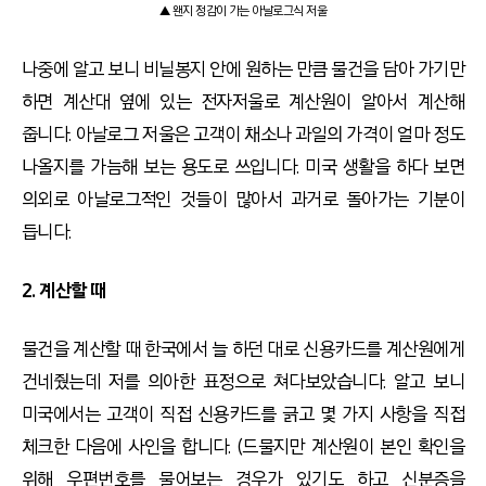
▲ 왠지 정감이 가는 아날로그식 저울
나중에 알고 보니 비닐봉지 안에 원하는 만큼 물건을 담아 가기만
하면 계산대 옆에 있는 전자저울로 계산원이 알아서 계산해
줍니다. 아날로그 저울은 고객이 채소나 과일의 가격이 얼마 정도
나올지를 가늠해 보는 용도로 쓰입니다. 미국 생활을 하다 보면
의외로 아날로그적인 것들이 많아서 과거로 돌아가는 기분이
듭니다.
2. 계산할 때
물건을 계산할 때 한국에서 늘 하던 대로 신용카드를 계산원에게
건네줬는데 저를 의아한 표정으로 쳐다보았습니다. 알고 보니
미국에서는 고객이 직접 신용카드를 긁고 몇 가지 사항을 직접
체크한 다음에 사인을 합니다. (드물지만 계산원이 본인 확인을
위해 우편번호를 물어보는 경우가 있기도 하고 신분증을