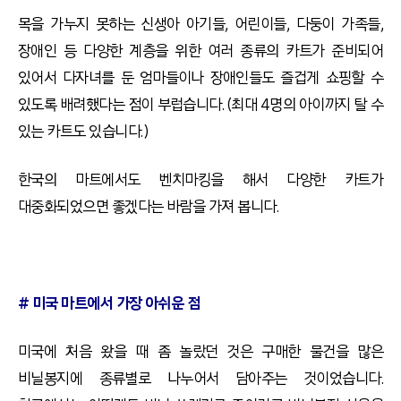
목을 가누지 못하는 신생아 아기들, 어린이들, 다둥이 가족들,
장애인 등 다양한 계층을 위한 여러 종류의 카트가 준비되어
있어서 다자녀를 둔 엄마들이나 장애인들도 즐겁게 쇼핑할 수
있도록 배려했다는 점이 부럽습니다. (최대 4명의 아이까지 탈 수
있는 카트도 있습니다.)
한국의 마트에서도 벤치마킹을 해서 다양한 카트가
대중화되었으면 좋겠다는 바람을 가져 봅니다.
# 미국 마트에서 가장 아쉬운 점
미국에 처음 왔을 때 좀 놀랐던 것은 구매한 물건을 많은
비닐봉지에 종류별로 나누어서 담아주는 것이었습니다.