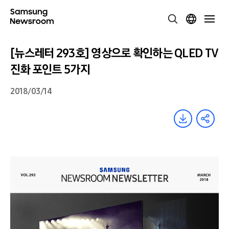
[뉴스레터 293호] 영상으로 확인하는 QLED TV
진화 포인트 5가지
2018/03/14