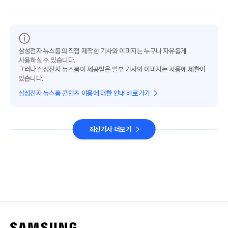
삼성전자 뉴스룸의 직접 제작한 기사와 이미지는 누구나 자유롭게
사용하실 수 있습니다.
그러나 삼성전자 뉴스룸이 제공받은 일부 기사와 이미지는 사용에 제한이
있습니다.
삼성전자 뉴스룸 콘텐츠 이용에 대한 안내 바로가기
최신기사 더보기