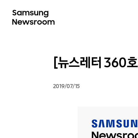
[뉴스레터 360호
2019/07/15