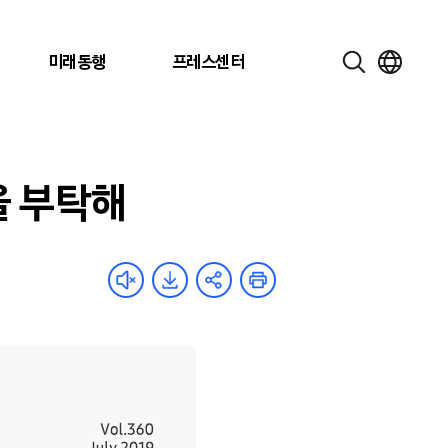
미래동행
프레스센터
을 부탁해