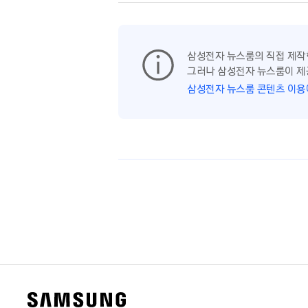
삼성전자 뉴스룸의 직접 제작
그러나 삼성전자 뉴스룸이 제
삼성전자 뉴스룸 콘텐츠 이용