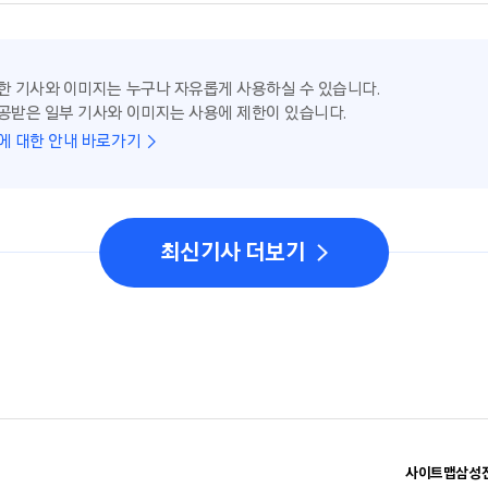
한 기사와 이미지는 누구나 자유롭게 사용하실 수 있습니다.
공받은 일부 기사와 이미지는 사용에 제한이 있습니다.
에 대한 안내 바로가기
최신기사 더보기
사이트맵
삼성전