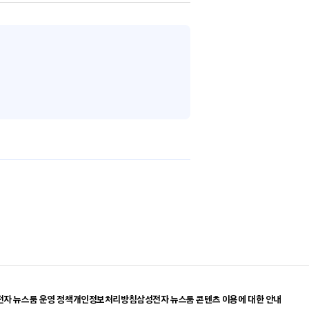
자 뉴스룸 운영 정책
개인정보처리방침
삼성전자 뉴스룸 콘텐츠 이용에 대한 안내