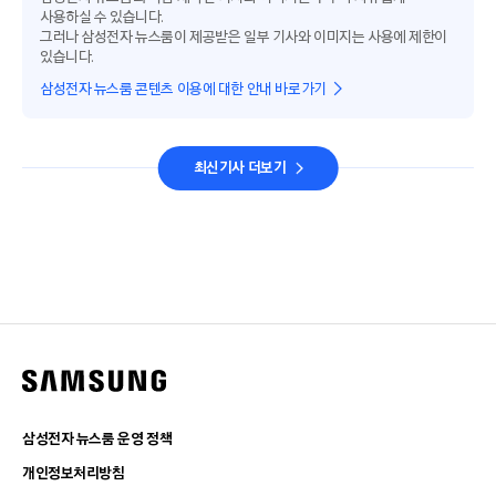
사용하실 수 있습니다.
그러나 삼성전자 뉴스룸이 제공받은 일부 기사와 이미지는 사용에 제한이
있습니다.
삼성전자 뉴스룸 콘텐츠 이용에 대한 안내 바로가기
최신기사 더보기
삼성전자 뉴스룸 운영 정책
개인정보처리방침