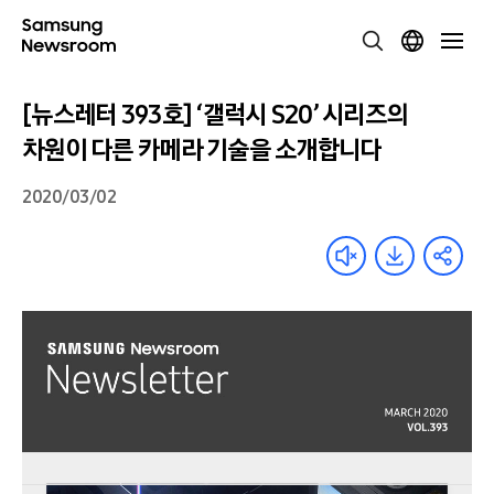
[뉴스레터 393호] ‘갤럭시 S20’ 시리즈의
차원이 다른 카메라 기술을 소개합니다
2020/03/02