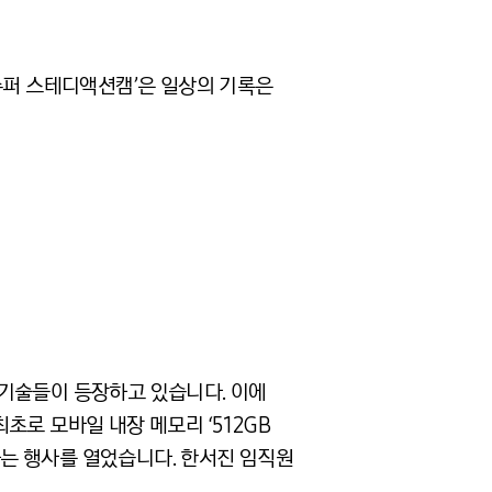
슈퍼 스테디액션캠’은 일상의 기록은
는 기술들이 등장하고 있습니다. 이에
초로 모바일 내장 메모리 ‘512GB
기념하는 행사를 열었습니다. 한서진 임직원