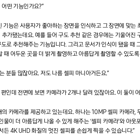
게 어떤 기능인가요?”
 기능은 사용자가 좋아하는 장면을 인식하고 그 장면에 맞는 
이 추가됐는데요. 예를 들어 구도 추천 같은 경우에는 기울어진
구도로 추천해주는 기능입니다. 그리고 문서가 인식이 됐을 때 그
 때 어두운 곳을 더 밝게 촬영하고 아름답게 촬영할 수 있도록
는 분들 많잖아요. 저도 나름 셀피 마니아거든요.”
 편인데 전면에 보면 카메라가 2개나 달려 있잖아요. 이 둘이 어
개의 카메라를 제공하고 있는데요. 하나는 10MP 셀피 카메라, 
인물이 더 아름답게 나올 수 있게 해주는 ‘셀피 카메라’와 아
든 4K UHD 화질의 멋진 셀피를 손쉽게 찍을 수 있습니다.”