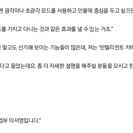
면 광각이나 초광각 모드를 사용하고 인물에 중심을 두고 싶으면
를 가지고 다니는 것과 같은 효과를 낼 수 있는 거죠.”
경 말고도 신기해 보이는 기능들이 많은데, 저는 ‘인텔리전트 카메
많다고 들었는데요. 좀 더 자세한 설명을 해주실 분들을 모시고 
업부 이서영입니다.”