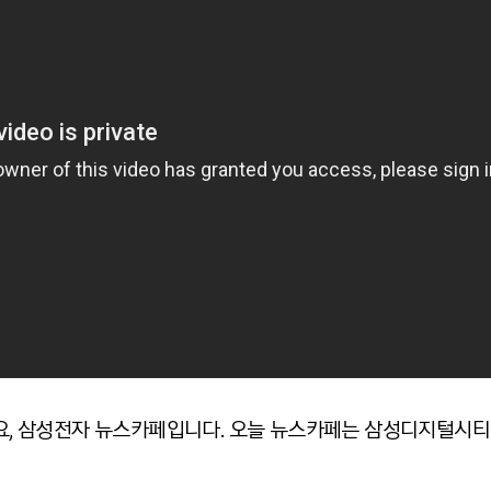
하세요, 삼성전자 뉴스카페입니다. 오늘 뉴스카페는 삼성디지털시