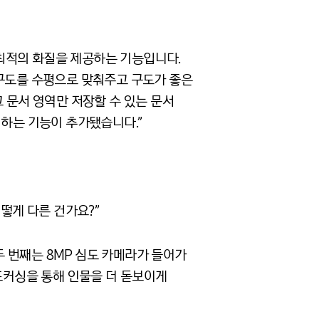
최적의 화질을 제공하는 기능입니다.
 구도를 수평으로 맞춰주고 구도가 좋은
 문서 영역만 저장할 수 있는 문서
 하는 기능이 추가됐습니다.”
떻게 다른 건가요?”
두 번째는 8MP 심도 카메라가 들어가
웃포커싱을 통해 인물을 더 돋보이게