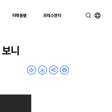
미래동행
프레스센터
해 보니