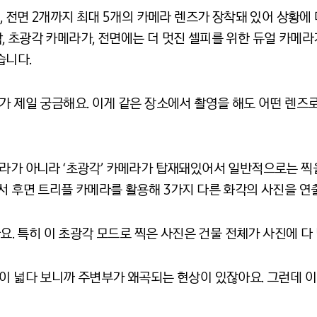
개, 전면 2개까지 최대 5개의 카메라 렌즈가 장착돼 있어 상황에
 초광각 카메라가, 전면에는 더 멋진 셀피를 위한 듀얼 카메라
습니다.
가 제일 궁금해요. 이게 같은 장소에서 촬영을 해도 어떤 렌즈
라가 아니라 ‘초광각’ 카메라가 탑재돼있어서 일반적으로는 찍을
서 후면 트리플 카메라를 활용해 3가지 다른 화각의 사진을 연
라요. 특히 이 초광각 모드로 찍은 사진은 건물 전체가 사진에 다 
이 넓다 보니까 주변부가 왜곡되는 현상이 있잖아요. 그런데 이