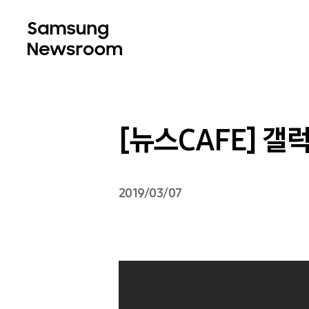
[뉴스CAFE] 갤
2019/03/07