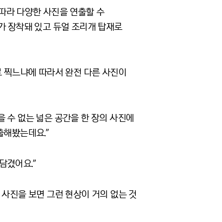
 따라 다양한 사진을 연출할 수
가 장착돼 있고 듀얼 조리개 탑재로
로 찍느냐에 따라서 완전 다른 사진이
 수 없는 넓은 공간을 한 장의 사진에
출해봤는데요.”
담겼어요.”
 사진을 보면 그런 현상이 거의 없는 것