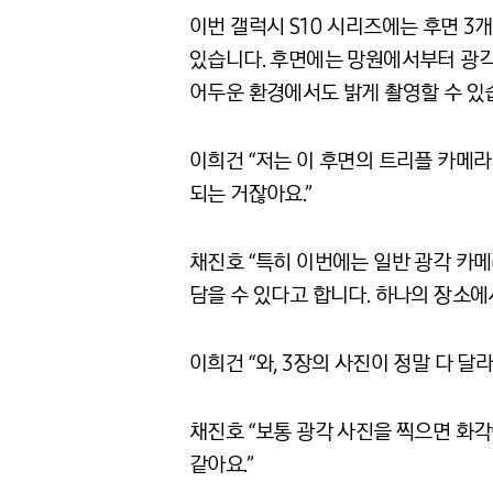
이번 갤럭시 S10 시리즈에는 후면 3
있습니다. 후면에는 망원에서부터 광각,
어두운 환경에서도 밝게 촬영할 수 있
이희건 “저는 이 후면의 트리플 카메라
되는 거잖아요.”
채진호 “특히 이번에는 일반 광각 카메
담을 수 있다고 합니다. 하나의 장소에
이희건 “와, 3장의 사진이 정말 다 달
채진호 “보통 광각 사진을 찍으면 화각
같아요.”