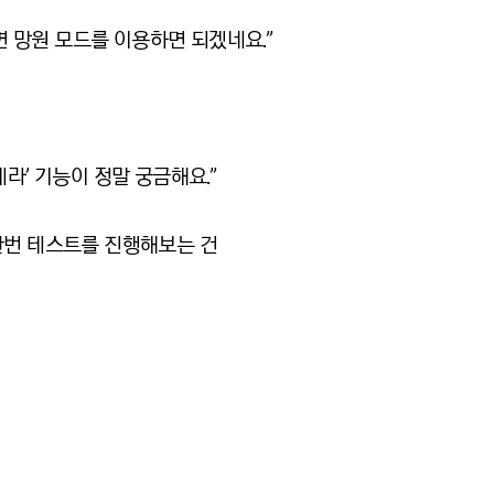
 망원 모드를 이용하면 되겠네요.”
라’ 기능이 정말 궁금해요.”
한번 테스트를 진행해보는 건