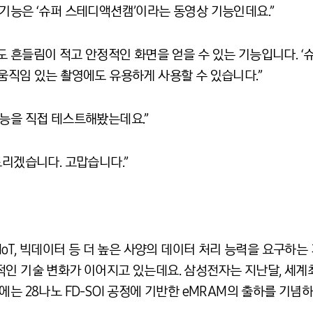
기능은 ‘슈퍼 스테디액션캠’이라는 동영상 기능인데요.”
도 흔들림이 적고 안정적인 화면을 얻을 수 있는 기능입니다. ‘
움직임 있는 촬영에도 유용하게 사용할 수 있습니다.”
기능을 직접 테스트해봤는데요.”
드리겠습니다. 고맙습니다.”
 IoT, 빅데이터 등 더 높은 사양의 데이터 처리 능력을 요구하
인 기술 변화가 이어지고 있는데요. 삼성전자는 지난달, 세계최
 6일에는 28나노 FD-SOI 공정에 기반한 eMRAM의 출하를 