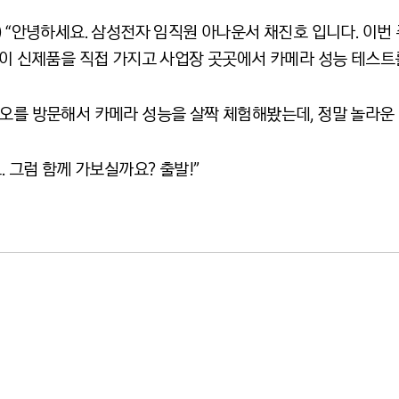
 “안녕하세요. 삼성전자 임직원 아나운서 채진호 입니다. 이번 주
 이 신제품을 직접 가지고 사업장 곳곳에서 카메라 성능 테스트
오를 방문해서 카메라 성능을 살짝 체험해봤는데, 정말 놀라운 
. 그럼 함께 가보실까요? 출발!”