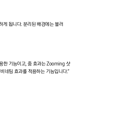
하게 됩니다. 분리된 배경에는 블러
 기능이고, 줌 효과는 Zooming 샷
 비네팅 효과를 적용하는 기능입니다.”