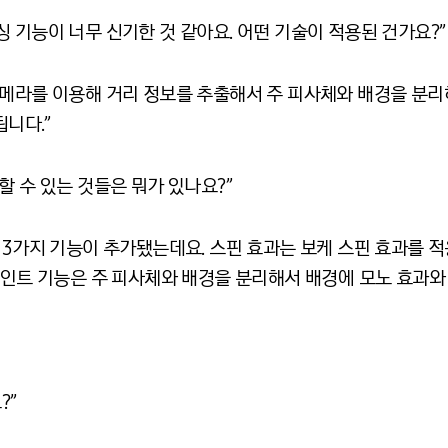
 기능이 너무 신기한 것 같아요. 어떤 기술이 적용된 건가요?”
카메라를 이용해 거리 정보를 추출해서 주 피사체와 배경을 분리
니다.”
할 수 있는 것들은 뭐가 있나요?”
3가지 기능이 추가됐는데요. 스핀 효과는 보케 스핀 효과를 적용한
포인트 기능은 주 피사체와 배경을 분리해서 배경에 모노 효과와
?”