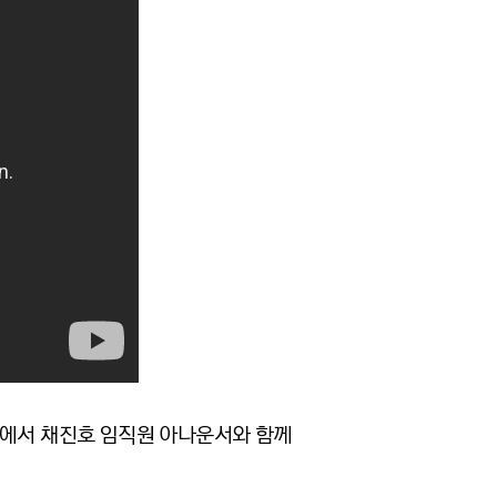
티에서 채진호 임직원 아나운서와 함께