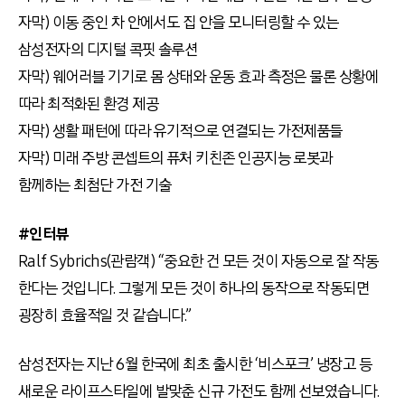
자막) 이동 중인 차 안에서도 집 안을 모니터링할 수 있는
삼성전자의 디지털 콕핏 솔루션
자막) 웨어러블 기기로 몸 상태와 운동 효과 측정은 물론 상황에
따라 최적화된 환경 제공
자막) 생활 패턴에 따라 유기적으로 연결되는 가전제품들
자막) 미래 주방 콘셉트의 퓨처 키친존 인공지능 로봇과
함께하는 최첨단 가전 기술
#인터뷰
Ralf Sybrichs(관람객) “중요한 건 모든 것이 자동으로 잘 작동
한다는 것입니다. 그렇게 모든 것이 하나의 동작으로 작동되면
굉장히 효율적일 것 같습니다.”
삼성전자는 지난 6월 한국에 최초 출시한 ‘비스포크’ 냉장고 등
새로운 라이프스타일에 발맞춘 신규 가전도 함께 선보였습니다.