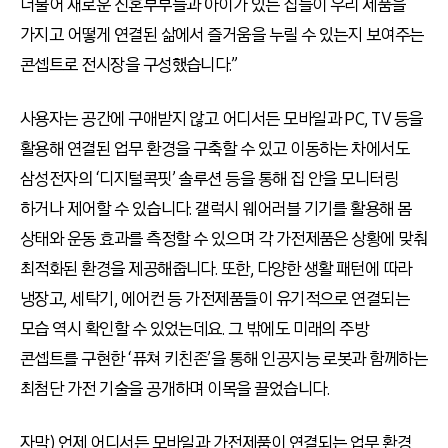
더불어 새로운 신혼부부들과 아이가 있는 집들이 우리 제품을
가지고 어떻게 연결된 삶에서 즐거움을 누릴 수 있는지 보여주는
콘셉트로 전시장을 구성했습니다.”
사용자는 공간에 구애받지 않고 어디서든 모바일과 PC, TV 등을
활용해 연결된 업무 환경을 구축할 수 있고 이동하는 차에서도
삼성전자의 ‘디지털콕핏’ 솔루션 등을 통해 집 안을 모니터링
하거나 제어할 수 있습니다. 갤럭시 웨어러블 기기를 활용해 몸
상태와 운동 효과를 측정할 수 있으며 각 가전제품은 상황에 맞춰
최적화된 환경을 제공해줍니다. 또한, 다양한 생활 패턴에 따라
냉장고, 세탁기, 에어컨 등 가전제품들이 유기적으로 연결되는
모습 역시 확인할 수 있었는데요. 그 밖에도 미래의 주방
콘셉트를 구현한 ‘퓨쳐 키친존’을 통해 인공지능 로봇과 함께하는
최첨단 가전 기술을 공개하며 이목을 끌었습니다.
자막) 언제 어디서든 모바일과 가전제품이 연결되는 업무 환경