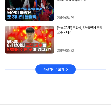
2019/08/29
[뉴스CAFE] 문과생, 6개월만에 코딩
고수 되다?!
2019/08/22
최신기사 더보기