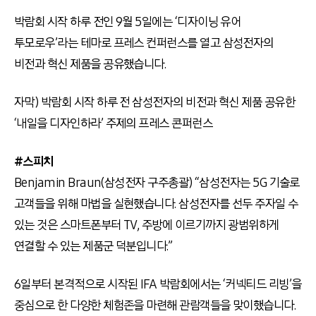
박람회 시작 하루 전인 9월 5일에는 ‘디자이닝 유어
투모로우’라는 테마로 프레스 컨퍼런스를 열고 삼성전자의
비전과 혁신 제품을 공유했습니다.
자막) 박람회 시작 하루 전 삼성전자의 비전과 혁신 제품 공유한
‘내일을 디자인하라’ 주제의 프레스 콘퍼런스
#스피치
Benjamin Braun(삼성전자 구주총괄) “삼성전자는 5G 기술로
고객들을 위해 마법을 실현했습니다. 삼성전자를 선두 주자일 수
있는 것은 스마트폰부터 TV, 주방에 이르기까지 광범위하게
연결할 수 있는 제품군 덕분입니다.”
6일부터 본격적으로 시작된 IFA 박람회에서는 ‘커넥티드 리빙’을
중심으로 한 다양한 체험존을 마련해 관람객들을 맞이했습니다.