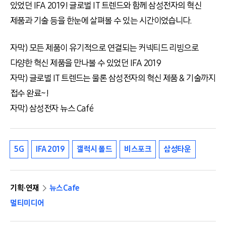
있었던 IFA 2019! 글로벌 IT 트렌드와 함께 삼성전자의 혁신
제품과 기술 등을 한눈에 살펴볼 수 있는 시간이었습니다.
자막) 모든 제품이 유기적으로 연결되는 커넥티드 리빙으로
다양한 혁신 제품을 만나볼 수 있었던 IFA 2019
자막) 글로벌 IT 트렌드는 물론 삼성전자의 혁신 제품 & 기술까지
접수 완료~!
자막) 삼성전자 뉴스 Café
5G
IFA 2019
갤럭시 폴드
비스포크
삼성타운
기획·연재
뉴스Cafe
멀티미디어