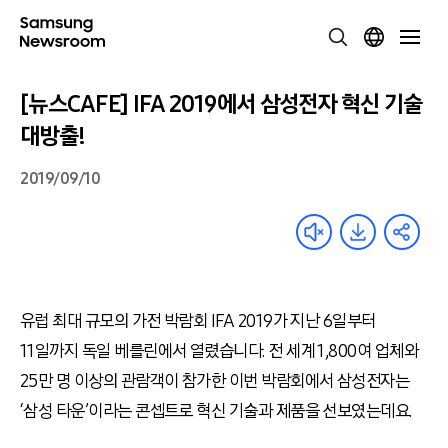
[뉴스CAFE] IFA 2019에서 삼성전자 혁신 기술
대방출!
2019/09/10
유럽 최대 규모의 가전 박람회 IFA 2019가 지난 6일부터
11일까지 독일 베를린에서 열렸습니다. 전 세계 1,800여 업체와
25만 명 이상의 관람객이 참가한 이번 박람회에서 삼성전자는
‘삼성 타운’이라는 콘셉트로 혁신 기술과 제품을 선보였는데요.