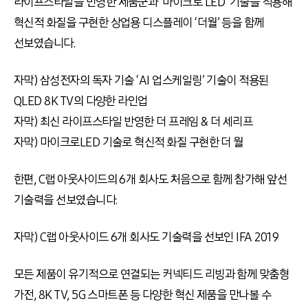
라이프스타일을 반영한 제품군과 ‘마이크로 LED’ 기술을 적용해
혁신적 화질을 구현한 상업용 디스플레이 ‘더월’ 등을 함께
선보였습니다.
자막) 삼성전자의 독자 기술 ‘AI 업스케일링’ 기술이 적용된
QLED 8K TV의 다양한 라인업
자막) 최신 라이프스타일 반영한 더 프레임 & 더 세리프
자막) 마이크로LED 기술로 혁신적 화질 구현한 더 월
한편, C랩 아웃사이드의 6개 회사도 처음으로 함께 참가해 앞선
기술력을 선보였습니다.
자막) C랩 아웃사이드 6개 회사도 기술력을 선보인 IFA 2019
모든 제품이 유기적으로 연결되는 커넥티드 리빙과 함께 맞춤형
가전, 8K TV, 5G 스마트폰 등 다양한 혁신 제품을 만나볼 수