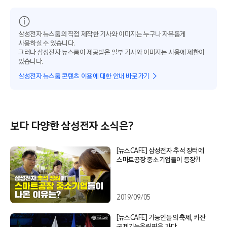
삼성전자 뉴스룸의 직접 제작한 기사와 이미지는 누구나 자유롭게
사용하실 수 있습니다.
그러나 삼성전자 뉴스룸이 제공받은 일부 기사와 이미지는 사용에 제한이
있습니다.
삼성전자 뉴스룸 콘텐츠 이용에 대한 안내 바로가기
보다 다양한 삼성전자 소식은?
[뉴스CAFE] 삼성전자 추석 장터에
스마트공장 중소기업들이 등장?!
2019/09/05
[뉴스CAFE] 기능인들의 축제, 카잔
국제기능올림픽을 가다