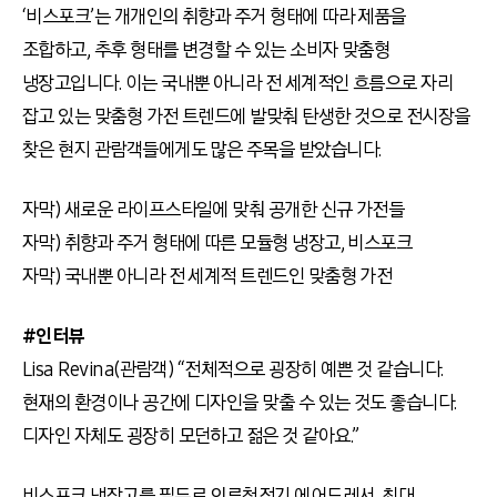
‘비스포크’는 개개인의 취향과 주거 형태에 따라 제품을
조합하고, 추후 형태를 변경할 수 있는 소비자 맞춤형
냉장고입니다. 이는 국내뿐 아니라 전 세계적인 흐름으로 자리
잡고 있는 맞춤형 가전 트렌드에 발맞춰 탄생한 것으로 전시장을
찾은 현지 관람객들에게도 많은 주목을 받았습니다.
자막) 새로운 라이프스타일에 맞춰 공개한 신규 가전들
자막) 취향과 주거 형태에 따른 모듈형 냉장고, 비스포크
자막) 국내뿐 아니라 전 세계적 트렌드인 맞춤형 가전
#인터뷰
Lisa Revina(관람객) “전체적으로 굉장히 예쁜 것 같습니다.
현재의 환경이나 공간에 디자인을 맞출 수 있는 것도 좋습니다.
디자인 자체도 굉장히 모던하고 젊은 것 같아요.”
비스포크 냉장고를 필두로 의류청정기 에어드레서, 최대