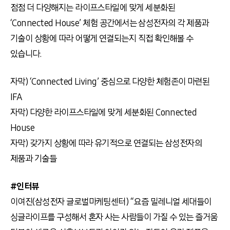
점점 더 다양해지는 라이프스타일에 맞게 세분화된
‘Connected House’ 체험 공간에서는 삼성전자의 각 제품과
기술이 상황에 따라 어떻게 연결되는지 직접 확인해볼 수
있습니다.
자막) ‘Connected Living’ 중심으로 다양한 체험존이 마련된
IFA
자막) 다양한 라이프스타일에 맞게 세분화된 Connected
House
자막) 갖가지 상황에 따라 유기적으로 연결되는 삼성전자의
제품과 기술들
#인터뷰
이여진(삼성전자 글로벌마케팅센터) “요즘 밀레니얼 세대들이
싱글라이프를 구성해서 혼자 사는 사람들이 가질 수 있는 즐거움