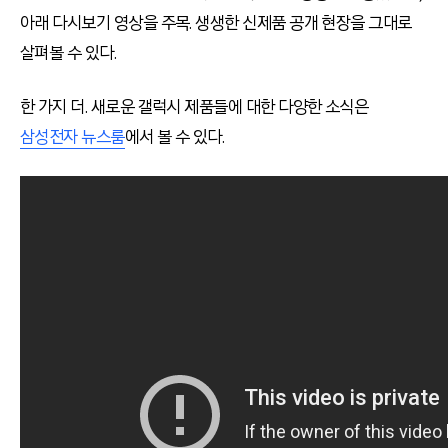
아래 다시보기 영상을 주목. 생생한 신제품 공개 현장을 그대로
살펴볼 수 있다.
한 가지 더. 새로운 갤럭시 제품들에 대한 다양한 소식은
삼성전자 뉴스룸
에서 볼 수 있다.