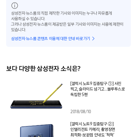
삼성전자 뉴스룸의 직접 제작한 기사와 이미지는 누구나 자유롭게
사용하실 수 있습니다.
그러나 삼성전자 뉴스룸이 제공받은 일부 기사와 이미지는 사용에 제한이
있습니다.
삼성전자 뉴스룸 콘텐츠 이용에 대한 안내 바로가기
보다 다양한 삼성전자 소식은?
[갤럭시 노트9 집중탐구 ①] 사진
찍고, 슬라이드 넘기고…블루투스로
독립한 S펜
2018/08/10
[갤럭시 노트9 집중탐구 ②]
인텔리전트 카메라, 촬영장면
최적화-보완점 안내도 ‘척척’