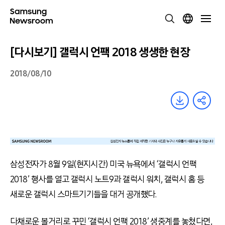
[다시보기] 갤럭시 언팩 2018 생생한 현장
2018/08/10
삼성전자가 8월 9일(현지시간) 미국 뉴욕에서 ‘갤럭시 언팩
2018’ 행사를 열고 갤럭시 노트9과 갤럭시 워치, 갤럭시 홈 등
새로운 갤럭시 스마트기기들을 대거 공개했다.
다채로운 볼거리로 꾸민 ‘갤럭시 언팩 2018’ 생중계를 놓쳤다면,