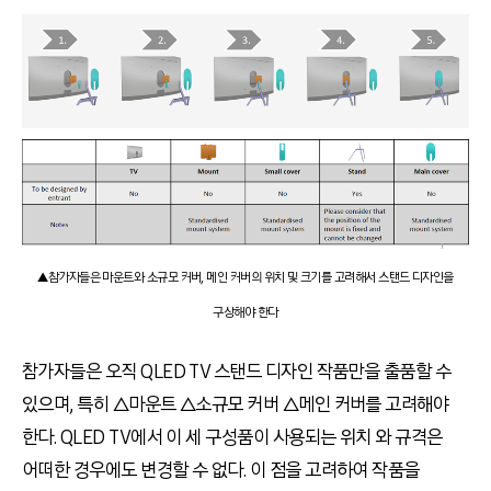
▲참가자들은 마운트와 소규모 커버, 메인 커버의 위치 및 크기를 고려해서 스탠드 디자인을
구상해야 한다
참가자들은 오직 QLED TV 스탠드 디자인 작품만을 출품할 수
있으며, 특히 △마운트 △소규모 커버 △메인 커버를 고려해야
한다. QLED TV에서 이 세 구성품이 사용되는 위치 와 규격은
어떠한 경우에도 변경할 수 없다. 이 점을 고려하여 작품을