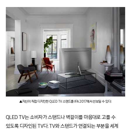
▲자신이 직접 디자인한 QLED TV 스탠드를 IFA 2017에서 선보일 수 있다.
QLED TV는 소비자가 스탠드나 벽걸이를 마음대로 고를 수
있도록 디자인된 TV다. TV와 스탠드가 연결되는 부분을 세계