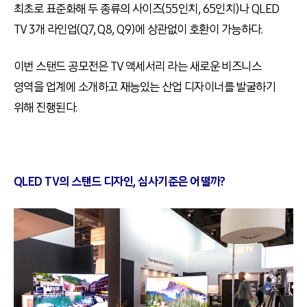
최초로 표준화해 두 종류의 사이즈(55인치, 65인치)나 QLED
TV 3개 라인업(Q7, Q8, Q9)에 상관없이 호환이 가능하다.
이번 스탠드 공모전은 TV 액세서리 라는 새로운 비즈니스
영역을 업계에 소개하고 재능있는 산업 디자이너를 발굴하기
위해 진행된다.
QLED TV의 스탠드 디자인, 심사기준은 어떨까?