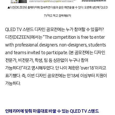
▲디진(DEZEEN) 홈페이지에 접속하면 다음과 같은 화면을 볼 수 있다. 오른쪽 상단에 ‘QLED
TV’라고 적고 검색해보자.
QLED TV 스탠드 디자인 공모전에는 누가 참여할 수 있을까?
디진(DEZEEN)에서는 “The competition is free to enter
with professional designers. non-designers, students
and teams invited to participate. (본 공모전에는 디자인
전문가, 비전문가, 학생, 팀 등 상관없이 누구나 참여
가능하다)”라고 명시해두었다. 단 나이 제한은 ‘over 18’이라고
표기했다. 즉, 이번 디자인 공모전에는 만 18세 이상부터 지원이
가능하다.
인테리어에 맞춰 마음대로 바꿀 수 있는 QLED TV 스탠드