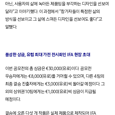
아닌, 사용자의 삶에 녹아든 제품임을 부각하는 디자인을 선보여
달라”고 이야기했다. 이 과정에서 “참가자들이 특정한 삶의
방식을 선보이고 그 삶에 스며든 디자인을 선보여도 좋다”고
말했다.
풍성한 상금, 유럽 최대 가전 전시회인 IFA 현장 초대
이번 공모전의 총 상금은 €30,000(유로)이다. 공모전
우승자에게는 €8,000(유로)를 거머쥘 수 있으며, 다른 4팀의
최종 결승 진출자에게는 €3,000(유로)씩 돌아갈 예정이다. 그
외의 상위권 10팀에게는 €1,000(유로)씩 상금이 지급될
예정이다.
결승에 오른 다섯 개 작품은 실제 제품으로 제작되어 IFA