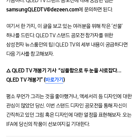
가능하다. QLED TV 스탠드 공모전에 대해 궁금한 점은
samsungQLEDTV@dezeen.com
에 문의하면 된다.
여기서 한 가지, 이 글을 보고 있는 여러분을 위해 작은 ‘선물’
하나를 드린다. QLED TV 스탠드 공모전 참가자를 위한
삼성전자 뉴스룸만의 팁! QLED TV의 세부 내용이 궁금하다면
다음 기사를 참고해보자.
△ QLED TV 개봉기 기사 “심플함으로 두 눈을 사로잡다…
QLED TV 개봉기” (
바로가기
)
평소 무언가 그리는 것을 좋아했거나, 액세서리 등 디자인에 대한
관심이 많았던 당신. 이번 스탠드 디자인 공모전을 통해 자신이
간직하고 있던 그림 혹은 디자인에 대한 열정을 표현해보자. 오는
IFA에 당신의 작품이 선보여지길 기대한다.