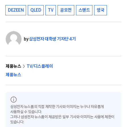
DEZEEN
QLED
TV
공모전
스탠드
영국
by
삼성전자 대학생 기자단 4기
제품뉴스
TV/디스플레이
제품뉴스
삼성전자 뉴스룸의 직접 제작한 기사와 이미지는 누구나 자유롭게
사용하실 수 있습니다.
그러나 삼성전자 뉴스룸이 제공받은 일부 기사와 이미지는 사용에 제한이
있습니다.