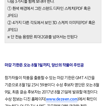
다음 3가지를 함께 보내야 한다.
① 흰색 배경에서 그린 스탠드 디자인 스케치(PDF 혹은
JPEG)
② 4가지 다른 각도에서 보인 3D 스케치 이미지(PDF 혹은
JPEG)
※ 단 전송 용량은 최대 2GB를 넘어서는 안된다
마감 기한은 오는 8월 1일까지, 당신의 작품이 주인공
참가자들이 작품을 출품할 수 있는 마감 기한은 GMT 시간을
기준으로 8월 1일 23시 59분이다. 수상 후보자 명단은 오는 8월
9일, 최종 결승 후보자는 2017년 8월 21일에 발표할 예정이다.
수상 정보는 디진 홈페이지(
www.dezeen.com
)에서 확인이