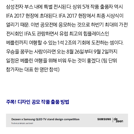
삼성전자 부스 내에 특별 전시된다. 상위 5개 작품 출품자 역시
IFA 2017 현장에 초대된다. IFA 2017 현장에서 최종 시상식이
열리기 때문. 이번 공모전에 응모하는 것으로 하반기 최대의 가전
전시회인 IFA도 관람하면서 유럽 최고의 힙플레이스인
베를린까지 여행할 수 있는 1석 2조의 기회에 도전하는 셈이다.
우승을 꿈꾸는 사람이라면 오는 8월 26일부터 9월 2일까지
일정은 베를린 여행을 위해 비워 두는 것이 좋겠다. (팀 단위
참가자는 대표 한 명만 참석)
주목! 디자인 공모 작품 출품 방법