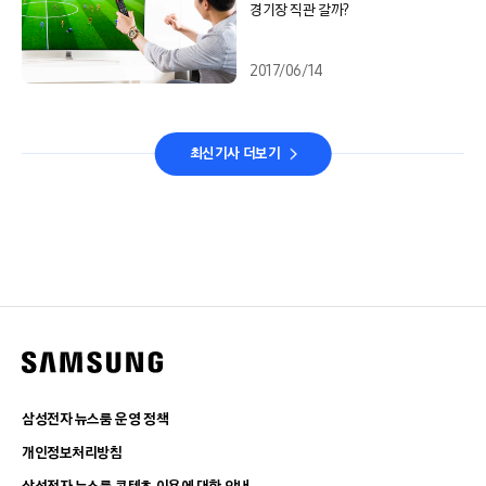
경기장 직관 갈까?
2017/06/14
최신기사 더보기
삼성전자 뉴스룸 운영 정책
개인정보처리방침