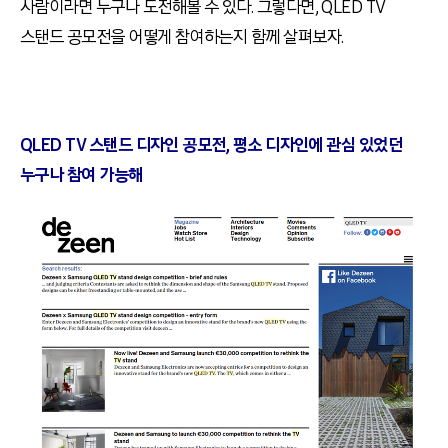
사람이라면 누구나 도전해볼 수 있다. 그렇다면, QLED TV
스탠드 공모전을 어떻게 참여하는지 함께 살펴보자.
QLED TV 스탠드 디자인 공모전, 평소 디자인에 관심 있었던
누구나 참여 가능해