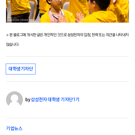
※ 본 블로그에 게시한 글은 개인적인 것으로 삼성전자의 입장, 전략 또는 의견을 나타내지
않습니다.
대학생기자단
by
삼성전자 대학생 기자단 1기
기업뉴스