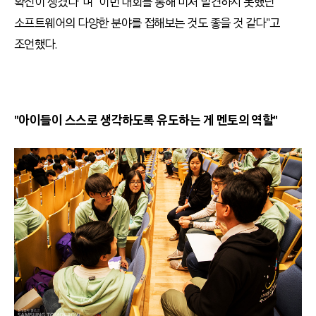
확신이 생겼다”며 "이번 대회를 통해 미처 발견하지 못했던
소프트웨어의 다양한 분야를 접해보는 것도 좋을 것 같다"고
조언했다.
"아이들이 스스로 생각하도록 유도하는 게 멘토의 역할"