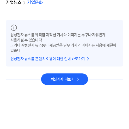
기업뉴스
기업문화
삼성전자 뉴스룸의 직접 제작한 기사와 이미지는 누구나 자유롭게
사용하실 수 있습니다.
그러나 삼성전자 뉴스룸이 제공받은 일부 기사와 이미지는 사용에 제한이
있습니다.
삼성전자 뉴스룸 콘텐츠 이용에 대한 안내 바로가기
최신기사 더보기