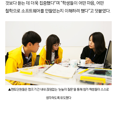
것보다 듣는 데 더욱 집중했다”며 “학생들이 어떤 마음, 어떤
철학으로 소프트웨어를 만들었는지 이해하려 했다”고 덧붙였다.
▲멘토단원들은 캠프 기간 내내 끊임없는 '눈높이 질문'을 통해 참가 학생들이 스스로
생각하도록 유도했다