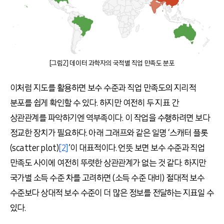
[그림2] 데이터 과학자의 국적별 직업 만족도 분포
이처럼 지도를 활용하면 보수 수준과 직업 만족도의 지리적
분포를 쉽게 확인할 수 있다. 하지만 여전히 두 지표 간
상관관계를 파악하기엔 역부족이다. 이 작업을 수행하려면 보다
정교한 장치가 필요하다. 아래 그래프와 같은 일명 ‘스캐터 플롯
(scatter plot)
[2]
’이 대표적이다. 언뜻 보면 보수 수준과 직업
만족도 사이에 여전히 뚜렷한 상관관계가 없는 것 같다. 하지만
국가별 소득 수준 차를 고려하면 (소득 수준 대비) 절대적 보수
수준보다 상대적 보수 수준이 더 많은 정보를 전달하는 지표일 수
있다.