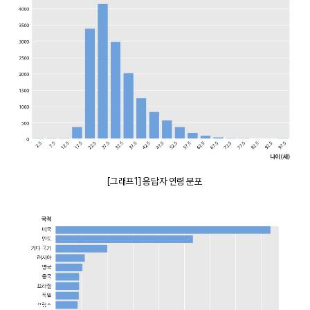
[그래프1] 응답자 연령 분포