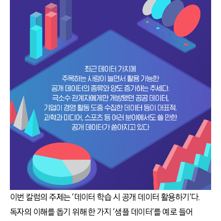
이번 칼럼의 주제는 ‘데이터 학습 시 공개 데이터 활용하기’다.
독자의 이해를 돕기 위해 한 가지 ‘샘플 데이터’를 예로 들어