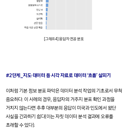
[그래프4] 응답자 전공 분포
#2
단계_지도∙데이터 등 시각 자료로 데이터 ‘흐름’ 살피기
이처럼 기본 정보 분포 파악은 데이터 분석 작업의 기초로서 무척
중요하다. 이 사례의 경우, 응답자의 거주지 분포 확인 과정을
거치지 않는다면 추후 대부분의 응답이 미국과 인도에서 왔단
사실을 간과하기 쉽다(이는 자칫 데이터 분석 결과에 오류를
초래할 수 있다).