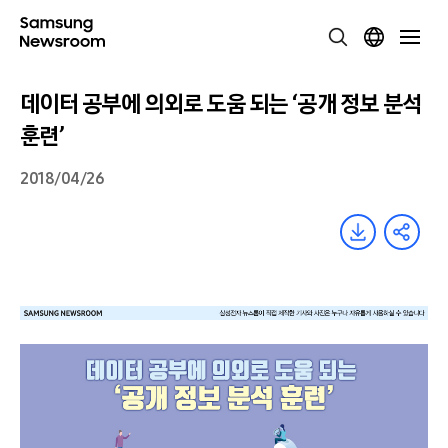
데이터 공부에 의외로 도움 되는 ‘공개 정보 분석
훈련’
2018/04/26