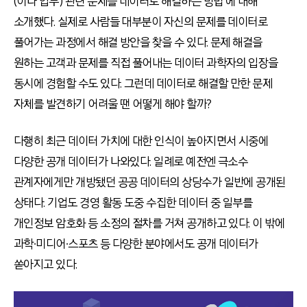
(이나 업무) 관련 문제를 데이터로 해결하는 방법’에 대해
소개했다. 실제로 사람들 대부분이 자신의 문제를 데이터로
풀어가는 과정에서 해결 방안을 찾을 수 있다. 문제 해결을
원하는 고객과 문제를 직접 풀어내는 데이터 과학자의 입장을
동시에 경험할 수도 있다. 그런데 데이터로 해결할 만한 문제
자체를 발견하기 어려울 땐 어떻게 해야 할까?
다행히 최근 데이터 가치에 대한 인식이 높아지면서 시중에
다양한 공개 데이터가 나와있다. 일례로 예전엔 극소수
관계자에게만 개방됐던 공공 데이터의 상당수가 일반에 공개된
상태다. 기업도 경영 활동 도중 수집한 데이터 중 일부를
개인정보 암호화 등 소정의 절차를 거쳐 공개하고 있다. 이 밖에
과학∙미디어∙스포츠 등 다양한 분야에서도 공개 데이터가
쏟아지고 있다.