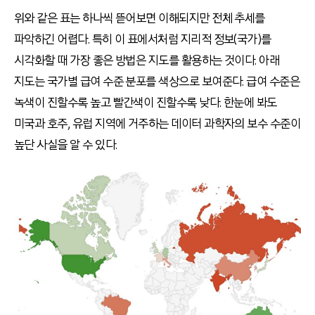
위와 같은 표는 하나씩 뜯어보면 이해되지만 전체 추세를
파악하긴 어렵다. 특히 이 표에서처럼 지리적 정보(국가)를
시각화할 때 가장 좋은 방법은 지도를 활용하는 것이다. 아래
지도는 국가별 급여 수준 분포를 색상으로 보여준다. 급여 수준은
녹색이 진할수록 높고 빨간색이 진할수록 낮다. 한눈에 봐도
미국과 호주, 유럽 지역에 거주하는 데이터 과학자의 보수 수준이
높단 사실을 알 수 있다.