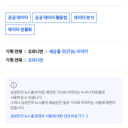
공공 데이터
공공 테이터 활용법
데이터 분석
데이터 생활화
기획·연재
오피니언
세상을 잇(IT)는 이야기
기획·연재
오피니언
삼성전자 뉴스룸의 직접 제작한 기사와 이미지는 누구나 자유롭게
사용하실 수 있습니다.
그러나 삼성전자 뉴스룸이 제공받은 일부 기사와 이미지는 사용에 제한이
있습니다.
삼성전자 뉴스룸 콘텐츠 이용에 대한 안내 바로가기