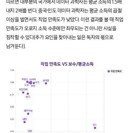
따르면 대부분의 국가에서 데이터 과학자는 평균 소득의 1.5배
내지 2배를 번다. 중국∙인도 데이터 과학자는 평균 소득의 곱절
이상을 벌면서도 직업 만족도가 낮았다. 이런 결과를 볼 때 직업
만족도가 오로지 소득 수준에만 좌우되는 건 아니란 사실을
짐작할 수 있다(추가 요인을 찾아내는 일은 독자의 몫으로
남겨둔다).