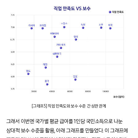
[그래프5] 직업 만족도와 보수 수준 간 상관 관계
그래서 이번엔 국가별 평균 급여를 1인당 국민소득으로 나눈
상대적 보수 수준을 활용, 아래 그래프를 만들었다. 이 그래프에