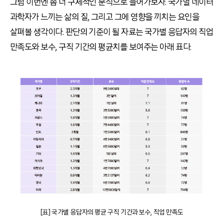
그럼 이번엔 좀 더 구체적인 분석으로 들어가보자. 국가별 데이터
과학자가 느끼는 삶의 질, 그리고 그에 영향을 끼치는 요인을
살펴볼 생각이다. 판단의 기준이 될 자료는 국가별 응답자의 직업
만족도와 보수, 구직 기간의 평균치를 보여주는 아래 표다.
[표] 국가별 응답자의 평균 구직 기간과 보수, 직업 만족도