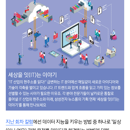
지난 회차 칼럼
에선 데이터 지능을 키우는 방법 중 하나로 ‘일상