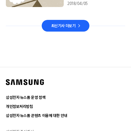
2018/04/05
최신기사 더보기
삼성전자 뉴스룸 운영 정책
개인정보처리방침
삼성전자 뉴스룸 콘텐츠 이용에 대한 안내