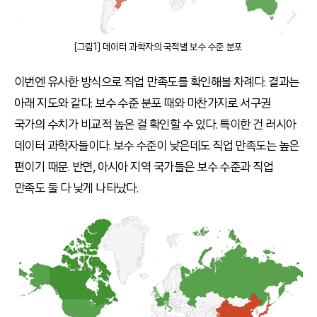
[그림1] 데이터 과학자의 국적별 보수 수준 분포
이번엔 유사한 방식으로 직업 만족도를 확인해볼 차례다. 결과는
아래 지도와 같다. 보수 수준 분포 때와 마찬가지로 서구권
국가의 수치가 비교적 높은 걸 확인할 수 있다. 특이한 건 러시아
데이터 과학자들이다. 보수 수준이 낮은데도 직업 만족도는 높은
편이기 때문. 반면, 아시아 지역 국가들은 보수 수준과 직업
만족도 둘 다 낮게 나타났다.