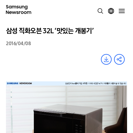
삼성 직화오븐 32L ‘맛있는 개봉기’
2016/04/08