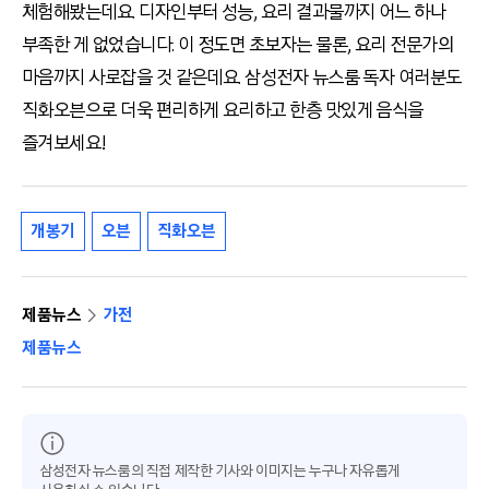
체험해봤는데요. 디자인부터 성능, 요리 결과물까지 어느 하나
부족한 게 없었습니다. 이 정도면 초보자는 물론, 요리 전문가의
마음까지 사로잡을 것 같은데요. 삼성전자 뉴스룸 독자 여러분도
직화오븐으로 더욱 편리하게 요리하고 한층 맛있게 음식을
즐겨보세요!
개봉기
오븐
직화오븐
제품뉴스
가전
제품뉴스
삼성전자 뉴스룸의 직접 제작한 기사와 이미지는 누구나 자유롭게