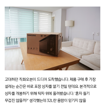
고대하던 직화오븐이 드디어 도착했습니다. 제품 구매 후 가장
설레는 순간은 바로 포장 상자를 열기 전일 텐데요. 본격적으로
상자를 개봉하기 위해 탁자 위에 올려봤습니다. '혼자 들기
무겁진 않을까?' 생각했는데 32L란 용량이 믿기지 않을