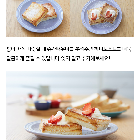
빵이 아직 따뜻할 때 슈가파우더를 뿌려주면 허니토스트를 더욱
달콤하게 즐길 수 있답니다. 잊지 말고 추가해보세요!