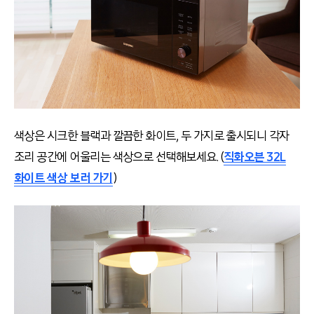
색상은 시크한 블랙과 깔끔한 화이트, 두 가지로 출시되니 각자
조리 공간에 어울리는 색상으로 선택해보세요. (
직화오븐 32L
화이트 색상 보러 가기
)