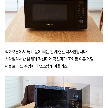
직화오븐에서 특히 눈에 띄는 건 세련된 디자인입니다.
스타일리시한 본체에 직선미와 곡선미가 조화를 이룬 메탈
핸들로 어느 주방에나 멋스럽게 어울리죠.