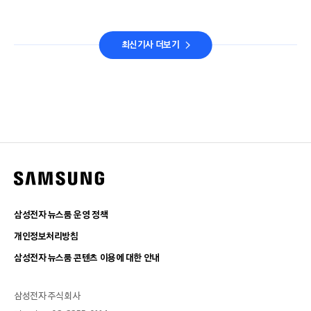
최신기사 더보기
삼성전자 뉴스룸 운영 정책
개인정보처리방침
삼성전자 뉴스룸 콘텐츠 이용에 대한 안내
삼성전자 주식회사