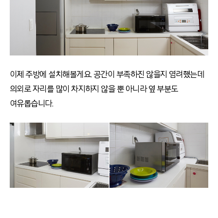
이제 주방에 설치해볼게요. 공간이 부족하진 않을지 염려했는데
의외로 자리를 많이 차지하지 않을 뿐 아니라 옆 부분도
여유롭습니다.