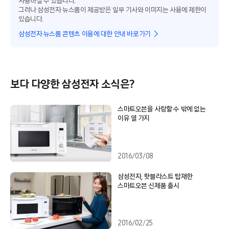
사용하실 수 있습니다.
그러나 삼성전자 뉴스룸이 제공받은 일부 기사와 이미지는 사용에 제한이
있습니다.
삼성전자 뉴스룸 콘텐츠 이용에 대한 안내 바로가기
보다 다양한 삼성전자 소식은?
스마트오븐을 사랑할 수 밖에 없는
이유 열 가지
2016/03/08
삼성전자, 핫블라스트 탑재한
스마트오븐 신제품 출시
2016/02/25