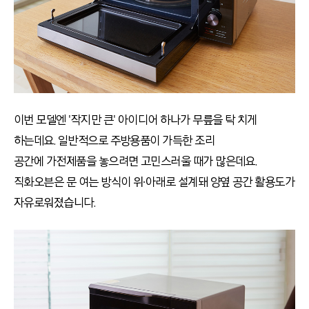
이번 모델엔 '작지만 큰' 아이디어 하나가 무릎을 탁 치게
하는데요. 일반적으로 주방용품이 가득한 조리
공간에 가전제품을 놓으려면 고민스러울 때가 많은데요.
직화오븐은 문 여는 방식이 위∙아래로 설계돼 양옆 공간 활용도가
자유로워졌습니다.