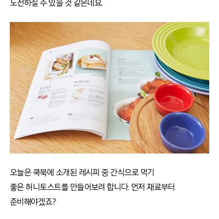
도전하실 수 있을 것 같은데요.
오늘은 쿡북에 소개된 레시피 중 간식으로 먹기
좋은 허니토스트를 만들어보려 합니다. 먼저 재료부터
준비해야겠죠?