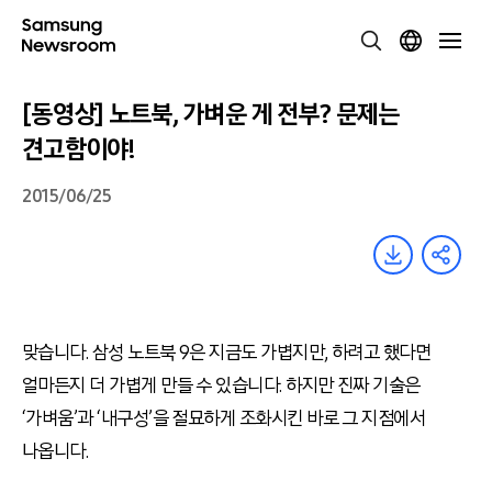
[동영상] 노트북, 가벼운 게 전부? 문제는
견고함이야!
2015/06/25
맞습니다. 삼성 노트북 9은 지금도 가볍지만, 하려고 했다면
얼마든지 더 가볍게 만들 수 있습니다. 하지만 진짜 기술은
‘가벼움’과 ‘내구성’을 절묘하게 조화시킨 바로 그 지점에서
나옵니다.