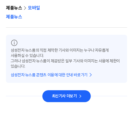
제품뉴스
모바일
제품뉴스
삼성전자 뉴스룸의 직접 제작한 기사와 이미지는 누구나 자유롭게
사용하실 수 있습니다.
그러나 삼성전자 뉴스룸이 제공받은 일부 기사와 이미지는 사용에 제한이
있습니다.
삼성전자 뉴스룸 콘텐츠 이용에 대한 안내 바로가기
최신기사 더보기