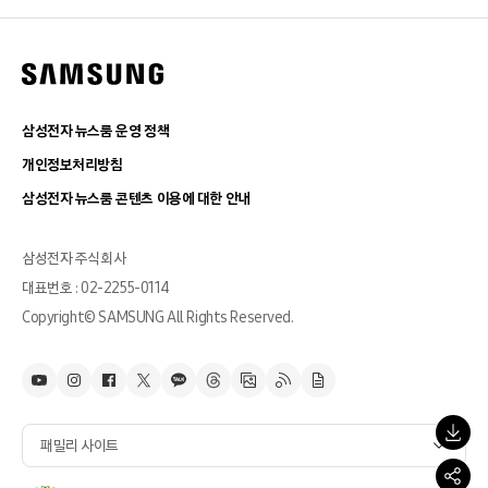
삼성전자 뉴스룸 운영 정책
개인정보처리방침
삼성전자 뉴스룸 콘텐츠 이용에 대한 안내
삼성전자 주식회사
대표번호 : 02-2255-0114
Copyright© SAMSUNG All Rights Reserved.
패밀리 사이트