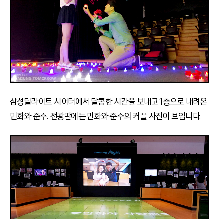
삼성딜라이트 시어터에서 달콤한 시간을 보내고 1층으로 내려온
민화와 준수. 전광판에는 민화와 준수의 커플 사진이 보입니다.