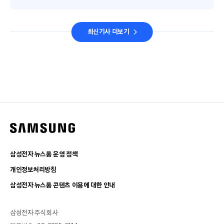
최신기사 더보기
삼성전자 뉴스룸 운영 정책
개인정보처리방침
삼성전자 뉴스룸 콘텐츠 이용에 대한 안내
삼성전자 주식회사