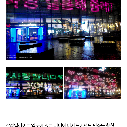
삼성딜라이트 입구에 있는 미디어 파사드에서도 민화를 향한