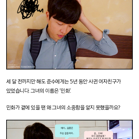
세 달 전까지만 해도 준수에게는 5년 동안 사귄 여자친구가
있었습니다. 그녀의 이름은 ‘민화’.
민화가 곁에 있을 땐 왜 그녀의 소중함을 알지 못했을까요?