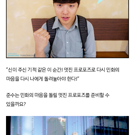
“신이 주신 기적 같은 이 순간! 멋진 프로포즈로 다시 민화의
마음을 다시 나에게 돌려놓아야 한다!”
준수는 민화의 마음을 돌릴 멋진 프로포즈를 준비할 수
있을까요?