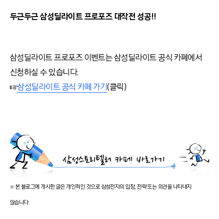
두근두근 삼성딜라이트 프로포즈 대작전 성공!!
삼성딜라이트 프로포즈 이벤트는 삼성딜라이트 공식 카페에서
신청하실 수 있습니다.
☞
삼성딜라이트 공식 카페 가기
(클릭)
※ 본 블로그에 게시한 글은 개인적인 것으로 삼성전자의 입장, 전략 또는 의견을 나타내지
않습니다.