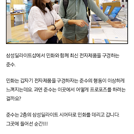
삼성딜라이트샵에서 민화와 함께 최신 전자제품을 구경하는
준수.
민화는 갑자기 전자제품을 구경하자는 준수의 행동이 이상하게
느껴지는데요. 과연 준수는 이곳에서 어떻게 프로포즈를 하려는
걸까요?
준수는 2층의 삼성딜라이트 시어터로 민화를 데리고 갑니다.
그곳에 들어선 순간!!!