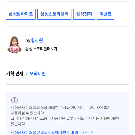
삼성딜라이트
삼성스토리텔러
삼성전자
이벤트
by
황재원
삼성 스토리텔러 9기
기획·연재
오피니언
삼성전자 뉴스룸의 직접 제작한 기사와 이미지는 누구나 자유롭게
사용하실 수 있습니다.
그러나 삼성전자 뉴스룸이 제공받은 일부 기사와 이미지는 사용에 제한이
있습니다.
삼성전자 뉴스룸 콘텐츠 이용에 대한 안내 바로가기