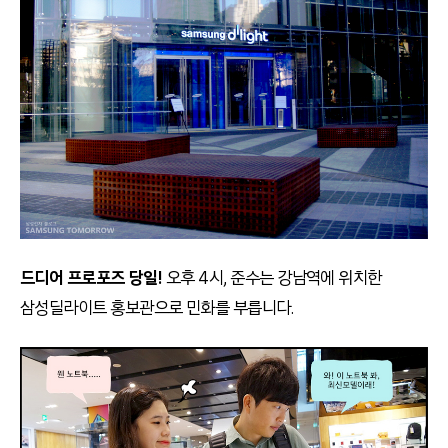
드디어 프로포즈 당일!
오후 4시, 준수는 강남역에 위치한
삼성딜라이트 홍보관으로 민화를 부릅니다.