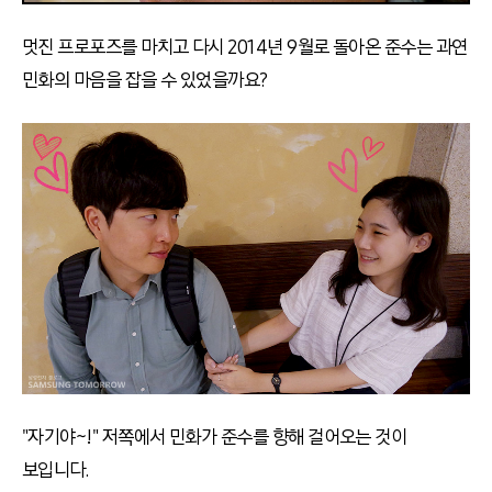
멋진 프로포즈를 마치고 다시 2014년 9월로 돌아온 준수는 과연
민화의 마음을 잡을 수 있었을까요?
"자기야~!" 저쪽에서 민화가 준수를 향해 걸어오는 것이
보입니다.