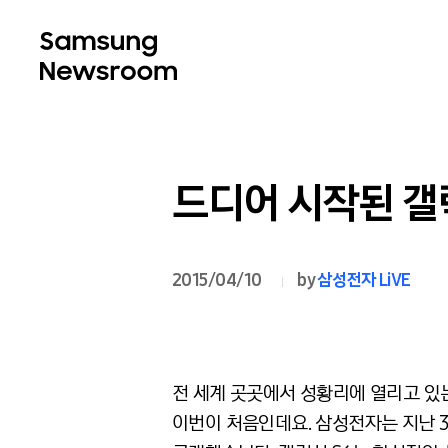
드디어 시작된 갤럭
2015/04/10
by
삼성전자 LiVE
전 세계 곳곳에서 성황리에 열리고 있는
이번이 처음인데요. 삼성전자는 지난 3월