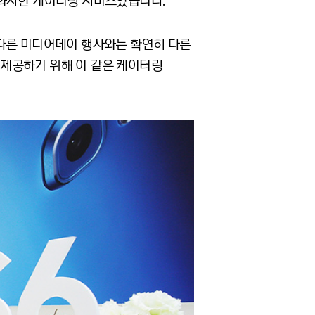
 화사한 케이터링 서비스였습니다.
 다른 미디어데이 행사와는 확연히 다른
제공하기 위해 이 같은 케이터링