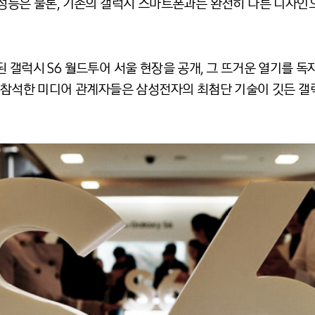
 성능은 물론, 기존의 갤럭시 스마트폰과는 완전히 다른 디자
 갤럭시 S6 월드투어 서울 현장을 공개, 그 뜨거운 열기를 
에 참석한 미디어 관계자들은 삼성전자의 최첨단 기술이 깃든 갤