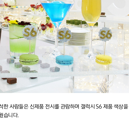
참석한 사람들은 신제품 전시를 관람하며 갤럭시 S6 제품 색상
웠습니다.