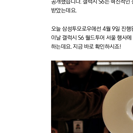
공개했습니다. 갤럭시 S6는 혁신적인
받았는데요.
오늘 삼성투모로우에선 4월 9일 진행된
이날 갤럭시 S6 월드투어 서울 행사
하는데요. 지금 바로 확인하시죠!