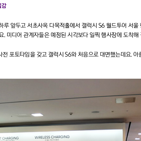
실감
 하루 앞두고 서초사옥 다목적홀에서 갤럭시 S6 월드투어 서울
데요. 미디어 관계자들은 예정된 시각보다 일찍 행사장에 도착해 
사전 포토타임을 갖고 갤럭시 S6와 처음으로 대면했는데요. 