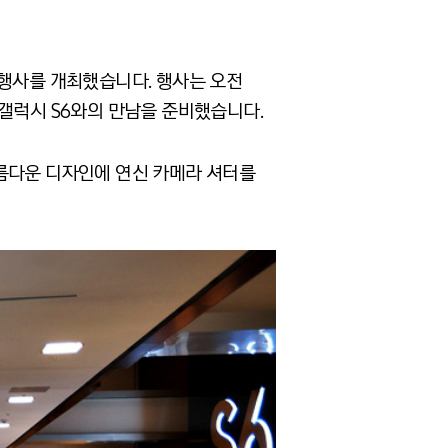
 행사를 개최했습니다. 행사는 오전
갤럭시 S6와의 만남을 준비했습니다.
아름다운 디자인에 연신 카메라 셔터를