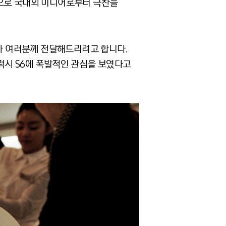
인으로 국내외 미디어로부터 극찬을
독자 여러분께 전달해드리려고 합니다.
럭시 S6에 폭발적인 관심을 보였다고