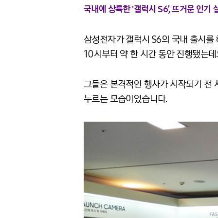
국내에 상륙한 '갤럭시 S6’, 뜨거운 인기 
삼성전자가 갤럭시 S6의 국내 출시를
10시부터 약 한 시간 동안 진행됐는
그들은 본격적인 행사가 시작되기 전 
누르는 모습이었습니다.