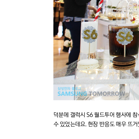
덕분에 갤럭시 S6 월드투어 행사에 
수 있었는데요. 현장 반응도 매우 뜨거