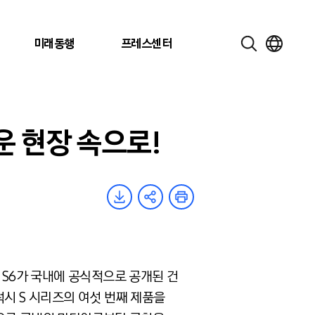
미래동행
프레스센터
운 현장 속으로!
 S6가 국내에 공식적으로 공개된 건
갤럭시 S 시리즈의 여섯 번째 제품을