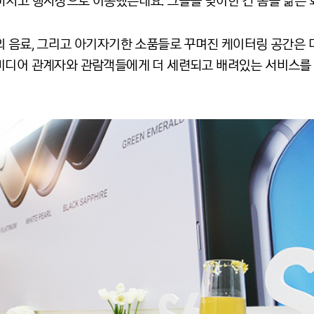
마치고 행사장으로 이동했는데요. 그들을 맞이한 건 봄을 닮은
의 음료, 그리고 아기자기한 소품들로 꾸며진 케이터링 공간은
미디어 관계자와 관람객들에게 더 세련되고 배려있는 서비스를 