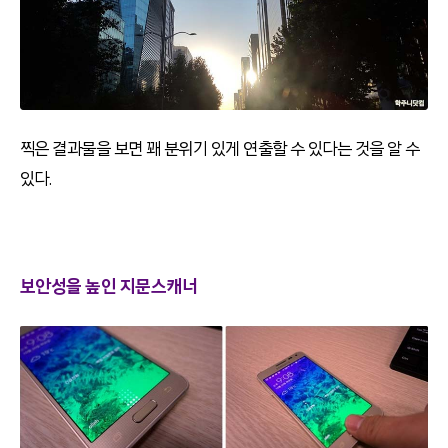
찍은 결과물을 보면 꽤 분위기 있게 연출할 수 있다는 것을 알 수
있다.
보안성을 높인 지문스캐너