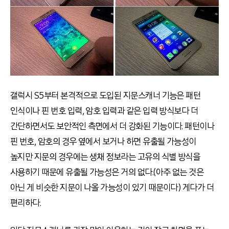
갤럭시 S5부터 본격적으로 도입된 지문스캐너 기능은 패턴
인식이나 핀 번호 입력, 암호 입력과 같은 입력 방식보다 더
간단하면서도 보안적인 측면에서 더 강화된 기능이다. 패턴이나
핀 번호, 암호의 경우 옆에서 보거나 하면 유출될 가능성이
높지만 지문의 경우에는 생채 정보라는 고유의 식별 방식을
사용하기 때문에 유출될 가능성은 거의 없다.(아주 없는 것은
아닌 게 비슷한 지문이 나올 가능성이 있기 때문이다) 게다가 더
편리하다.