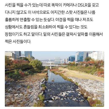
사진을 찍을 수가 있는데 따로 똑딱이 카메라나 DSLR을 갖고
다니지 않고도 이 녀석으로도 어지간한 스팟 사진들은 나름
훌륭하게 연출할 수 있는 듯싶다. 야경을 찍을 때나 저조도
상황에서도 흔들림을 최소화하여 찍을 수 있다는 것도
장점이기도 하고 말이다. 밑의 사진들은 갤럭시 알파를 이용해서
찍은 사진들이다.