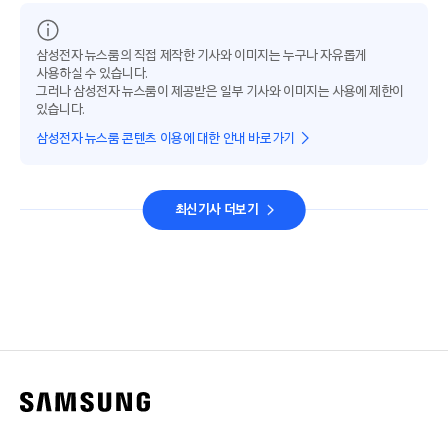
삼성전자 뉴스룸의 직접 제작한 기사와 이미지는 누구나 자유롭게
사용하실 수 있습니다.
그러나 삼성전자 뉴스룸이 제공받은 일부 기사와 이미지는 사용에 제한이
있습니다.
삼성전자 뉴스룸 콘텐츠 이용에 대한 안내 바로가기
최신기사 더보기