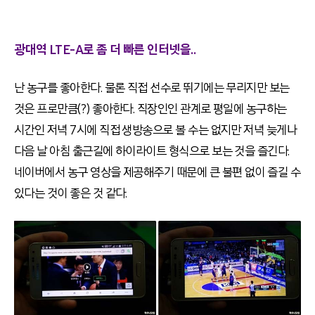
광대역 LTE-A로 좀 더 빠른 인터넷을..
난 농구를 좋아한다. 물론 직접 선수로 뛰기에는 무리지만 보는
것은 프로만큼(?) 좋아한다. 직장인인 관계로 평일에 농구하는
시간인 저녁 7시에 직접 생방송으로 볼 수는 없지만 저녁 늦게나
다음 날 아침 출근길에 하이라이트 형식으로 보는 것을 즐긴다.
네이버에서 농구 영상을 제공해주기 때문에 큰 불편 없이 즐길 수
있다는 것이 좋은 것 같다.