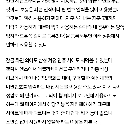
일단 지문스캐너를 가장 많이 이용하는 것이 잠금 화면을 푸는
것이다. 보통은 패턴 인식이나 핀 번호 입력을 많이 이용했는데
그것보다 훨씬 사용하기 편하다. 지문스캐너는 지문 3개까지
입력이 가능하기 때문에 많이 사용하는 손가락(내 경우에는 양쪽
엄지와 오른쪽 검지를 등록했다)을 등록해두면 여러 상황에서
편하게 사용할 수 있다.
잠금 화면 외에도 삼성 계정 인증 시에도 써먹을 수 있는데
갤럭시 앱스에서 애플리케이션을 구매하거나 각종 삼성
허브에서 책이나 음악, 영화를 대여, 구매할 때 삼성계정의
비밀번호를 입력하는 대신 지문을 이용할 수도 있다. 이 기능이
정말로 꽤 편리하다. 그 외에 웹 페이지 로그인에 사용하기도
하는데 웹 페이지에서 해당 기능을 지원해야 하기 때문에
사이트에 따라 다르다는 것이 좀 아쉽다. 뭐 기능이 좋으니
조만간 많이 지원하지 않을까 하는 예상은 해본다.