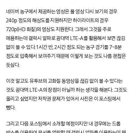
네이버 농구에서 제공하는 영상은 풀 영상 다시 보기의 경우
240p 정도의 해상도를 지원하지만 하이라이트의 경우
720p(HD 화질)의 영상도 지원한다. 그래서 그것을 주로
애용하는데 갤럭시 알파로 광대역 LTE-A를 활용해서 보면 끊김
없이 볼 수 있다. 1시간 반, 2시간 정도 되는 농구 경기를 7~8분
정도로 압축해서 보여주기 때문에 이렇게 보는 것도 나름 괜찮은
듯싶다.
이것 말고도 유투브의 고화질 동영상을 끊김 없이 볼 수 있다는
것도 광대역 LTE-A의 장점이 아닐까 하는 생각을 해본다. 그것도
올리고 싶었지만 저작권 문제가 있어서 사진은 이 포스팅에서
뺐다.
그리고 다음 포스팅에서 소개할 예정이지만 내 경우에는 드롭
박스를 이용하여 문서를 열람할 때 갤럭시 알파를 이용하는데 꽤