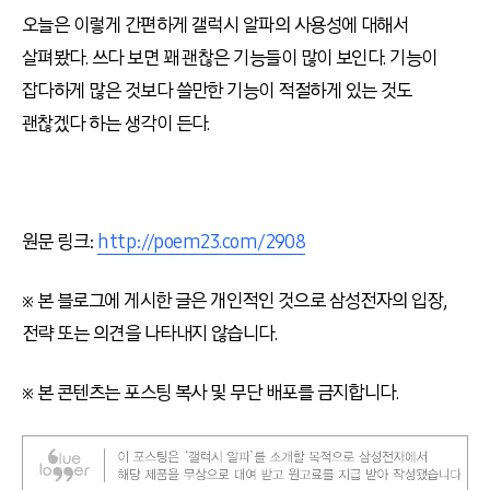
오늘은 이렇게 간편하게 갤럭시 알파의 사용성에 대해서
살펴봤다. 쓰다 보면 꽤 괜찮은 기능들이 많이 보인다. 기능이
잡다하게 많은 것보다 쓸만한 기능이 적절하게 있는 것도
괜찮겠다 하는 생각이 든다.
원문 링크:
http://poem23.com/2908
※ 본 블로그에 게시한 글은 개인적인 것으로 삼성전자의 입장,
전략 또는 의견을 나타내지 않습니다.
※ 본 콘텐츠는 포스팅 복사 및 무단 배포를 금지합니다.