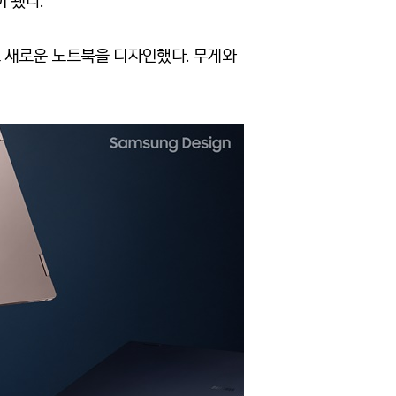
 됐다.
 새로운 노트북을 디자인했다. 무게와