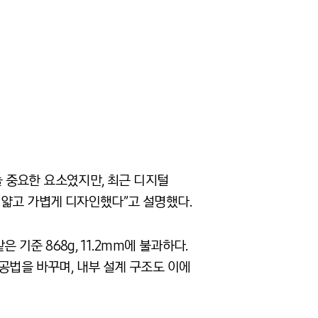
 중요한 요소였지만, 최근 디지털
 얇고 가볍게 디자인했다”고 설명했다.
같은 기준 868g, 11.2mm에 불과하다.
공법을 바꾸며, 내부 설계 구조도 이에