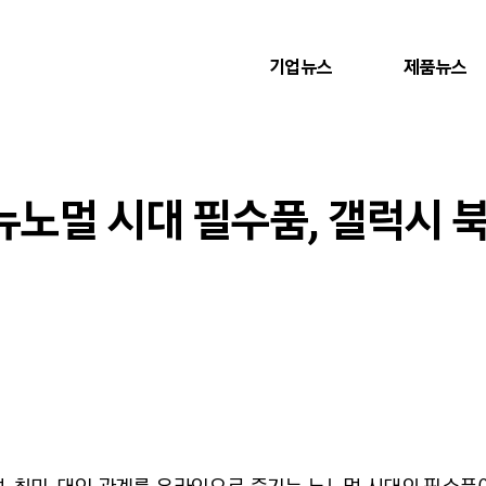
기업뉴스
제품뉴스
뉴노멀 시대 필수품, 갤럭시 북