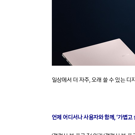
일상에서 더 자주, 오래 쓸 수 있는 디자
언제 어디서나 사용자와 함께, ‘가볍고