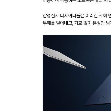
이동하며 사용하는 노트북은 일과 학업,
삼성전자 디자이너들은 이러한 사회 변
두께를 덜어내고, 기교 없이 본질만 남