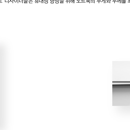
북 프로’ 디자이너들은 휴대성 향상을 위해 노트북의 무게와 두께를