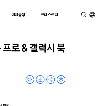
미래동행
프레스센터
 프로 & 갤럭시 북