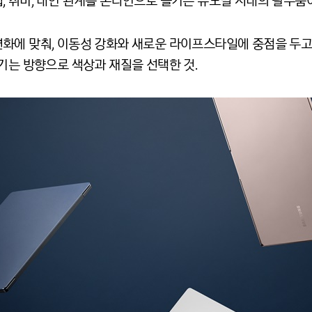
 취미, 대인 관계를 온라인으로 즐기는 뉴노멀 시대의 필수품이
화에 맞춰, 이동성 강화와 새로운 라이프스타일에 중점을 두고
기는 방향으로 색상과 재질을 선택한 것.