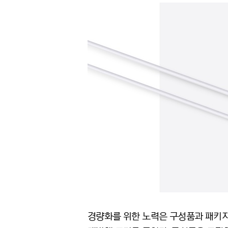
경량화를 위한 노력은 구성품과 패키지