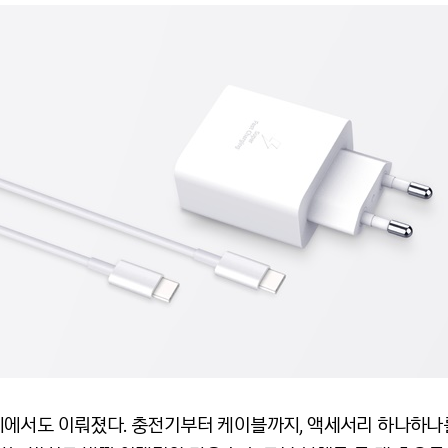
에서도 이뤄졌다. 충전기부터 케이블까지, 액세서리 하나하나