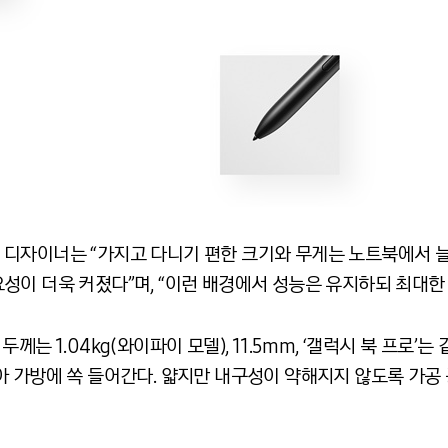
디자이너는 “가지고 다니기 편한 크기와 무게는 노트북에서 늘
성이 더욱 커졌다”며, “이런 배경에서 성능은 유지하되 최대한
 두께는 1.04kg(와이파이 모델), 11.5mm, ‘갤럭시 북 프로’는 
 가방에 쏙 들어간다. 얇지만 내구성이 약해지지 않도록 가공 