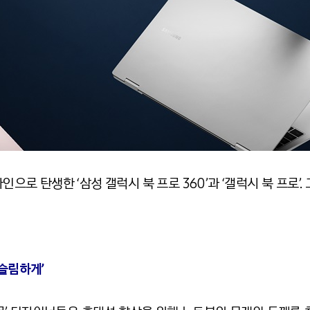
인으로 탄생한 ‘삼성 갤럭시 북 프로 360’과 ‘갤럭시 북 프로’
 슬림하게’