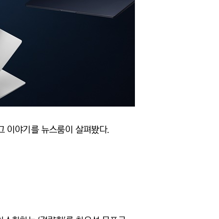
. 그 이야기를 뉴스룸이 살펴봤다.