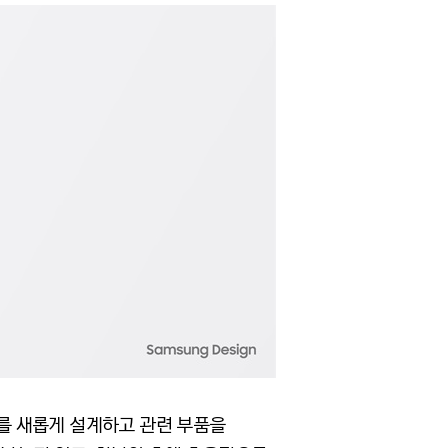
를 새롭게 설계하고 관련 부품을