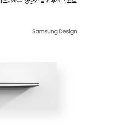
 최소화하는 ‘경량화’를 최우선 목표로