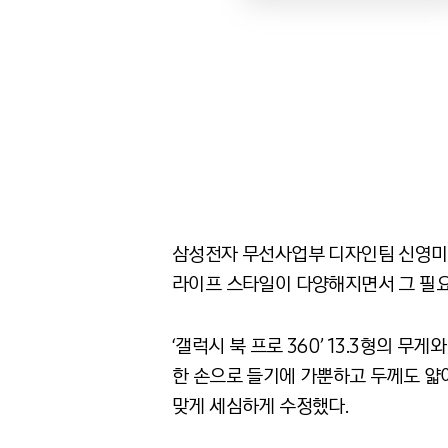
삼성전자 무선사업부 디자인팀 신영미 
라이프 스타일이 다양해지면서 그 필요
‘갤럭시 북 프로 360’ 13.3형의 무게와
한 손으로 들기에 가뿐하고 두께도 얇아
맞게 세심하게 수정했다.