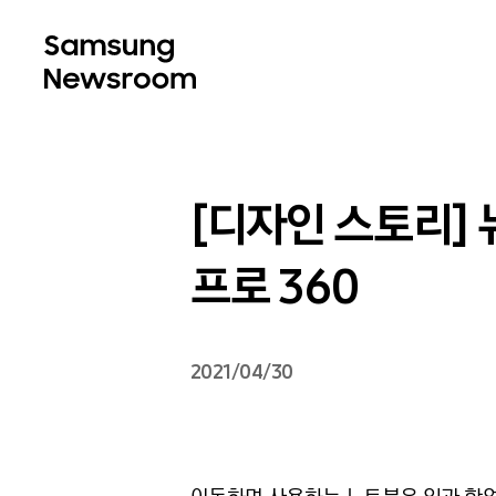
[디자인 스토리] 
프로 360
2021/04/30