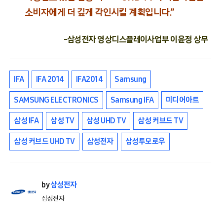
소비자에게 더 깊게 각인시킬 계획입니다.”
-삼성전자 영상디스플레이사업부 이윤정 상무
IFA
IFA 2014
IFA2014
Samsung
SAMSUNG ELECTRONICS
Samsung IFA
미디어아트
삼성 IFA
삼성 TV
삼성 UHD TV
삼성 커브드 TV
삼성 커브드 UHD TV
삼성전자
삼성투모로우
by
삼성전자
삼성전자