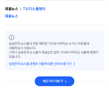
제품뉴스
TV/디스플레이
제품뉴스
삼성전자 뉴스룸의 직접 제작한 기사와 이미지는 누구나 자유롭게
사용하실 수 있습니다.
그러나 삼성전자 뉴스룸이 제공받은 일부 기사와 이미지는 사용에 제한이
있습니다.
삼성전자 뉴스룸 콘텐츠 이용에 대한 안내 바로가기
최신기사 더보기