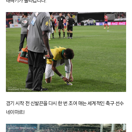
태극기가 올라갑니다.
경기 시작 전 신발끈을 다시 한 번 조여 매는 세계적인 축구 선수
네이마르!