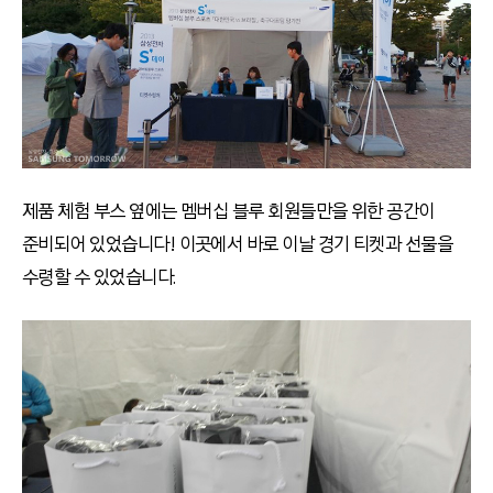
제품 체험 부스 옆에는 멤버십 블루 회원들만을 위한 공간이
준비되어 있었습니다! 이곳에서 바로 이날 경기 티켓과 선물을
수령할 수 있었습니다.