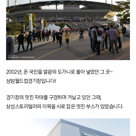
2002년, 온 국민을 열광의 도가니로 몰아 넣었던 그 곳~
상암월드컵경기장입니다!
경기장의 멋진 자태를 구경하며 거닐고 있던 그때,
삼성스토리텔러의 이목을 사로 잡은 멋진 부스가 있었습니다.