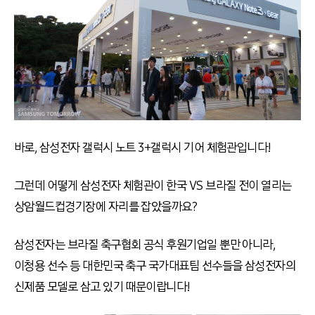
바로, 삼성전자 갤럭시 노트 3+갤럭시 기어 체험관입니다!
그런데 어떻게 삼성전자 체험관이 한국 VS 브라질 전이 열리는
상암월드컵경기장에 자리를 잡았을까요?
삼성전자는 브라질 축구협회 공식 후원기업일 뿐만 아니라,
이청용 선수 등 대한민국 축구 국가대표팀 선수들을 삼성전자의
신제품 모델로 삼고 있기 때문이랍니다!