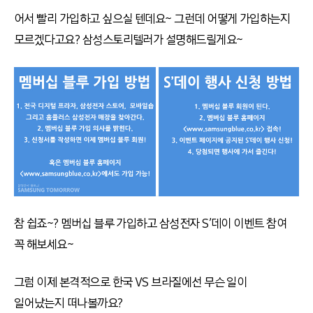
어서 빨리 가입하고 싶으실 텐데요~ 그런데 어떻게 가입하는지
모르겠다고요? 삼성스토리텔러가 설명해드릴게요~
참 쉽죠~? 멤버십 블루 가입하고 삼성전자 S’데이 이벤트 참여
꼭 해보세요~
그럼 이제 본격적으로 한국 VS 브라질에선 무슨 일이
일어났는지 떠나볼까요?