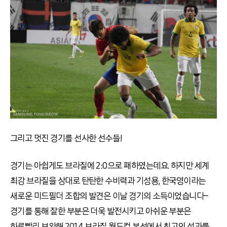
그리고 멋진 경기를 선사한 선수들!
경기는 아쉽게도 브라질에 2:0으로 패하였는데요. 하지만 세계
최강 브라질을 상대로 탄탄한 수비력과 기성용, 한국영이라는
새로운 미드필더 조합의 발견은 이날 경기의 소득이었습니다~
경기를 통해 잘한 부분은 더욱 발전시키고 아쉬운 부분은
하루빨리 보완해 2014 브라질 월드컵 본선에서 최고의 성과를