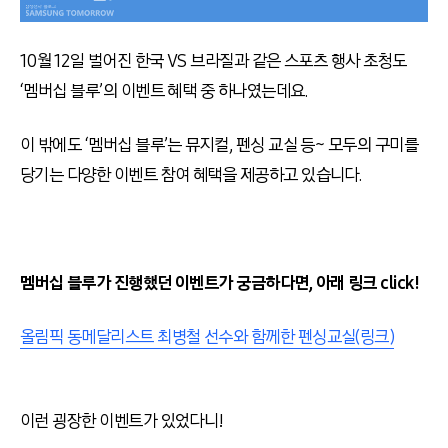
10월 12일 벌어진 한국 VS 브라질과 같은 스포츠 행사 초청도
‘멤버십 블루’의 이벤트 혜택 중 하나였는데요.
이 밖에도 ‘멤버십 블루’는 뮤지컬, 펜싱 교실 등~ 모두의 구미를
당기는 다양한 이벤트 참여 혜택을 제공하고 있습니다.
멤버십 블루가 진행했던 이벤트가 궁금하다면, 아래 링크 click!
올림픽 동메달리스트 최병철 선수와 함께한 펜싱교실(링크)
이런 굉장한 이벤트가 있었다니!