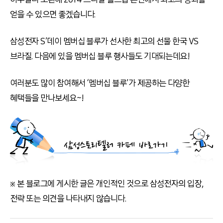
얻을 수 있으면 좋겠습니다.
삼성전자 S’데이 멤버십 블루가 선사한 최고의 선물 한국 VS
브라질. 다음에 있을 멤버십 블루 행사들도 기대되는데요!
여러분도 많이 참여해서 ‘멤버십 블루’가 제공하는 다양한
혜택들을 만나보세요~!
※ 본 블로그에 게시한 글은 개인적인 것으로 삼성전자의 입장,
전략 또는 의견을 나타내지 않습니다.