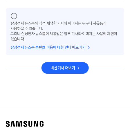
삼성전자 뉴스룸의 직접 제작한 기사와 이미지는 누구나 자유롭게
사용하실 수 있습니다.
그러나 삼성전자 뉴스룸이 제공받은 일부 기사와 이미지는 사용에 제한이
있습니다.
삼성전자 뉴스룸 콘텐츠 이용에 대한 안내 바로가기
최신기사 더보기