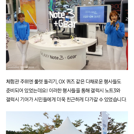
체험관 주위엔 룰렛 돌리기, OX 퀴즈 같은 다채로운 행사들도
준비되어 있었는데요! 이러한 행사들을 통해 갤럭시 노트3와
갤럭시 기어가 시민들에게 더욱 친근하게 다가갈 수 있었습니다.