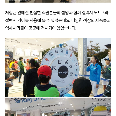
체험관 안에선 친절한 직원분들의 설명과 함께 갤럭시 노트 3와
갤럭시 기어를 사용해 볼 수 있었는데요. 다양한 색상의 제품들과
악세사리들이 곳곳에 전시되어 있었습니다.