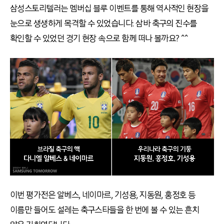
삼성스토리텔러는 멤버십 블루 이벤트를 통해 역사적인 현장을
눈으로 생생하게 목격할 수 있었습니다. 삼바 축구의 진수를
확인할 수 있었던 경기 현장 속으로 함께 떠나 볼까요? ^^
이번 평가전은 알베스, 네이마르, 기성용, 지동원, 홍정호 등
이름만 들어도 설레는 축구스타들을 한 번에 볼 수 있는 흔치