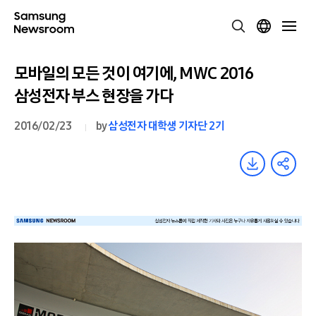
모바일의 모든 것이 여기에, MWC 2016
삼성전자 부스 현장을 가다
2016/02/23
by
삼성전자 대학생 기자단 2기