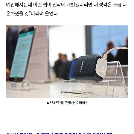
예민해지는데 이런 앱이 진작에 개발됐더라면 내 성격은 조금 더
온화했을 것”이라며 웃었다.
▲커넥트카를 구현하는 디바이스