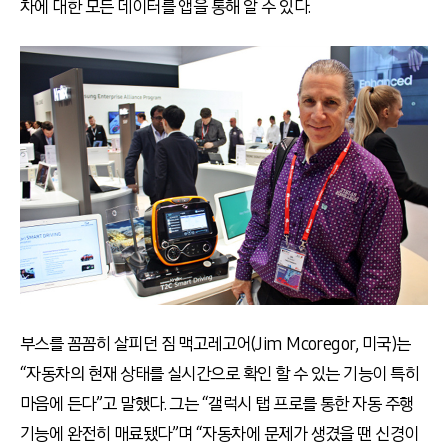
차에 대한 모든 데이터를 앱을 통해 알 수 있다.
부스를 꼼꼼히 살피던 짐 맥고레고어(Jim Mcoregor, 미국)는
“자동차의 현재 상태를 실시간으로 확인 할 수 있는 기능이 특히
마음에 든다”고 말했다. 그는 “갤럭시 탭 프로를 통한 자동 주행
기능에 완전히 매료됐다”며 “자동차에 문제가 생겼을 땐 신경이