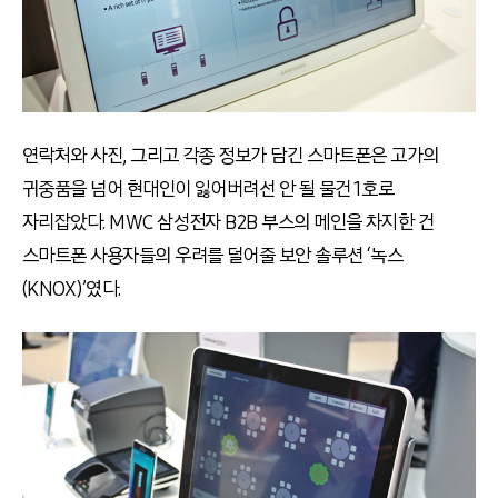
연락처와 사진, 그리고 각종 정보가 담긴 스마트폰은 고가의
귀중품을 넘어 현대인이 잃어버려선 안 될 물건 1호로
자리잡았다. MWC 삼성전자 B2B 부스의 메인을 차지한 건
스마트폰 사용자들의 우려를 덜어줄 보안 솔루션 ‘녹스
(KNOX)’였다.