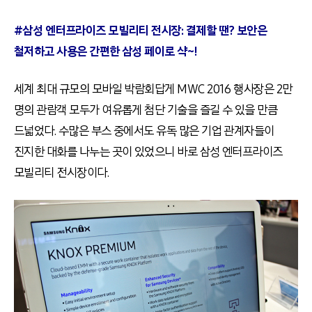
#삼성 엔터프라이즈 모빌리티 전시장: 결제할 땐? 보안은
철저하고 사용은 간편한 삼성 페이로 샥~!
세계 최대 규모의 모바일 박람회답게 MWC 2016 행사장은 2만
명의 관람객 모두가 여유롭게 첨단 기술을 즐길 수 있을 만큼
드넓었다. 수많은 부스 중에서도 유독 많은 기업 관계자들이
진지한 대화를 나누는 곳이 있었으니 바로 삼성 엔터프라이즈
모빌리티 전시장이다.