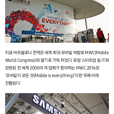
지금 바르셀로나 전역은 세계 최대 모바일 박람회 MWC(Mobile
World Congress)의 열기로 가득 차있다. 유망 스타트업 등 IT와
관련된 전 세계 2000여 개 업체가 참여하는 MWC 2016은
‘모바일이 모든 것(Mobile is everything)’이란 주제 아래
진행된다.