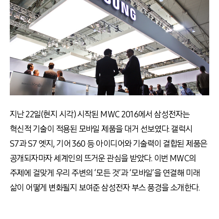
지난 22일(현지 시각) 시작된 MWC 2016에서 삼성전자는
혁신적 기술이 적용된 모바일 제품을 대거 선보였다. 갤럭시
S7과 S7 엣지, 기어 360 등 아이디어와 기술력이 결합된 제품은
공개되자마자 세계인의 뜨거운 관심을 받았다. 이번 MWC의
주제에 걸맞게 우리 주변의 ‘모든 것’과 ‘모바일’을 연결해 미래
삶이 어떻게 변화될지 보여준 삼성전자 부스 풍경을 소개한다.