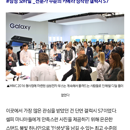
#삼성 모바일 _전문가 수준의 카메라 장착한 갤럭시 S7
▲MWC 2016 행사장에 마련된 삼성전자 부스는 계속해서 몰려드는 사람들로 인해 발 디딜 틈이
없었다
이곳에서 가장 많은 관심을 받았던 건 단연 갤럭시 S7이었다.
셀피 마니아들에게 만족스런 사진을 제공하기 위해 은은한
스탠드 불빛 하나만으로 ‘인생샷’을 남길 수 있는 최고 수준의