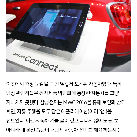
이곳에서 가장 눈길을 끈 건 빨갛게 도색된 자동차였다. 특히
남성 관람객들은 전자제품 박람회에 등장한 자동차를 그냥
지나치지 못했다. 삼성전자는 MWC 2016을 통해 보안과 상태
확인, 자동 주행을 모두 담은 애플리케이션(이하 ‘앱’)을
선보였다. 이젠 자동차 키를 굳이 갖고 다니지 않아도 될 뿐
아니라 내 운전 습관이나 언제 자동차 정비를 해야 하는지 등