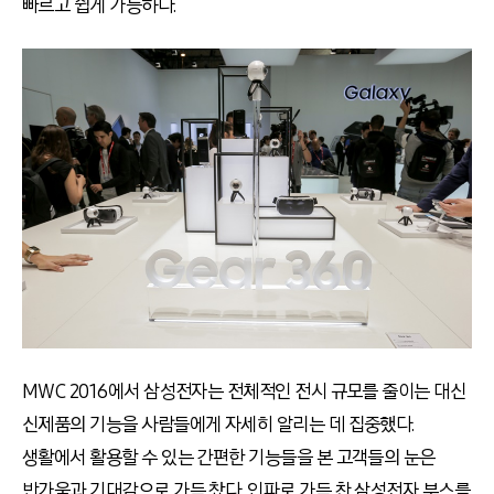
빠르고 쉽게 가능하다.
MWC 2016에서 삼성전자는 전체적인 전시 규모를 줄이는 대신
신제품의 기능을 사람들에게 자세히 알리는 데 집중했다.
생활에서 활용할 수 있는 간편한 기능들을 본 고객들의 눈은
반가움과 기대감으로 가득 찼다. 인파로 가득 찬 삼성전자 부스를