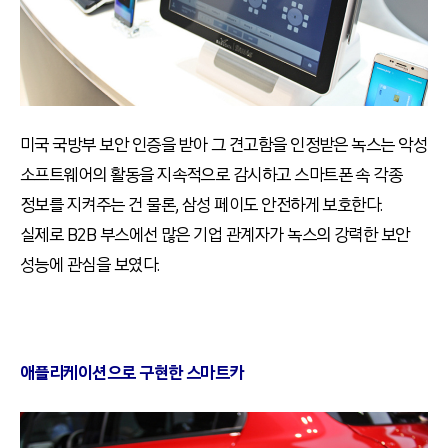
미국 국방부 보안 인증을 받아 그 견고함을 인정받은 녹스는 악성
소프트웨어의 활동을 지속적으로 감시하고 스마트폰 속 각종
정보를 지켜주는 건 물론, 삼성 페이도 안전하게 보호한다.
실제로 B2B 부스에선 많은 기업 관계자가 녹스의 강력한 보안
성능에 관심을 보였다.
애플리케이션으로 구현한 스마트카