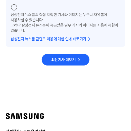
삼성전자 뉴스룸의 직접 제작한 기사와 이미지는 누구나 자유롭게
사용하실 수 있습니다.
그러나 삼성전자 뉴스룸이 제공받은 일부 기사와 이미지는 사용에 제한이
있습니다.
삼성전자 뉴스룸 콘텐츠 이용에 대한 안내 바로가기
최신기사 더보기