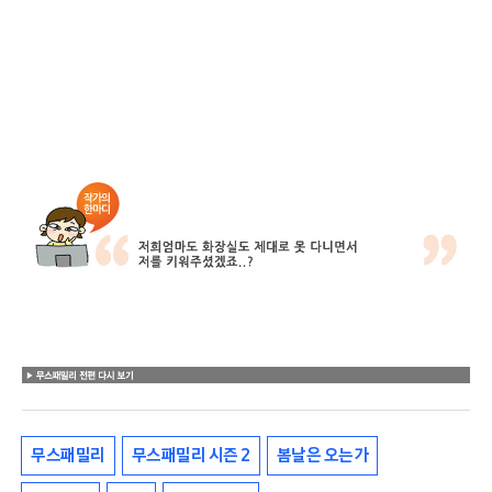
무스패밀리
무스패밀리 시즌 2
봄날은 오는가