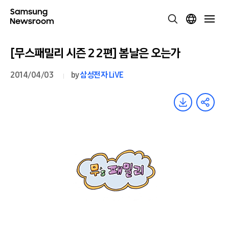
[무스패밀리 시즌 2 2편] 봄날은 오는가
2014/04/03
by
삼성전자 LiVE