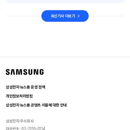
최신기사 더보기
삼성전자 뉴스룸 운영 정책
개인정보처리방침
삼성전자 뉴스룸 콘텐츠 이용에 대한 안내
삼성전자 주식회사
대표번호 : 02-2255-0114