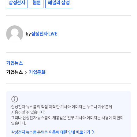
삼성전자
웹툰
패밀리 삼성
by
삼성전자 LiVE
기업뉴스
기업뉴스
기업문화
삼성전자 뉴스룸의 직접 제작한 기사와 이미지는 누구나 자유롭게
사용하실 수 있습니다.
그러나 삼성전자 뉴스룸이 제공받은 일부 기사와 이미지는 사용에 제한이
있습니다.
삼성전자 뉴스룸 콘텐츠 이용에 대한 안내 바로가기