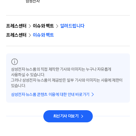
삼성전자
프레스센터
이슈와 팩트
알려드립니다
프레스센터
이슈와 팩트
삼성전자 뉴스룸의 직접 제작한 기사와 이미지는 누구나 자유롭게
사용하실 수 있습니다.
그러나 삼성전자 뉴스룸이 제공받은 일부 기사와 이미지는 사용에 제한이
있습니다.
삼성전자 뉴스룸 콘텐츠 이용에 대한 안내 바로가기
최신기사 더보기