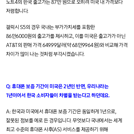
노트4의 한국 출고가는 87만 원으로 오히려 미국 내 가격보다
저렴합니다.
갤럭시 S5의 경우 국내는 부가가치세를 포함한
86만6000원의 출고가를 제시하고, 이를 미국은 출고가가 아닌
AT&T의 판매 가격 649.99달러(약 68만9964원)와 비교해 가격
차이가 많이 나는 것처럼 부각시켰습니다.
Q: 휴대폰 보증 기간이 미국은 2년인 반면, 우리나라는
1년이어서 한국 소비자들이 차별을 받는다고 하던데요.
A: 한국과 미국에서 휴대폰 보증 기간은 동일하게 1년으로,
잘못된 정보를 예로 든 경우입니다. 무엇보다 국내에서는 세계
최고 수준의 휴대폰 사후(AS) 서비스를 제공하기 위해