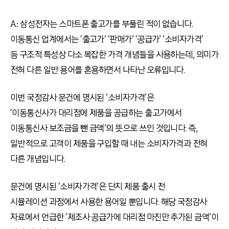
A: 삼성전자는 스마트폰 출고가를 부풀린 적이 없습니다.
이동통신 업계에서는 ‘출고가’ ‘판매가’ ‘공급가’ ‘소비자가격’
등 구조적 특성상 다소 복잡한 가격 개념들을 사용하는데, 의미가
전혀 다른 일반 용어를 혼용하면서 나타난 오류입니다.
이번 국정감사 문건에 명시된 ‘소비자가격’은
‘이동통신사가 대리점에 제품을 공급하는 출고가에서
이동통신사 보조금을 뺀 금액’의 뜻으로 쓰인 것입니다. 즉,
일반적으로 고객이 제품을 구입할 때 내는 소비자가격과 전혀
다른 개념입니다.
문건에 명시된 ‘소비자가격’은 단지 제품 출시 전
시뮬레이션 과정에서 사용한 용어일 뿐입니다. 해당 국정감사
자료에서 언급한 ‘제조사 공급가에 대리점 마진만 추가된 금액’이