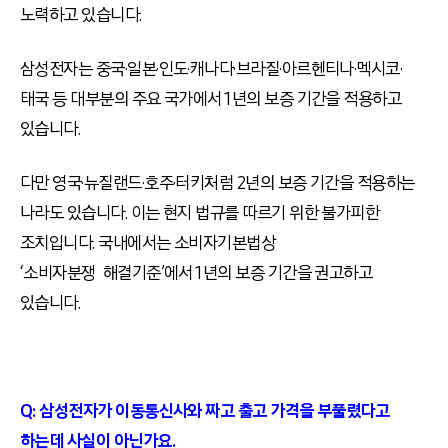
노력하고 있습니다.
삼성전자는 중국·일본·인도·캐나다·브라질·아르헨티나·멕시코·
태국 등 대부분의 주요 국가에서 1년의 보증 기간을 적용하고
있습니다.
다만 영국·뉴질랜드·호주·터키처럼 2년의 보증 기간을 적용하는
나라도 있습니다. 이는 현지 법규를 따르기 위한 불가피한
조치입니다. 국내에서는 소비자기본법상
‘소비자분쟁 해결기준’에서 1년의 보증 기간을 권고하고
있습니다.
Q: 삼성전자가 이동통신사와 짜고 출고 가격을 부풀렸다고
하는데 사실이 아닌가요.