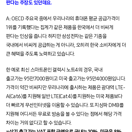
판다는 주장도 있던데요.
A: OECD 주요국 중에서 우리나라의 휴대폰 평균 공급가격이
1위를 기록했다는 집계가 같은 제품을 한국에서 더 비싸게
판다는 인상을 줍니다. 하지만 삼성전자는 같은 기종을
국내에서 비싸게 공급하는 게 아니라, 오히려 한국 소비자에게 더
큰 혜택을 주도록 노력하고 있습니다.
한 예로 최신 스마트폰인 갤럭시 노트4의 경우, 국내
출고가는 95만7000원이고 미국 출고가는 95만4000원입니다.
가격이 약간 비싸지만 우리나라에 출시하는 제품은 광대역 LTE-
A(Cat6)를 지원해 일반 LTE(Cat4)를 지원하는 미국 제품보다
더 빠르게 무선인터넷을 이용할 수 있습니다. 또 지상파 DMB를
지원해 어디서든 무료로 방송을 볼 수 있다는 점에서 해당 가격
차이는 거의 없다고 할 수 있습니다.
※상기 출고가는 VAT 포함 금액으로 국내는 10%, 미국은 8%