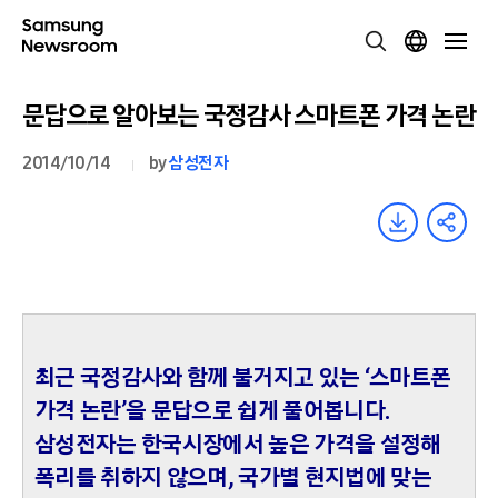
문답으로 알아보는 국정감사 스마트폰 가격 논란
2014/10/14
by
삼성전자
최근 국정감사와 함께 불거지고 있는 ‘스마트폰
가격 논란’을 문답으로 쉽게 풀어봅니다.
삼성전자는 한국시장에서 높은 가격을 설정해
폭리를 취하지 않으며, 국가별 현지법에 맞는