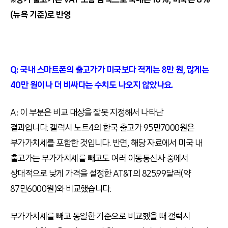
(뉴욕 기준)로 반영
Q: 국내 스마트폰의 출고가가 미국보다 적게는 8만 원, 많게는
40만 원이나 더 비싸다는 수치도 나오지 않았나요.
A: 이 부분은 비교 대상을 잘못 지정해서 나타난
결과입니다. 갤럭시 노트4의 한국 출고가 95만7000원은
부가가치세를 포함한 것입니다. 반면, 해당 자료에서 미국 내
출고가는 부가가치세를 빼고도 여러 이동통신사 중에서
상대적으로 낮게 가격을 설정한 AT&T의 825.99달러(약
87만6000원)와 비교했습니다.
부가가치세를 빼고 동일한 기준으로 비교했을 때 갤럭시