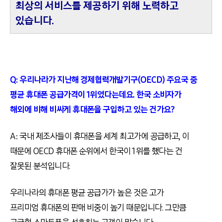
최상의 서비스를 제공하기 위해 노력하고
있습니다.
Q: 우리나라가 지난해 경제협력개발기구(OECD) 주요국 중
평균 휴대폰 공급가격이 1위였다는데요. 한국 소비자가
해외에 비해 비싸게 휴대폰을 구입하고 있는 건가요?
A: 국내 제조사들이 휴대폰을 세계 최고가에 공급하고, 이
때문에 OECD 휴대폰 순위에서 한국이 1위를 했다는 건
잘못된 분석입니다.
우리나라의 휴대폰 평균 공급가가 높은 것은 고가
프리미엄 휴대폰의 판매 비중이 높기 때문입니다. 그만큼