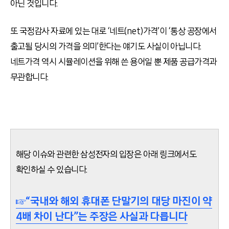
아닌 것입니다.
또 국정감사 자료에 있는 대로 ‘네트(net)가격’이 ‘통상 공장에서
출고될 당시의 가격을 의미’한다는 얘기도 사실이 아닙니다.
네트가격 역시 시뮬레이션을 위해 쓴 용어일 뿐 제품 공급가격과
무관합니다.
해당 이슈와 관련한 삼성전자의 입장은 아래 링크에서도
확인하실 수 있습니다.
☞“국내와 해외 휴대폰 단말기의 대당 마진이 약
4배 차이 난다”는 주장은 사실과 다릅니다