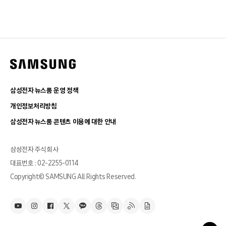
삼성전자 뉴스룸 운영 정책
개인정보처리방침
삼성전자 뉴스룸 콘텐츠 이용에 대한 안내
삼성전자 주식회사
대표번호 : 02-2255-0114
Copyright© SAMSUNG All Rights Reserved.