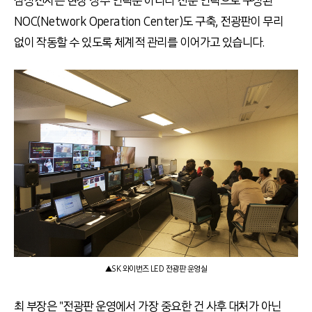
삼성전자는 현장 상주 인력뿐 아니라 전문 인력으로 구성된
NOC(Network Operation Center)도 구축, 전광판이 무리
없이 작동할 수 있도록 체계적 관리를 이어가고 있습니다.
▲SK 와이번즈 LED 전광판 운영실
최 부장은 "전광판 운영에서 가장 중요한 건 사후 대처가 아닌