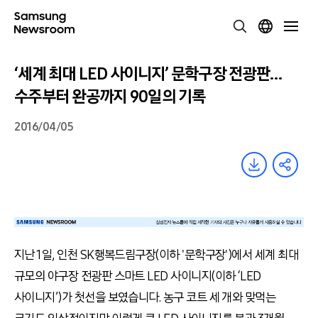
‘세계 최대 LED 사이니지’ 문학구장 전광판…
수주부터 완공까지 90일의 기록
2016/04/05
지난 1일, 인천 SK행복드림구장(이하 '문학구장')에서 세계 최대
규모의 야구장 전광판 스마트 LED 사이니지(이하 ‘LED
사이니지’)가 첫선을 보였습니다. 농구 코트 세 개와 맞먹는