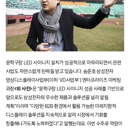
문학구장 LED 사이니지 설치가 성공적으로 마무리되면서 관련
사업도 자연스럽게 탄력을 받고 있습니다. 송준호 삼성전자
영상디스플레이사업부(이하 'VD사업부') 엔터프라이즈 마케팅
과장
<위 사진>
은 "문학구장 LED 사이니지 성공 사례를 기반으로
앞으로도 삼성전자의 우수한 제품과 솔루션을 널리 알릴
계획"이라며 "다양한 B2B 환경에서 활용 가능한 미래지향적
디스플레이 솔루션을 지속적으로 알려 시장에서 기회를
창출해나가도록 노력하겠다"고 말했는데요. 이번 수주로 역량이