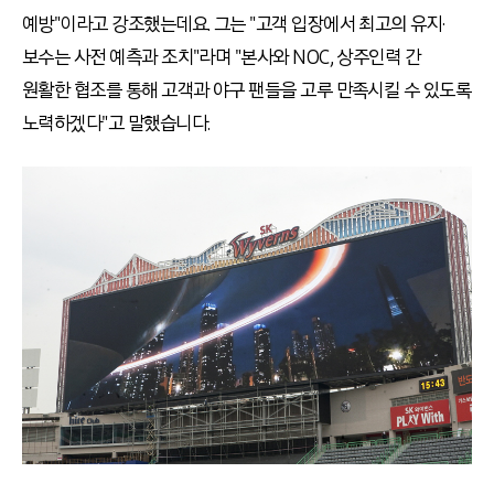
예방"이라고 강조했는데요. 그는 "고객 입장에서 최고의 유지·
보수는 사전 예측과 조치"라며 "본사와 NOC, 상주인력 간
원활한 협조를 통해 고객과 야구 팬들을 고루 만족시킬 수 있도록
노력하겠다"고 말했습니다.