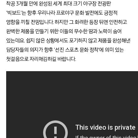
착공 3개월 만에 완성된 세계 최대 크기 야구장 전광판
'빅보드'는 향후 우리나라 프로야구 문화 발전에도 긍정적
영향을 끼칠 전망입니다. 하지만 그 화려한 등장 뒤엔 안전하고
완벽한 제품을 만들기 위한 이들의 무수한 땀과 노력이 숨어
있는데요. 쉽지 않은 상황에서도 포기하지 않고 제품을 완성해낸
담당자들의 의지가 향후 '선진 스포츠 문화 정착'에 의미 있는
첫걸음으로 자리매김하길 바랍니다.