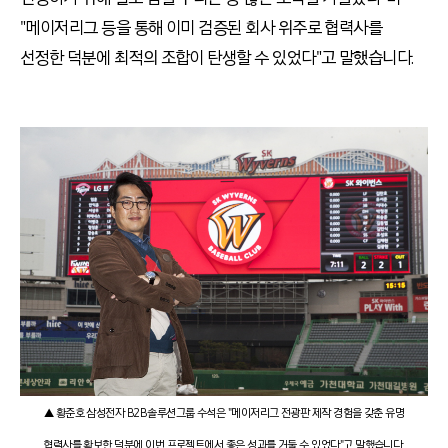
"메이저리그 등을 통해 이미 검증된 회사 위주로 협력사를
선정한 덕분에 최적의 조합이 탄생할 수 있었다"고 말했습니다.
▲ 황준호 삼성전자 B2B솔루션그룹 수석은 "메이저리그 전광판 제작 경험을 갖춘 유명
협력사를 확보한 덕분에 이번 프로젝트에서 좋은 성과를 거둘 수 있었다"고 말했습니다