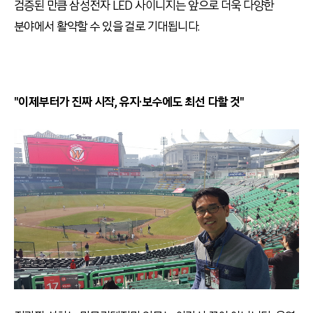
검증된 만큼 삼성전자 LED 사이니지는 앞으로 더욱 다양한
분야에서 활약할 수 있을 걸로 기대됩니다.
"이제부터가 진짜 시작, 유지·보수에도 최선 다할 것"