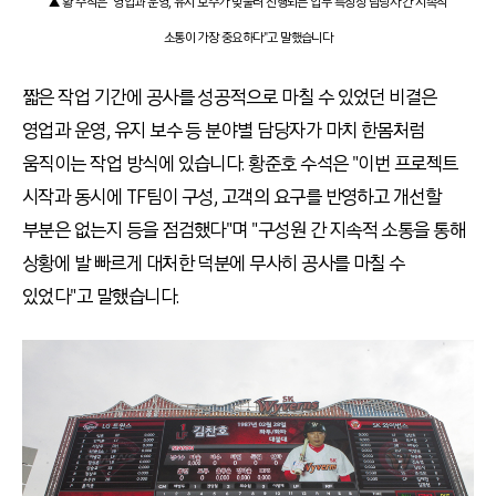
▲ 황 수석은 "영업과 운영, 유지 보수가 맞물려 진행되는 업무 특성상 담당자 간 지속적
소통이 가장 중요하다"고 말했습니다
짧은 작업 기간에 공사를 성공적으로 마칠 수 있었던 비결은
영업과 운영, 유지 보수 등 분야별 담당자가 마치 한몸처럼
움직이는 작업 방식에 있습니다. 황준호 수석은 "이번 프로젝트
시작과 동시에 TF팀이 구성, 고객의 요구를 반영하고 개선할
부분은 없는지 등을 점검했다"며 "구성원 간 지속적 소통을 통해
상황에 발 빠르게 대처한 덕분에 무사히 공사를 마칠 수
있었다"고 말했습니다.