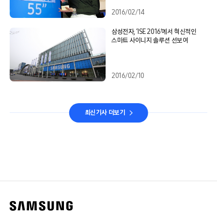
2016/02/14
삼성전자, ‘ISE 2016’에서 혁신적인
스마트 사이니지 솔루션 선보여
2016/02/10
최신기사 더보기