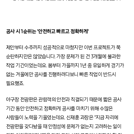
공사 시 1순위는 '안전하고 빠르고 정확하게'
제안부터 수주까지 성공적으로 마쳤지만 이번 프로젝트가 쭉
순탄하지만은 않았습니다. 가장 문제가 된 건 3개월에 불과한
작업 기간이었는데요. 봄부터 가을까지 1년 중 유일하게 경기가
없는 겨울에만 공사를 진행하려다보니 빠른 작업이 반드시
필요했죠.
야구장 전광판은 관람객의 안전과 직결되기 때문에 짧은 공사
기간 동안 안전하고 정확하게 공사를 마치기 위해 수많은
사람들이 노력을 기울였는데요. 신재훈 과장은 "지금 자리에
전광판을 갖다놨을 때 안정성에 문제가 없는지 고려하는 일이