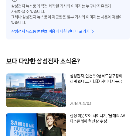
삼성전자 뉴스룸의 직접 제작한 기사와 이미지는 누구나 자유롭게
사용하실 수 있습니다.
그러나 삼성전자 뉴스룸이 제공받은 일부 기사와 이미지는 사용에 제한이
있습니다.
삼성전자 뉴스룸 콘텐츠 이용에 대한 안내 바로가기
보다 다양한 삼성전자 소식은?
삼성전자, 인천 SK행복드림구장에
세계 최대 크기 LED 사이니지 공급
2016/04/03
삼성 아웃도어 사이니지, ‘올해의 AV
디스플레이 혁신상’ 수상