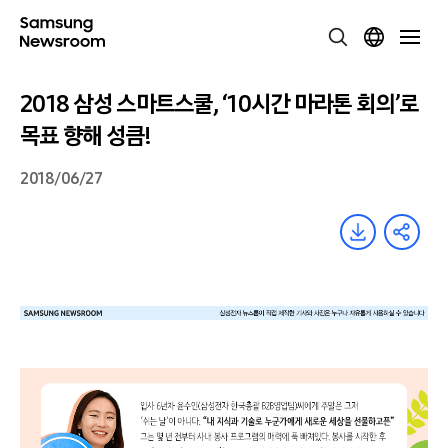
2018 삼성 스마트스쿨, ‘10시간 마라톤 회의’로
목표 향해 성큼!
2018/06/27