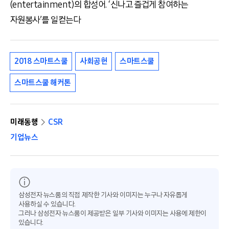
(entertainment)의 합성어. ‘신나고 즐겁게 참여하는
자원봉사’를 일컫는다
2018 스마트스쿨
사회공헌
스마트스쿨
스마트스쿨 해커톤
미래동행
CSR
기업뉴스
삼성전자 뉴스룸의 직접 제작한 기사와 이미지는 누구나 자유롭게
사용하실 수 있습니다.
그러나 삼성전자 뉴스룸이 제공받은 일부 기사와 이미지는 사용에 제한이
있습니다.