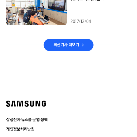
2017/12/04
최신기사 더보기
삼성전자 뉴스룸 운영 정책
개인정보처리방침