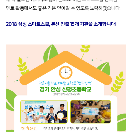
멘토 활동에서도 좋은 기운 얻어갈 수 있도록 노력하겠습니다.
2018 삼성 스마트스쿨, 본선 진출 15개 기관을 소개합니다!