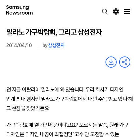
밀라노 가구박람회, 그리고 삼성전자
2014/04/10
by
삼성전자
전 지금 이탈리아 밀라노에 와 있습니다. 우리 회사가 디자인
업계 최대 행사인 밀라노 가구박람회에서 매년 주목 받고 있다 해
그 현장을 찾았거든요.
가구박람회에 웬 가전제품이냐고요? 모르시는 말씀, 원래 가구
디자인은 디자인 내공이 최절정인 ‘고수’만 도전할 수 있는