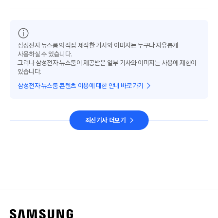
삼성전자 뉴스룸의 직접 제작한 기사와 이미지는 누구나 자유롭게
사용하실 수 있습니다.
그러나 삼성전자 뉴스룸이 제공받은 일부 기사와 이미지는 사용에 제한이
있습니다.
삼성전자 뉴스룸 콘텐츠 이용에 대한 안내 바로가기
최신기사 더보기