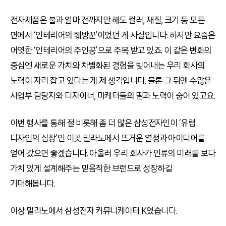
전자제품은 불과 얼마 전까지만 해도 컬러, 재질, 크기 등 모든
면에서 ‘인테리어의 훼방꾼’이었던 게 사실입니다. 하지만 요즘은
어엿한 ‘인테리어의 주인공’으로 주목 받고 있죠. 이 같은 변화의
중심엔 새로운 가치와 차별화된 경험을 빚어내는 우리 회사의
노력이 자리 잡고 있다는 게 제 생각입니다. 물론 그 뒤엔 수많은
사업부 담당자와 디자이너, 마케터들의 땀과 노력이 숨어 있고요.
이번 행사를 통해 절 비롯해 좀 더 많은 삼성전자인이 ‘유럽
디자인의 심장’인 이곳 밀라노에서 뜨거운 열정과 아이디어를
얻어 갔으면 좋겠습니다. 아울러 우리 회사가 인류의 미래를 보다
가치 있게 설계해주는 믿음직한 브랜드로 성장하길
기대해봅니다.
이상 밀라노에서 삼성전자 커뮤니케이터 K였습니다.