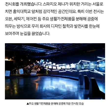
전시회를 개최했습니다. 스파지오 제냐가 위치한 거리는 서울로
치면 홍익대학교 앞처럼 감각적인 공간인데요. 특히 이번 전시는
오븐, 세탁기, 에어컨 등 주요 생활가전제품을 분해해 공중에
띄우는 방식으로 우리 회사의 디자인 철학과 발전사를 한눈에
보여주며 눈길을 끌었습니다.
▲주요 생활가전제품을 분해해 공중에 띄운 전시장 모습